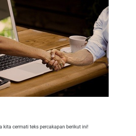
kita cermati teks percakapan berikut ini!