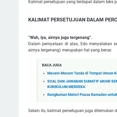
Kalimat persetujuan yang terdapat dalam teks 
KALIMAT PERSETUJUAN DALAM PER
“Wah, iya, airnya juga tergenang”.
Dalam pernyataan di atas, Edo menyatakan se
airnya tergenang) merupakan hal yang benar.
BACA JUGA
Macam-Macam Tanda di Tempat Umum Ke
SOAL DAN JAWABAN SUMATIF AKHIR SE
KURIKULUM MERDEKA
Rangkuman Materi Puasa Ramadan untuk
Selain itu, kalimat persetujuan juga ditemukan 