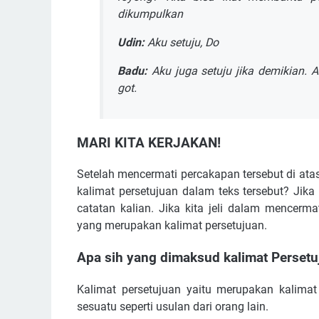
dikumpulkan
Udin:
Aku setuju, Do
Badu:
Aku juga setuju jika demikian.
got.
MARI KITA KERJAKAN!
Setelah mencermati percakapan tersebut di at
kalimat persetujuan dalam teks tersebut? Jik
catatan kalian. Jika kita jeli dalam mencerm
yang merupakan kalimat persetujuan.
Apa sih yang dimaksud kalimat Persetu
Kalimat persetujuan yaitu merupakan kalim
sesuatu seperti usulan dari orang lain.