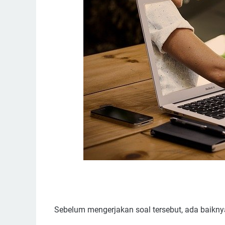
Sebelum mengerjakan soal tersebut, ada baiknya 