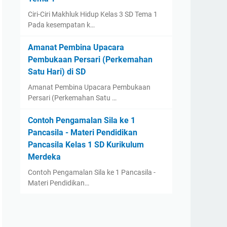
Ciri-Ciri Makhluk Hidup Kelas 3 SD Tema 1
Pada kesempatan k…
Amanat Pembina Upacara
Pembukaan Persari (Perkemahan
Satu Hari) di SD
Amanat Pembina Upacara Pembukaan
Persari (Perkemahan Satu …
Contoh Pengamalan Sila ke 1
Pancasila - Materi Pendidikan
Pancasila Kelas 1 SD Kurikulum
Merdeka
Contoh Pengamalan Sila ke 1 Pancasila -
Materi Pendidikan…