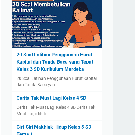
20 Soal Latihan Penggunaan Huruf
Kapital dan Tanda Baca yang Tepat
Kelas 3 SD Kurikulum Merdeka
20 Soal Latihan Penggunaan Huruf Kapital
dan Tanda Baca yan…
Cerita Tak Muat Lagi Kelas 4 SD
Cerita Tak Muat Lagi Kelas 4 SD Cerita Tak
Muat Lagi dituli…
Ciri-Ciri Makhluk Hidup Kelas 3 SD
Tema 1