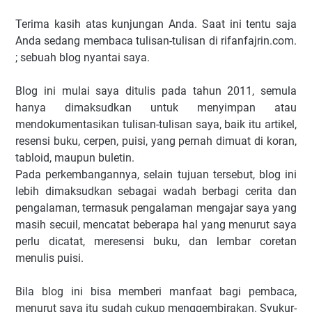
Terima kasih atas kunjungan Anda. Saat ini tentu saja
Anda sedang membaca tulisan-tulisan di rifanfajrin.com.
; sebuah blog nyantai saya.
Blog ini mulai saya ditulis pada tahun 2011, semula
hanya dimaksudkan untuk menyimpan atau
mendokumentasikan tulisan-tulisan saya, baik itu artikel,
resensi buku, cerpen, puisi, yang pernah dimuat di koran,
tabloid, maupun buletin.
Pada perkembangannya, selain tujuan tersebut, blog ini
lebih dimaksudkan sebagai wadah berbagi cerita dan
pengalaman, termasuk pengalaman mengajar saya yang
masih secuil, mencatat beberapa hal yang menurut saya
perlu dicatat, meresensi buku, dan lembar coretan
menulis puisi.
Bila blog ini bisa memberi manfaat bagi pembaca,
menurut saya itu sudah cukup menggembirakan. Syukur-