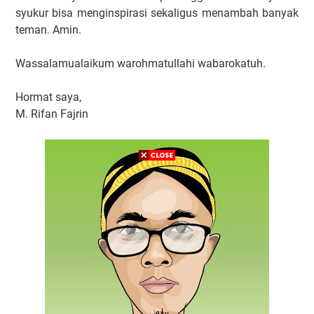
syukur bisa menginspirasi sekaligus menambah banyak
teman. Amin.
Wassalamualaikum warohmatullahi wabarokatuh.
Hormat saya,
M. Rifan Fajrin