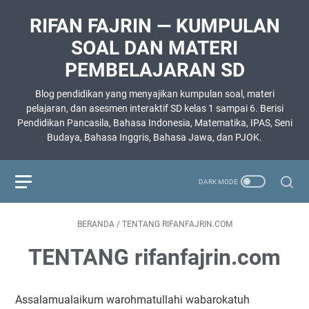
RIFAN FAJRIN — KUMPULAN
SOAL DAN MATERI
PEMBELAJARAN SD
Blog pendidikan yang menyajikan kumpulan soal, materi
pelajaran, dan asesmen interaktif SD kelas 1 sampai 6. Berisi
Pendidikan Pancasila, Bahasa Indonesia, Matematika, IPAS, Seni
Budaya, Bahasa Inggris, Bahasa Jawa, dan PJOK.
BERANDA
/
TENTANG RIFANFAJRIN.COM
TENTANG rifanfajrin.com
Assalamualaikum warohmatullahi wabarokatuh