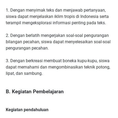
1. Dengan menyimak teks dan menjawab pertanyaan,
siswa dapat menjelaskan iklim tropis di Indonesia serta
terampil mengeksplorasi informasi penting pada teks.
2. Dengan berlatih mengerjakan soal-soal pengurangan
bilangan pecahan, siswa dapat menyelesaikan soal-soal
pengurangan pecahan.
3. Dengan berkreasi membuat boneka kupu-kupu, siswa
dapat memahami dan mengombinasikan teknik potong,
lipat, dan sambung.
B. Kegiatan Pembelajaran
Kegiatan pendahuluan