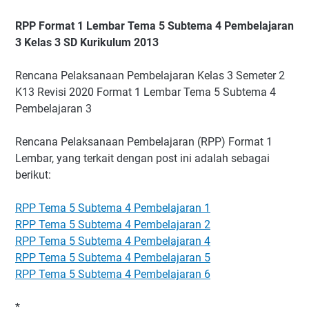
RPP Format 1 Lembar Tema 5 Subtema 4 Pembelajaran
3 Kelas 3 SD Kurikulum 2013
Rencana Pelaksanaan Pembelajaran Kelas 3 Semeter 2
K13 Revisi 2020 Format 1 Lembar Tema 5 Subtema 4
Pembelajaran 3
Rencana Pelaksanaan Pembelajaran (RPP) Format 1
Lembar, yang terkait dengan post ini adalah sebagai
berikut:
RPP Tema 5 Subtema 4 Pembelajaran 1
RPP Tema 5 Subtema 4 Pembelajaran 2
RPP Tema 5 Subtema 4 Pembelajaran 4
RPP Tema 5 Subtema 4 Pembelajaran 5
RPP Tema 5 Subtema 4 Pembelajaran 6
*