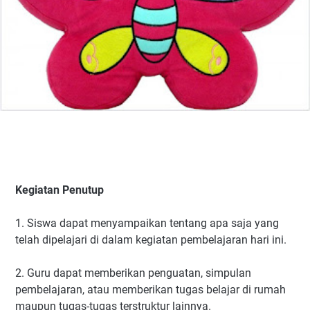
Kegiatan Penutup
1. Siswa dapat menyampaikan tentang apa saja yang
telah dipelajari di dalam kegiatan pembelajaran hari ini.
2. Guru dapat memberikan penguatan, simpulan
pembelajaran, atau memberikan tugas belajar di rumah
maupun tugas-tugas terstruktur lainnya.