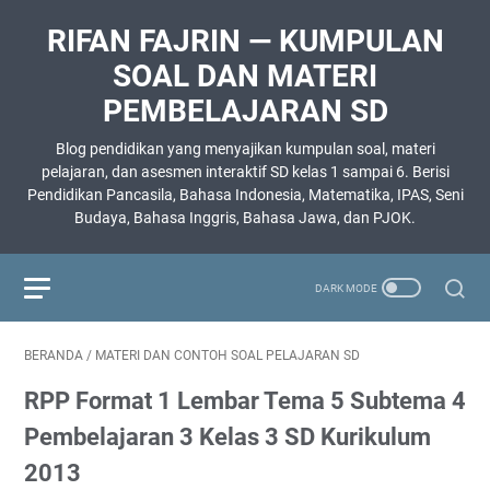
RIFAN FAJRIN — KUMPULAN
SOAL DAN MATERI
PEMBELAJARAN SD
Blog pendidikan yang menyajikan kumpulan soal, materi
pelajaran, dan asesmen interaktif SD kelas 1 sampai 6. Berisi
Pendidikan Pancasila, Bahasa Indonesia, Matematika, IPAS, Seni
Budaya, Bahasa Inggris, Bahasa Jawa, dan PJOK.
BERANDA
/
MATERI DAN CONTOH SOAL PELAJARAN SD
RPP Format 1 Lembar Tema 5 Subtema 4
Pembelajaran 3 Kelas 3 SD Kurikulum
2013