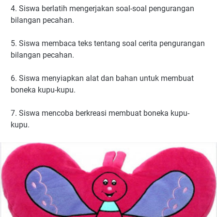
4. Siswa berlatih mengerjakan soal-soal pengurangan
bilangan pecahan.
5. Siswa membaca teks tentang soal cerita pengurangan
bilangan pecahan.
6. Siswa menyiapkan alat dan bahan untuk membuat
boneka kupu-kupu.
7. Siswa mencoba berkreasi membuat boneka kupu-
kupu.