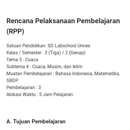
Rencana Pelaksanaan Pembelajaran
(RPP)
Satuan Pendidikan: SD Labschool Unnes
Kelas / Semester : 3 (Tiga) / 2 (Genap)
Tema 5 : Cuaca
Subtema 4 : Cuaca, Musim, dan Iklim
Muatan Pembelajaran : Bahasa Indonesia, Matematika,
SBDP
Pembelajaran : 3
Alokasi Waktu : 5 Jam Pelajaran
A. Tujuan Pembelajaran