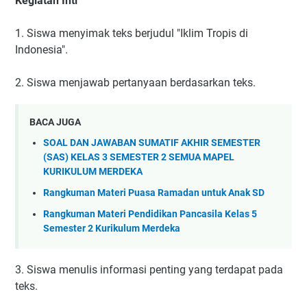
Kegiatan Inti
1. Siswa menyimak teks berjudul "Iklim Tropis di
Indonesia".
2. Siswa menjawab pertanyaan berdasarkan teks.
BACA JUGA
SOAL DAN JAWABAN SUMATIF AKHIR SEMESTER
(SAS) KELAS 3 SEMESTER 2 SEMUA MAPEL
KURIKULUM MERDEKA
Rangkuman Materi Puasa Ramadan untuk Anak SD
Rangkuman Materi Pendidikan Pancasila Kelas 5
Semester 2 Kurikulum Merdeka
3. Siswa menulis informasi penting yang terdapat pada
teks.