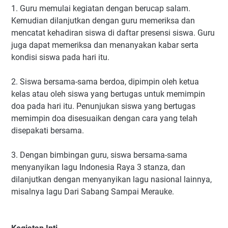
1. Guru memulai kegiatan dengan berucap salam.
Kemudian dilanjutkan dengan guru memeriksa dan
mencatat kehadiran siswa di daftar presensi siswa. Guru
juga dapat memeriksa dan menanyakan kabar serta
kondisi siswa pada hari itu.
2. Siswa bersama-sama berdoa, dipimpin oleh ketua
kelas atau oleh siswa yang bertugas untuk memimpin
doa pada hari itu. Penunjukan siswa yang bertugas
memimpin doa disesuaikan dengan cara yang telah
disepakati bersama.
3. Dengan bimbingan guru, siswa bersama-sama
menyanyikan lagu Indonesia Raya 3 stanza, dan
dilanjutkan dengan menyanyikan lagu nasional lainnya,
misalnya lagu Dari Sabang Sampai Merauke.