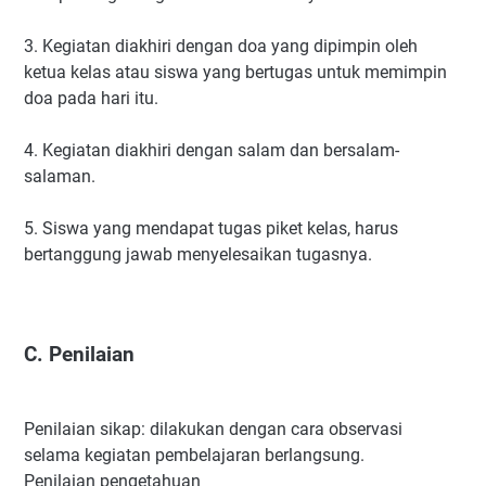
3. Kegiatan diakhiri dengan doa yang dipimpin oleh
ketua kelas atau siswa yang bertugas untuk memimpin
doa pada hari itu.
4. Kegiatan diakhiri dengan salam dan bersalam-
salaman.
5. Siswa yang mendapat tugas piket kelas, harus
bertanggung jawab menyelesaikan tugasnya.
C. Penilaian
Penilaian sikap: dilakukan dengan cara observasi
selama kegiatan pembelajaran berlangsung.
Penilaian pengetahuan