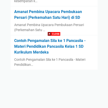
kesempatan k…
Amanat Pembina Upacara Pembukaan
Persari (Perkemahan Satu Hari) di SD
Amanat Pembina Upacara Pembukaan Persari
(Perkemahan Satu …
Contoh Pengamalan Sila ke 1 Pancasila -
Materi Pendidikan Pancasila Kelas 1 SD
Kurikulum Merdeka
Contoh Pengamalan Sila ke 1 Pancasila - Materi
Pendidikan…