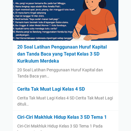
20 Soal Latihan Penggunaan Huruf Kapital
dan Tanda Baca yang Tepat Kelas 3 SD
Kurikulum Merdeka
20 Soal Latihan Penggunaan Huruf Kapital dan
Tanda Baca yan…
Cerita Tak Muat Lagi Kelas 4 SD
Cerita Tak Muat Lagi Kelas 4 SD Cerita Tak Muat Lagi
dituli…
Ciri-Ciri Makhluk Hidup Kelas 3 SD Tema 1
Ciri-Ciri Makhluk Hidup Kelas 3 SD Tema 1 Pada