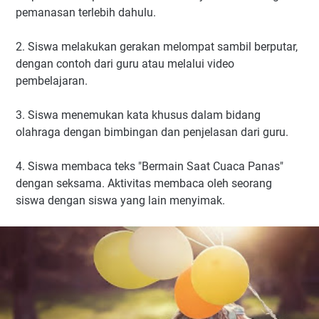
pemanasan terlebih dahulu.
2. Siswa melakukan gerakan melompat sambil berputar,
dengan contoh dari guru atau melalui video
pembelajaran.
3. Siswa menemukan kata khusus dalam bidang
olahraga dengan bimbingan dan penjelasan dari guru.
4. Siswa membaca teks "Bermain Saat Cuaca Panas"
dengan seksama. Aktivitas membaca oleh seorang
siswa dengan siswa yang lain menyimak.