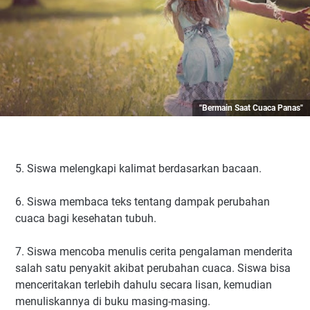
"Bermain Saat Cuaca Panas"
5. Siswa melengkapi kalimat berdasarkan bacaan.
6. Siswa membaca teks tentang dampak perubahan
cuaca bagi kesehatan tubuh.
7. Siswa mencoba menulis cerita pengalaman menderita
salah satu penyakit akibat perubahan cuaca. Siswa bisa
menceritakan terlebih dahulu secara lisan, kemudian
menuliskannya di buku masing-masing.