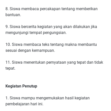
8. Siswa membaca percakapan tentang memberikan
bantuan.
9. Siswa bercerita kegiatan yang akan dilakukan jika
mengunjungi tempat pengungsian.
10. Siswa membaca teks tentang makna membantu
sesuai dengan kemampuan.
11. Siswa menentukan pernyataan yang tepat dan tidak
tepat.
Kegiatan Penutup
1. Siswa mampu mengemukakan hasil kegiatan
pembelajaran hari ini.