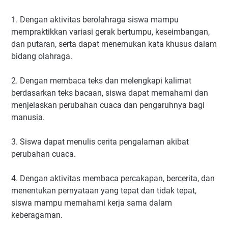
1. Dengan aktivitas berolahraga siswa mampu
mempraktikkan variasi gerak bertumpu, keseimbangan,
dan putaran, serta dapat menemukan kata khusus dalam
bidang olahraga.
2. Dengan membaca teks dan melengkapi kalimat
berdasarkan teks bacaan, siswa dapat memahami dan
menjelaskan perubahan cuaca dan pengaruhnya bagi
manusia.
3. Siswa dapat menulis cerita pengalaman akibat
perubahan cuaca.
4. Dengan aktivitas membaca percakapan, bercerita, dan
menentukan pernyataan yang tepat dan tidak tepat,
siswa mampu memahami kerja sama dalam
keberagaman.