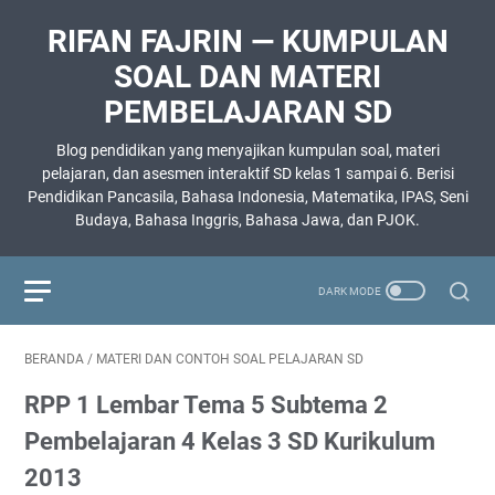
RIFAN FAJRIN — KUMPULAN
SOAL DAN MATERI
PEMBELAJARAN SD
Blog pendidikan yang menyajikan kumpulan soal, materi
pelajaran, dan asesmen interaktif SD kelas 1 sampai 6. Berisi
Pendidikan Pancasila, Bahasa Indonesia, Matematika, IPAS, Seni
Budaya, Bahasa Inggris, Bahasa Jawa, dan PJOK.
BERANDA
/
MATERI DAN CONTOH SOAL PELAJARAN SD
RPP 1 Lembar Tema 5 Subtema 2
Pembelajaran 4 Kelas 3 SD Kurikulum
2013