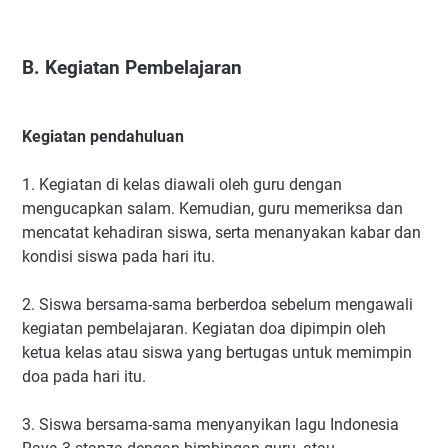
B. Kegiatan Pembelajaran
Kegiatan pendahuluan
1. Kegiatan di kelas diawali oleh guru dengan
mengucapkan salam. Kemudian, guru memeriksa dan
mencatat kehadiran siswa, serta menanyakan kabar dan
kondisi siswa pada hari itu.
2. Siswa bersama-sama berberdoa sebelum mengawali
kegiatan pembelajaran. Kegiatan doa dipimpin oleh
ketua kelas atau siswa yang bertugas untuk memimpin
doa pada hari itu.
3. Siswa bersama-sama menyanyikan lagu Indonesia