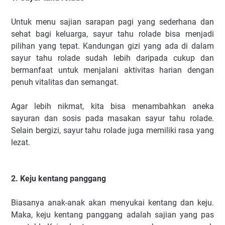
Untuk menu sajian sarapan pagi yang sederhana dan
sehat bagi keluarga, sayur tahu rolade bisa menjadi
pilihan yang tepat. Kandungan gizi yang ada di dalam
sayur tahu rolade sudah lebih daripada cukup dan
bermanfaat untuk menjalani aktivitas harian dengan
penuh vitalitas dan semangat.
Agar lebih nikmat, kita bisa menambahkan aneka
sayuran dan sosis pada masakan sayur tahu rolade.
Selain bergizi, sayur tahu rolade juga memiliki rasa yang
lezat.
2. Keju kentang panggang
Biasanya anak-anak akan menyukai kentang dan keju.
Maka, keju kentang panggang adalah sajian yang pas