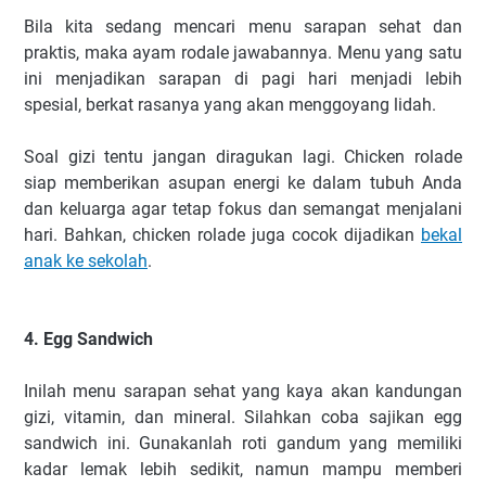
Bila kita sedang mencari menu sarapan sehat dan
praktis, maka ayam rodale jawabannya. Menu yang satu
ini menjadikan sarapan di pagi hari menjadi lebih
spesial, berkat rasanya yang akan menggoyang lidah.
Soal gizi tentu jangan diragukan lagi. Chicken rolade
siap memberikan asupan energi ke dalam tubuh Anda
dan keluarga agar tetap fokus dan semangat menjalani
hari. Bahkan, chicken rolade juga cocok dijadikan
bekal
anak ke sekolah
.
4. Egg Sandwich
Inilah menu sarapan sehat yang kaya akan kandungan
gizi, vitamin, dan mineral. Silahkan coba sajikan egg
sandwich ini. Gunakanlah roti gandum yang memiliki
kadar lemak lebih sedikit, namun mampu memberi