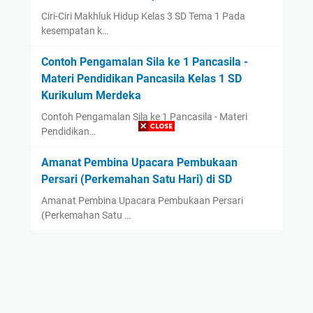
Ciri-Ciri Makhluk Hidup Kelas 3 SD Tema 1 Pada
kesempatan k…
Contoh Pengamalan Sila ke 1 Pancasila -
Materi Pendidikan Pancasila Kelas 1 SD
Kurikulum Merdeka
Contoh Pengamalan Sila ke 1 Pancasila - Materi
Pendidikan…
Amanat Pembina Upacara Pembukaan
Persari (Perkemahan Satu Hari) di SD
Amanat Pembina Upacara Pembukaan Persari
(Perkemahan Satu …