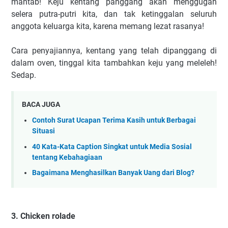
mantab! Keju kentang panggang akan menggugah
selera putra-putri kita, dan tak ketinggalan seluruh
anggota keluarga kita, karena memang lezat rasanya!
Cara penyajiannya, kentang yang telah dipanggang di
dalam oven, tinggal kita tambahkan keju yang meleleh!
Sedap.
BACA JUGA
Contoh Surat Ucapan Terima Kasih untuk Berbagai
Situasi
40 Kata-Kata Caption Singkat untuk Media Sosial
tentang Kebahagiaan
Bagaimana Menghasilkan Banyak Uang dari Blog?
3. Chicken rolade