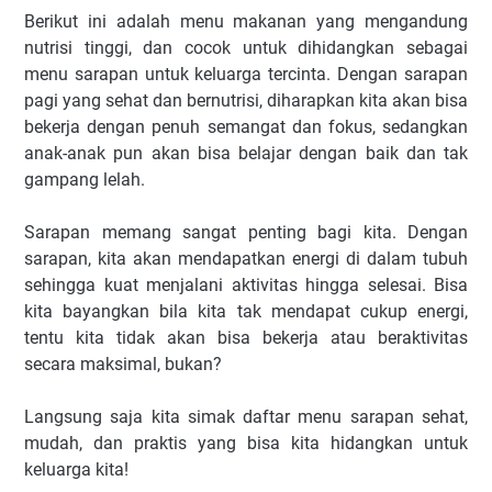
Berikut ini adalah menu makanan yang mengandung
nutrisi tinggi, dan cocok untuk dihidangkan sebagai
menu sarapan untuk keluarga tercinta. Dengan sarapan
pagi yang sehat dan bernutrisi, diharapkan kita akan bisa
bekerja dengan penuh semangat dan fokus, sedangkan
anak-anak pun akan bisa belajar dengan baik dan tak
gampang lelah.
Sarapan memang sangat penting bagi kita. Dengan
sarapan, kita akan mendapatkan energi di dalam tubuh
sehingga kuat menjalani aktivitas hingga selesai. Bisa
kita bayangkan bila kita tak mendapat cukup energi,
tentu kita tidak akan bisa bekerja atau beraktivitas
secara maksimal, bukan?
Langsung saja kita simak daftar menu sarapan sehat,
mudah, dan praktis yang bisa kita hidangkan untuk
keluarga kita!