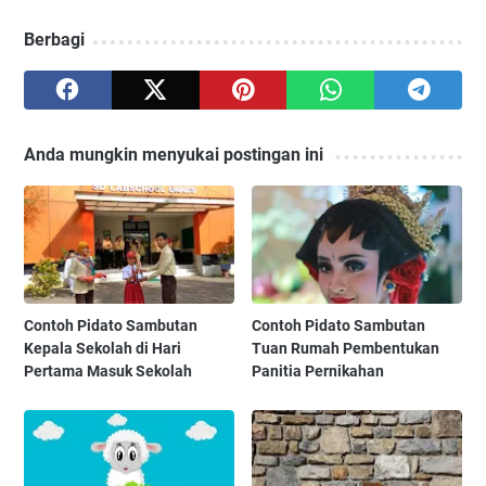
Berbagi
Anda mungkin menyukai postingan ini
Contoh Pidato Sambutan
Contoh Pidato Sambutan
Kepala Sekolah di Hari
Tuan Rumah Pembentukan
Pertama Masuk Sekolah
Panitia Pernikahan