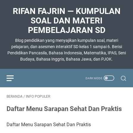
RIFAN FAJRIN — KUMPULAN
SOAL DAN MATERI
PEMBELAJARAN SD
Blog pendidikan yang menyajikan kumpulan soal, materi
pelajaran, dan asesmen interaktif SD kelas 1 sampai 6. Berisi
Pendidikan Pancasila, Bahasa Indonesia, Matematika, IPAS, Seni
Budaya, Bahasa Inggris, Bahasa Jawa, dan PJOK.
BERANDA
/
INFO POPULER
Daftar Menu Sarapan Sehat Dan Praktis
Daftar Menu Sarapan Sehat Dan Praktis