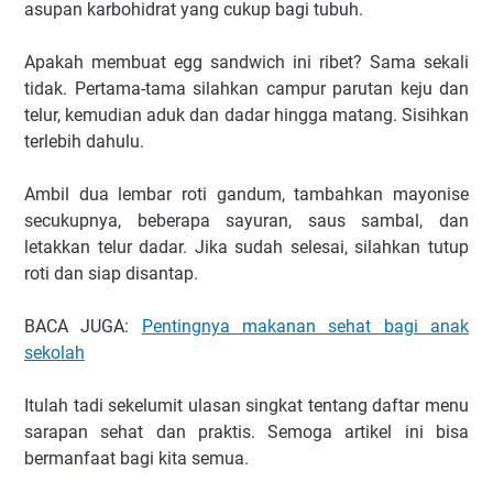
asupan karbohidrat yang cukup bagi tubuh.
Apakah membuat egg sandwich ini ribet? Sama sekali
tidak. Pertama-tama silahkan campur parutan keju dan
telur, kemudian aduk dan dadar hingga matang. Sisihkan
terlebih dahulu.
Ambil dua lembar roti gandum, tambahkan mayonise
secukupnya, beberapa sayuran, saus sambal, dan
letakkan telur dadar. Jika sudah selesai, silahkan tutup
roti dan siap disantap.
BACA JUGA:
Pentingnya makanan sehat bagi anak
sekolah
Itulah tadi sekelumit ulasan singkat tentang daftar menu
sarapan sehat dan praktis. Semoga artikel ini bisa
bermanfaat bagi kita semua.