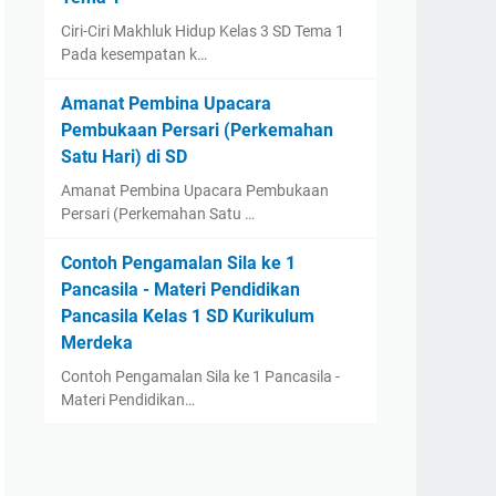
Ciri-Ciri Makhluk Hidup Kelas 3 SD Tema 1
Pada kesempatan k…
Amanat Pembina Upacara
Pembukaan Persari (Perkemahan
Satu Hari) di SD
Amanat Pembina Upacara Pembukaan
Persari (Perkemahan Satu …
Contoh Pengamalan Sila ke 1
Pancasila - Materi Pendidikan
Pancasila Kelas 1 SD Kurikulum
Merdeka
Contoh Pengamalan Sila ke 1 Pancasila -
Materi Pendidikan…