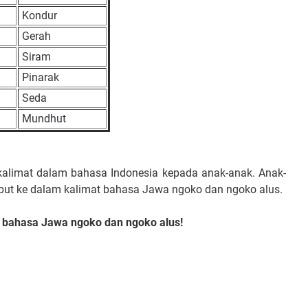
Kondur
Gerah
Siram
Pinarak
Seda
Mundhut
t-kalimat dalam bahasa Indonesia kepada anak-anak. Anak-
but ke dalam kalimat bahasa Jawa ngoko dan ngoko alus.
m bahasa Jawa ngoko dan ngoko alus!