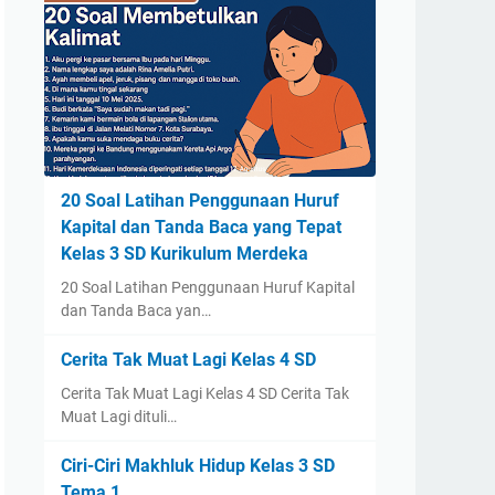
20 Soal Latihan Penggunaan Huruf
Kapital dan Tanda Baca yang Tepat
Kelas 3 SD Kurikulum Merdeka
20 Soal Latihan Penggunaan Huruf Kapital
dan Tanda Baca yan…
Cerita Tak Muat Lagi Kelas 4 SD
Cerita Tak Muat Lagi Kelas 4 SD Cerita Tak
Muat Lagi dituli…
Ciri-Ciri Makhluk Hidup Kelas 3 SD
Tema 1