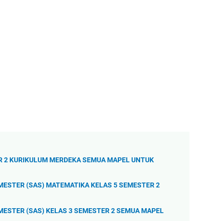
R 2 KURIKULUM MERDEKA SEMUA MAPEL UNTUK
MESTER (SAS) MATEMATIKA KELAS 5 SEMESTER 2
MESTER (SAS) KELAS 3 SEMESTER 2 SEMUA MAPEL