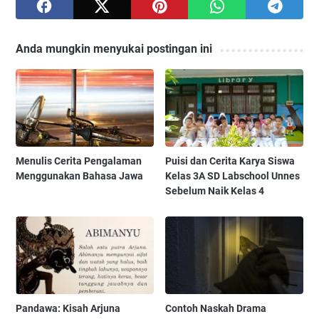
Anda mungkin menyukai postingan ini
Menulis Cerita Pengalaman
Puisi dan Cerita Karya Siswa
Menggunakan Bahasa Jawa
Kelas 3A SD Labschool Unnes
Sebelum Naik Kelas 4
Pandawa: Kisah Arjuna
Contoh Naskah Drama