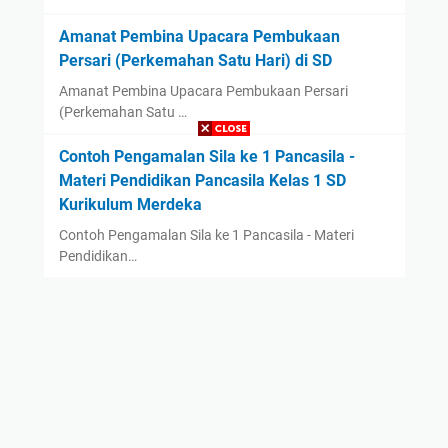
Amanat Pembina Upacara Pembukaan
Persari (Perkemahan Satu Hari) di SD
Amanat Pembina Upacara Pembukaan Persari
(Perkemahan Satu …
Contoh Pengamalan Sila ke 1 Pancasila -
Materi Pendidikan Pancasila Kelas 1 SD
Kurikulum Merdeka
Contoh Pengamalan Sila ke 1 Pancasila - Materi
Pendidikan…