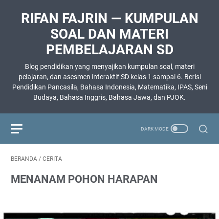
RIFAN FAJRIN — KUMPULAN
SOAL DAN MATERI
PEMBELAJARAN SD
Blog pendidikan yang menyajikan kumpulan soal, materi
pelajaran, dan asesmen interaktif SD kelas 1 sampai 6. Berisi
Pendidikan Pancasila, Bahasa Indonesia, Matematika, IPAS, Seni
Budaya, Bahasa Inggris, Bahasa Jawa, dan PJOK.
BERANDA
/
CERITA
MENANAM POHON HARAPAN