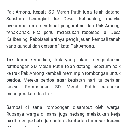
Pak Among, Kepala SD Merah Putih juga telah datang.
Sebelum berangkat ke Desa Kalibening, mereka
berkumpul dan mendapat pengarahan dari Pak Among.
“Anak-anak, kita perlu melakukan reboisasi di Desa
Kalibening. Reboisasi artinya penghijauan kembali tanah
yang gundul dan gersang,” kata Pak Among.
Tak lama kemudian, truk yang akan mengantarkan
rombongan SD Merah Putih telah datang. Sebelum naik
ke truk Pak Among kembali memimpin rombongan untuk
berdoa. Mereka berdoa agar kegiatan hari itu berjalan
lancar. Rombongan SD Merah Putih berangkat
menggunakan dua truk.
Sampai di sana, rombongan disambut oleh warga.
Rupanya warga di sana juga sedang melakukan kerja
bakti memperbaiki jembatan. Jembatan itu rusak karena