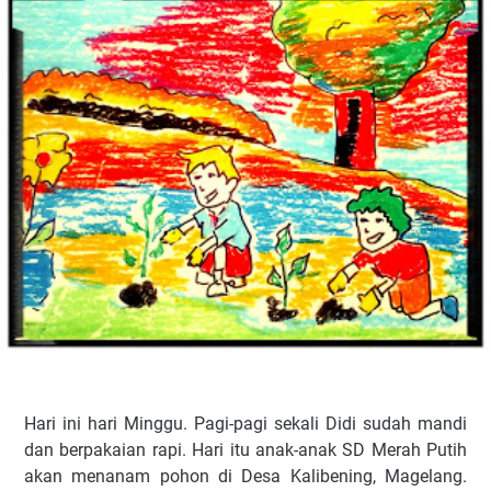
Hari ini hari Minggu. Pagi-pagi sekali Didi sudah mandi
dan berpakaian rapi. Hari itu anak-anak SD Merah Putih
akan menanam pohon di Desa Kalibening, Magelang.