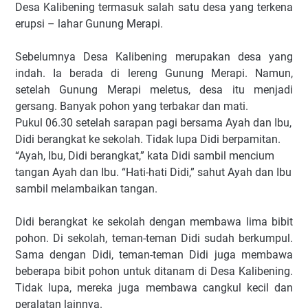
Desa Kalibening termasuk salah satu desa yang terkena
erupsi – lahar Gunung Merapi.
Sebelumnya Desa Kalibening merupakan desa yang
indah. Ia berada di lereng Gunung Merapi. Namun,
setelah Gunung Merapi meletus, desa itu menjadi
gersang. Banyak pohon yang terbakar dan mati.
Pukul 06.30 setelah sarapan pagi bersama Ayah dan Ibu,
Didi berangkat ke sekolah. Tidak lupa Didi berpamitan.
“Ayah, Ibu, Didi berangkat,” kata Didi sambil mencium
tangan Ayah dan Ibu. “Hati-hati Didi,” sahut Ayah dan Ibu
sambil melambaikan tangan.
Didi berangkat ke sekolah dengan membawa lima bibit
pohon. Di sekolah, teman-teman Didi sudah berkumpul.
Sama dengan Didi, teman-teman Didi juga membawa
beberapa bibit pohon untuk ditanam di Desa Kalibening.
Tidak lupa, mereka juga membawa cangkul kecil dan
peralatan lainnya.