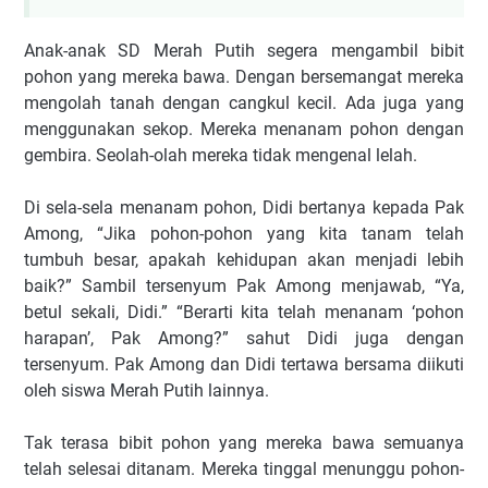
Anak-anak SD Merah Putih segera mengambil bibit
pohon yang mereka bawa. Dengan bersemangat mereka
mengolah tanah dengan cangkul kecil. Ada juga yang
menggunakan sekop. Mereka menanam pohon dengan
gembira. Seolah-olah mereka tidak mengenal lelah.
Di sela-sela menanam pohon, Didi bertanya kepada Pak
Among, “Jika pohon-pohon yang kita tanam telah
tumbuh besar, apakah kehidupan akan menjadi lebih
baik?” Sambil tersenyum Pak Among menjawab, “Ya,
betul sekali, Didi.” “Berarti kita telah menanam ‘pohon
harapan’, Pak Among?” sahut Didi juga dengan
tersenyum. Pak Among dan Didi tertawa bersama diikuti
oleh siswa Merah Putih lainnya.
Tak terasa bibit pohon yang mereka bawa semuanya
telah selesai ditanam. Mereka tinggal menunggu pohon-