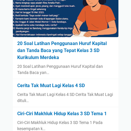
20 Soal Latihan Penggunaan Huruf Kapital
dan Tanda Baca yang Tepat Kelas 3 SD
Kurikulum Merdeka
20 Soal Latihan Penggunaan Huruf Kapital dan
Tanda Baca yan…
Cerita Tak Muat Lagi Kelas 4 SD
Cerita Tak Muat Lagi Kelas 4 SD Cerita Tak Muat Lagi
dituli…
Ciri-Ciri Makhluk Hidup Kelas 3 SD Tema 1
Ciri-Ciri Makhluk Hidup Kelas 3 SD Tema 1 Pada
kesempatan k…