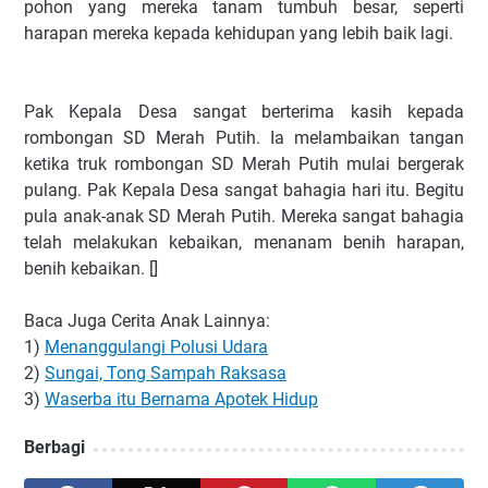
pohon yang mereka tanam tumbuh besar, seperti
harapan mereka kepada kehidupan yang lebih baik lagi.
Pak Kepala Desa sangat berterima kasih kepada
rombongan SD Merah Putih. Ia melambaikan tangan
ketika truk rombongan SD Merah Putih mulai bergerak
pulang. Pak Kepala Desa sangat bahagia hari itu. Begitu
pula anak-anak SD Merah Putih. Mereka sangat bahagia
telah melakukan kebaikan, menanam benih harapan,
benih kebaikan. []
Baca Juga Cerita Anak Lainnya:
1)
Menanggulangi Polusi Udara
2)
Sungai, Tong Sampah Raksasa
3)
Waserba itu Bernama Apotek Hidup
Berbagi