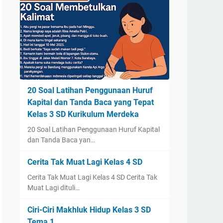
20 Soal Latihan Penggunaan Huruf
Kapital dan Tanda Baca yang Tepat
Kelas 3 SD Kurikulum Merdeka
20 Soal Latihan Penggunaan Huruf Kapital
dan Tanda Baca yan…
Cerita Tak Muat Lagi Kelas 4 SD
Cerita Tak Muat Lagi Kelas 4 SD Cerita Tak
Muat Lagi dituli…
Ciri-Ciri Makhluk Hidup Kelas 3 SD
Tema 1