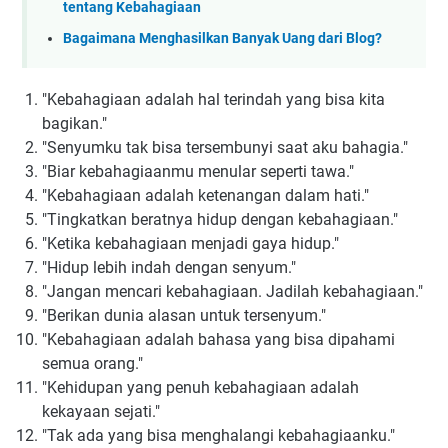
tentang Kebahagiaan
Bagaimana Menghasilkan Banyak Uang dari Blog?
"Kebahagiaan adalah hal terindah yang bisa kita
bagikan."
"Senyumku tak bisa tersembunyi saat aku bahagia."
"Biar kebahagiaanmu menular seperti tawa."
"Kebahagiaan adalah ketenangan dalam hati."
"Tingkatkan beratnya hidup dengan kebahagiaan."
"Ketika kebahagiaan menjadi gaya hidup."
"Hidup lebih indah dengan senyum."
"Jangan mencari kebahagiaan. Jadilah kebahagiaan."
"Berikan dunia alasan untuk tersenyum."
"Kebahagiaan adalah bahasa yang bisa dipahami
semua orang."
"Kehidupan yang penuh kebahagiaan adalah
kekayaan sejati."
"Tak ada yang bisa menghalangi kebahagiaanku."