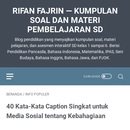
RIFAN FAJRIN — KUMPULAN
SOAL DAN MATERI
PEMBELAJARAN SD
Blog pendidikan yang menyajikan kumpulan soal, materi
pelajaran, dan asesmen interaktif SD kelas 1 sampai 6. Berisi
Pendidikan Pancasila, Bahasa Indonesia, Matematika, IPAS, Seni
Budaya, Bahasa Inggris, Bahasa Jawa, dan PJOK.
BERANDA
/
INFO POPULER
40 Kata-Kata Caption Singkat untuk
Media Sosial tentang Kebahagiaan