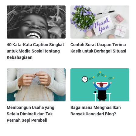
40 Kata-Kata Caption Singkat
Contoh Surat Ucapan Terima
untuk Media Sosial tentang
Kasih untuk Berbagai Situasi
Kebahagiaan
Membangun Usaha yang
Bagaimana Menghasilkan
Selalu Diminati dan Tak
Banyak Uang dari Blog?
Pernah Sepi Pembeli