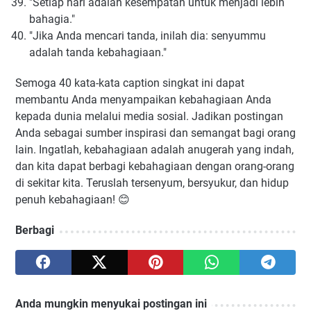
"Setiap hari adalah kesempatan untuk menjadi lebih
bahagia."
"Jika Anda mencari tanda, inilah dia: senyummu
adalah tanda kebahagiaan."
Semoga 40 kata-kata caption singkat ini dapat
membantu Anda menyampaikan kebahagiaan Anda
kepada dunia melalui media sosial. Jadikan postingan
Anda sebagai sumber inspirasi dan semangat bagi orang
lain. Ingatlah, kebahagiaan adalah anugerah yang indah,
dan kita dapat berbagi kebahagiaan dengan orang-orang
di sekitar kita. Teruslah tersenyum, bersyukur, dan hidup
penuh kebahagiaan! 😊
Berbagi
Anda mungkin menyukai postingan ini