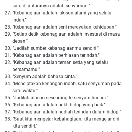
satu di antaranya adalah senyuman."
"Kebahagiaan adalah lukisan alami yang selalu
indah."
"Kebahagiaan adalah seni merayakan kehidupan."
"Setiap detik kebahagiaan adalah investasi di masa
depan."
"Jadilah sumber kebahagiaanmu sendiri."
"Kebahagiaan adalah perhiasan terindah."
"Kebahagiaan adalah teman setia yang selalu
bersamamu."
"Senyum adalah bahasa cinta."
"Menciptakan kenangan indah, satu senyuman pada
satu waktu."
"Jadilah alasan seseorang tersenyum hari ini."
"Kebahagiaan adalah bukti hidup yang baik."
"Kebahagiaan adalah hadiah terindah dalam hidup."
"Saat kita mengejar kebahagiaan, kita mengejar diri
kita sendiri."