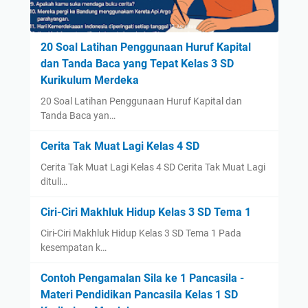
20 Soal Latihan Penggunaan Huruf Kapital
dan Tanda Baca yang Tepat Kelas 3 SD
Kurikulum Merdeka
20 Soal Latihan Penggunaan Huruf Kapital dan
Tanda Baca yan…
Cerita Tak Muat Lagi Kelas 4 SD
Cerita Tak Muat Lagi Kelas 4 SD Cerita Tak Muat Lagi
dituli…
Ciri-Ciri Makhluk Hidup Kelas 3 SD Tema 1
Ciri-Ciri Makhluk Hidup Kelas 3 SD Tema 1 Pada
kesempatan k…
Contoh Pengamalan Sila ke 1 Pancasila -
Materi Pendidikan Pancasila Kelas 1 SD