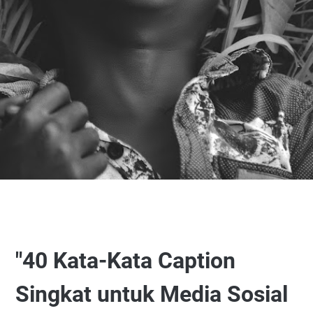
"40 Kata-Kata Caption
Singkat untuk Media Sosial