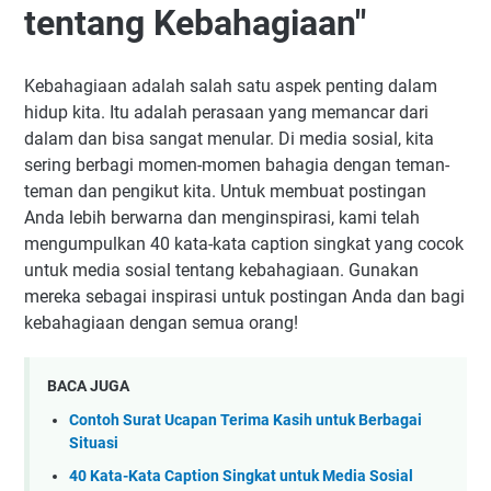
tentang Kebahagiaan"
Kebahagiaan adalah salah satu aspek penting dalam
hidup kita. Itu adalah perasaan yang memancar dari
dalam dan bisa sangat menular. Di media sosial, kita
sering berbagi momen-momen bahagia dengan teman-
teman dan pengikut kita. Untuk membuat postingan
Anda lebih berwarna dan menginspirasi, kami telah
mengumpulkan 40 kata-kata caption singkat yang cocok
untuk media sosial tentang kebahagiaan. Gunakan
mereka sebagai inspirasi untuk postingan Anda dan bagi
kebahagiaan dengan semua orang!
BACA JUGA
Contoh Surat Ucapan Terima Kasih untuk Berbagai
Situasi
40 Kata-Kata Caption Singkat untuk Media Sosial