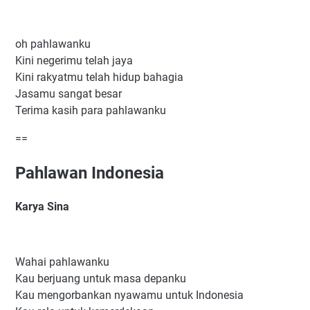
oh pahlawanku
Kini negerimu telah jaya
Kini rakyatmu telah hidup bahagia
Jasamu sangat besar
Terima kasih para pahlawanku
==
Pahlawan Indonesia
Karya Sina
Wahai pahlawanku
Kau berjuang untuk masa depanku
Kau mengorbankan nyawamu untuk Indonesia