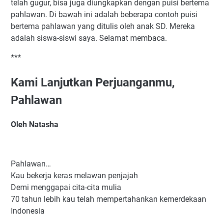
telah gugur, bisa juga diungkapkan dengan puisi bertema
pahlawan. Di bawah ini adalah beberapa contoh puisi
bertema pahlawan yang ditulis oleh anak SD. Mereka
adalah siswa-siswi saya. Selamat membaca.
***
Kami Lanjutkan Perjuanganmu,
Pahlawan
Oleh Natasha
Pahlawan…
Kau bekerja keras melawan penjajah
Demi menggapai cita-cita mulia
70 tahun lebih kau telah mempertahankan kemerdekaan
Indonesia