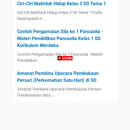
Ciri-Ciri Makhluk Hidup Kelas 3 SD Tema 1
Ciri-Ciri Makhluk Hidup Kelas 3 SD Tema 1 Pada
kesempatan k…
Contoh Pengamalan Sila ke 1 Pancasila -
Materi Pendidikan Pancasila Kelas 1 SD
Kurikulum Merdeka
Contoh Pengamalan Sila ke 1 Pancasila - Materi
Pendidikan…
Amanat Pembina Upacara Pembukaan
Persari (Perkemahan Satu Hari) di SD
Amanat Pembina Upacara Pembukaan Persari
(Perkemahan Satu …