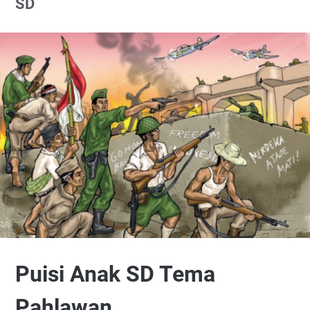
SD
Puisi Anak SD Tema
Pahlawan