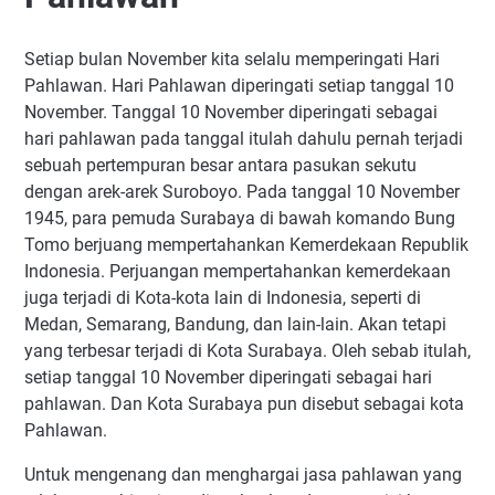
Setiap bulan November kita selalu memperingati Hari
Pahlawan. Hari Pahlawan diperingati setiap tanggal 10
November. Tanggal 10 November diperingati sebagai
hari pahlawan pada tanggal itulah dahulu pernah terjadi
sebuah pertempuran besar antara pasukan sekutu
dengan arek-arek Suroboyo. Pada tanggal 10 November
1945, para pemuda Surabaya di bawah komando Bung
Tomo berjuang mempertahankan Kemerdekaan Republik
Indonesia. Perjuangan mempertahankan kemerdekaan
juga terjadi di Kota-kota lain di Indonesia, seperti di
Medan, Semarang, Bandung, dan lain-lain. Akan tetapi
yang terbesar terjadi di Kota Surabaya. Oleh sebab itulah,
setiap tanggal 10 November diperingati sebagai hari
pahlawan. Dan Kota Surabaya pun disebut sebagai kota
Pahlawan.
Untuk mengenang dan menghargai jasa pahlawan yang