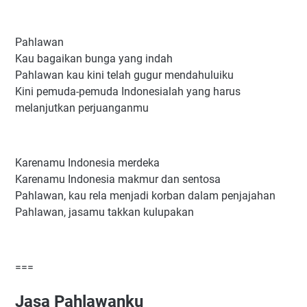
Pahlawan
Kau bagaikan bunga yang indah
Pahlawan kau kini telah gugur mendahuluiku
Kini pemuda-pemuda Indonesialah yang harus
melanjutkan perjuanganmu
Karenamu Indonesia merdeka
Karenamu Indonesia makmur dan sentosa
Pahlawan, kau rela menjadi korban dalam penjajahan
Pahlawan, jasamu takkan kulupakan
===
Jasa Pahlawanku