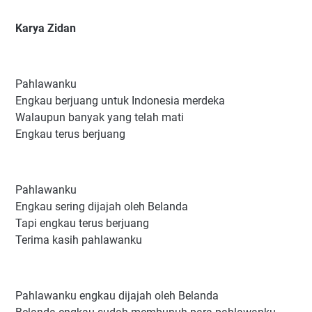
Karya Zidan
Pahlawanku
Engkau berjuang untuk Indonesia merdeka
Walaupun banyak yang telah mati
Engkau terus berjuang
Pahlawanku
Engkau sering dijajah oleh Belanda
Tapi engkau terus berjuang
Terima kasih pahlawanku
Pahlawanku engkau dijajah oleh Belanda