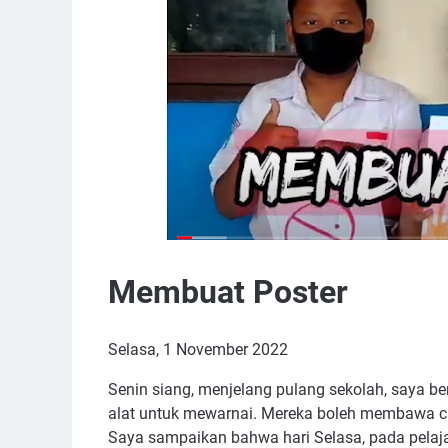
Membuat Poster
Selasa, 1 November 2022
Senin siang, menjelang pulang sekolah, saya 
alat untuk mewarnai. Mereka boleh membawa cra
Saya sampaikan bahwa hari Selasa, pada pelaja