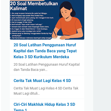
20 Soal Latihan Penggunaan Huruf
Kapital dan Tanda Baca yang Tepat
Kelas 3 SD Kurikulum Merdeka
20 Soal Latihan Penggunaan Huruf Kapital
dan Tanda Baca yan…
Cerita Tak Muat Lagi Kelas 4 SD
Cerita Tak Muat Lagi Kelas 4 SD Cerita Tak
Muat Lagi dituli…
Ciri-Ciri Makhluk Hidup Kelas 3 SD
Tema 1