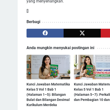
yang menyenangkan.
[]
Berbagi
Anda mungkin menyukai postingan ini
Kunci Jawaban Matematika
Kunci Jawaban Matem
Kelas 5 Vol 1 Bab 1
Kelas 5 Vol 1 Bab 1
(Halaman 1–5): Bilangan
(Halaman 5–7): Perkal
Bulat dan Bilangan Desimal
dan Pembagian 10 dan
Kurikulum Merdeka