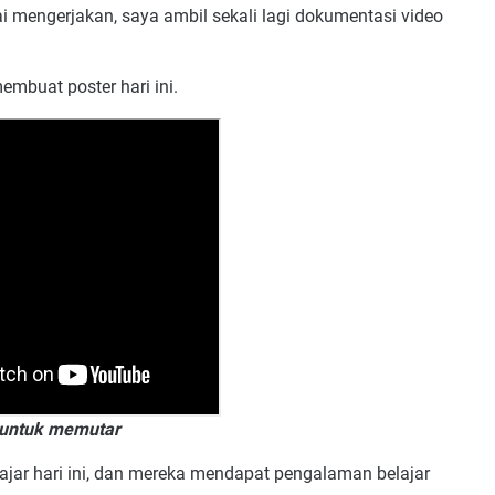
ai mengerjakan, saya ambil sekali lagi dokumentasi video
embuat poster hari ini.
 untuk memutar
jar hari ini, dan mereka mendapat pengalaman belajar