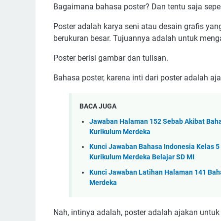
Bagaimana bahasa poster? Dan tentu saja seper
Poster adalah karya seni atau desain grafis ya
berukuran besar. Tujuannya adalah untuk men
Poster berisi gambar dan tulisan.
Bahasa poster, karena inti dari poster adalah 
BACA JUGA
Jawaban Halaman 152 Sebab Akibat Baha
Kurikulum Merdeka
Kunci Jawaban Bahasa Indonesia Kelas 
Kurikulum Merdeka Belajar SD MI
Kunci Jawaban Latihan Halaman 141 Bahas
Merdeka
Nah, intinya adalah, poster adalah ajakan untu