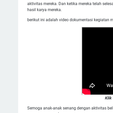
aktivitas mereka. Dan ketika mereka telah seles
hasil karya mereka.
berikut ini adalah video dokumentasi kegiatan m
Klik
Semoga anak-anak senang dengan aktivitas bela