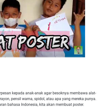
berpesan kepada anak-anak agar besoknya membawa alat-
yon, pensil warna, spidol, atau apa yang mereka punya.
ran bahasa Indonesia, kita akan membuat poster.