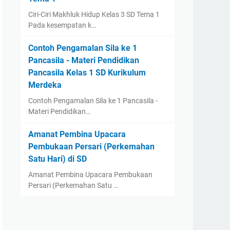
Ciri-Ciri Makhluk Hidup Kelas 3 SD Tema 1
Pada kesempatan k…
Contoh Pengamalan Sila ke 1
Pancasila - Materi Pendidikan
Pancasila Kelas 1 SD Kurikulum
Merdeka
Contoh Pengamalan Sila ke 1 Pancasila -
Materi Pendidikan…
Amanat Pembina Upacara
Pembukaan Persari (Perkemahan
Satu Hari) di SD
Amanat Pembina Upacara Pembukaan
Persari (Perkemahan Satu …