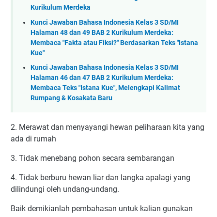
Kurikulum Merdeka
Kunci Jawaban Bahasa Indonesia Kelas 3 SD/MI
Halaman 48 dan 49 BAB 2 Kurikulum Merdeka:
Membaca "Fakta atau Fiksi?" Berdasarkan Teks "Istana
Kue"
Kunci Jawaban Bahasa Indonesia Kelas 3 SD/MI
Halaman 46 dan 47 BAB 2 Kurikulum Merdeka:
Membaca Teks "Istana Kue", Melengkapi Kalimat
Rumpang & Kosakata Baru
2. Merawat dan menyayangi hewan peliharaan kita yang
ada di rumah
3. Tidak menebang pohon secara sembarangan
4. Tidak berburu hewan liar dan langka apalagi yang
dilindungi oleh undang-undang.
Baik demikianlah pembahasan untuk kalian gunakan