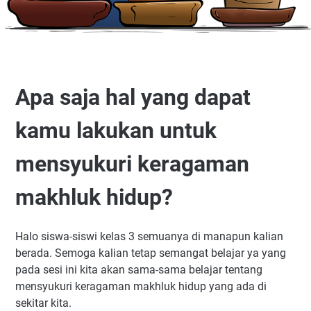
Apa saja hal yang dapat
kamu lakukan untuk
mensyukuri keragaman
makhluk hidup?
Halo siswa-siswi kelas 3 semuanya di manapun kalian
berada. Semoga kalian tetap semangat belajar ya yang
pada sesi ini kita akan sama-sama belajar tentang
mensyukuri keragaman makhluk hidup yang ada di
sekitar kita.