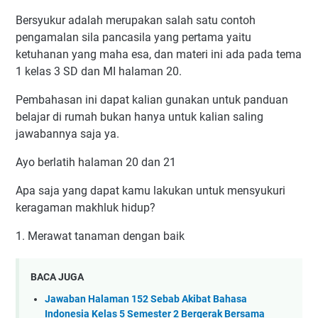
Bersyukur adalah merupakan salah satu contoh
pengamalan sila pancasila yang pertama yaitu
ketuhanan yang maha esa, dan materi ini ada pada tema
1 kelas 3 SD dan MI halaman 20.
Pembahasan ini dapat kalian gunakan untuk panduan
belajar di rumah bukan hanya untuk kalian saling
jawabannya saja ya.
Ayo berlatih halaman 20 dan 21
Apa saja yang dapat kamu lakukan untuk mensyukuri
keragaman makhluk hidup?
1. Merawat tanaman dengan baik
BACA JUGA
Jawaban Halaman 152 Sebab Akibat Bahasa
Indonesia Kelas 5 Semester 2 Bergerak Bersama