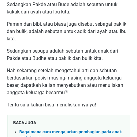
Sedangkan Pakde atau Bude adalah sebutan untuk
kakak dari ayah atau Ibu kita.
Paman dan bibi, atau biasa juga disebut sebagai paklik
dan bulik, adalah sebutan untuk adik dari ayah atau Ibu
kita.
Sedangkan sepupu adalah sebutan untuk anak dari
Pakde atau Budhe atau paklik dan bulik kita.
Nah sekarang setelah mengetahui arti dan sebutan
berdasarkan posisi masing-masing anggota keluarga
besar, dapatkah kalian menyebutkan atau menuliskan
anggota keluarga besarmu?!
Tentu saja kalian bisa menuliskannya ya!
BACA JUGA
Bagaimana cara mengajarkan pembagian pada anak