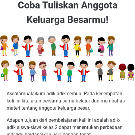
Coba Tuliskan Anggota
Keluarga Besarmu!
Assalamualaikum adik-adik semua. Pada kesempatan
kali ini kita akan bersama-sama belajar dan membahas
materi tentang anggota keluarga besar.
Adapun tujuan dari pembelajaran kali ini adalah adik-
adik siswa-siswi kelas 2 dapat menentukan perbedaan
individu berdasarkan usia dengan tepat.