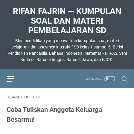
RIFAN FAJRIN — KUMPULAN
SOAL DAN MATERI
PEMBELAJARAN SD
Blog pendidikan yang menyajikan kumpulan soal, materi
pelajaran, dan asesmen interaktif SD kelas 1 sampai 6. Berisi
Pendidikan Pancasila, Bahasa Indonesia, Matematika, IPAS, Seni
Budaya, Bahasa Inggris, Bahasa Jawa, dan PJOK.
BERANDA
/
KELAS 2
Coba Tuliskan Anggota Keluarga
Besarmu!