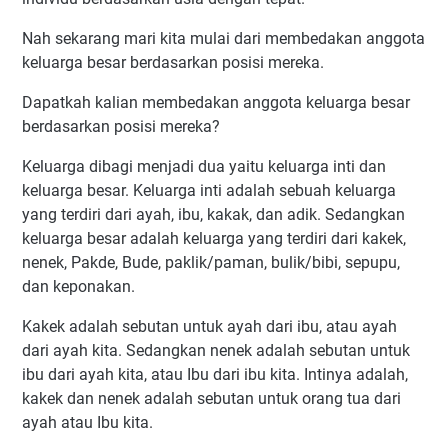
Nah sekarang mari kita mulai dari membedakan anggota
keluarga besar berdasarkan posisi mereka.
Dapatkah kalian membedakan anggota keluarga besar
berdasarkan posisi mereka?
Keluarga dibagi menjadi dua yaitu keluarga inti dan
keluarga besar. Keluarga inti adalah sebuah keluarga
yang terdiri dari ayah, ibu, kakak, dan adik. Sedangkan
keluarga besar adalah keluarga yang terdiri dari kakek,
nenek, Pakde, Bude, paklik/paman, bulik/bibi, sepupu,
dan keponakan.
Kakek adalah sebutan untuk ayah dari ibu, atau ayah
dari ayah kita. Sedangkan nenek adalah sebutan untuk
ibu dari ayah kita, atau Ibu dari ibu kita. Intinya adalah,
kakek dan nenek adalah sebutan untuk orang tua dari
ayah atau Ibu kita.