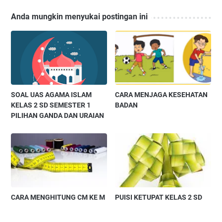
Anda mungkin menyukai postingan ini
SOAL UAS AGAMA ISLAM
CARA MENJAGA KESEHATAN
KELAS 2 SD SEMESTER 1
BADAN
PILIHAN GANDA DAN URAIAN
CARA MENGHITUNG CM KE M
PUISI KETUPAT KELAS 2 SD