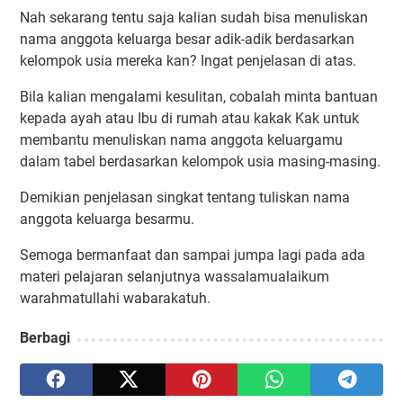
Nah sekarang tentu saja kalian sudah bisa menuliskan
nama anggota keluarga besar adik-adik berdasarkan
kelompok usia mereka kan? Ingat penjelasan di atas.
Bila kalian mengalami kesulitan, cobalah minta bantuan
kepada ayah atau Ibu di rumah atau kakak Kak untuk
membantu menuliskan nama anggota keluargamu
dalam tabel berdasarkan kelompok usia masing-masing.
Demikian penjelasan singkat tentang tuliskan nama
anggota keluarga besarmu.
Semoga bermanfaat dan sampai jumpa lagi pada ada
materi pelajaran selanjutnya wassalamualaikum
warahmatullahi wabarakatuh.
Berbagi