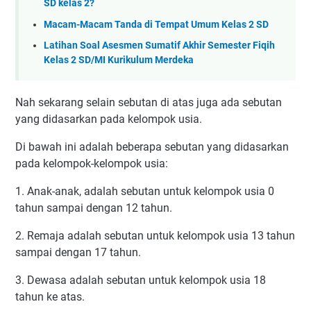
SD kelas 2?
Macam-Macam Tanda di Tempat Umum Kelas 2 SD
Latihan Soal Asesmen Sumatif Akhir Semester Fiqih
Kelas 2 SD/MI Kurikulum Merdeka
Nah sekarang selain sebutan di atas juga ada sebutan
yang didasarkan pada kelompok usia.
Di bawah ini adalah beberapa sebutan yang didasarkan
pada kelompok-kelompok usia:
1. Anak-anak, adalah sebutan untuk kelompok usia 0
tahun sampai dengan 12 tahun.
2. Remaja adalah sebutan untuk kelompok usia 13 tahun
sampai dengan 17 tahun.
3. Dewasa adalah sebutan untuk kelompok usia 18
tahun ke atas.