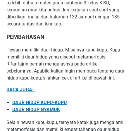
terlebih dahulu materi pada subtema 3 kelas 3 SD,
kemudian mari kita bahas dan kerjakan soal-soal yang
diberikan mulai dari halaman 132 sampai dengan 135
secara tuntas dan lengkap.
PEMBAHASAN
Hewan memiliki daur hidup. Misalnya kupu-kupu. Kupu
memiliki daur hidup yang disebut metamorfosis.
Rifanfajrin pernah mengulasnya pada artikel
sebelumnya. Apabila kalian ingin membaca tentang daur
hidup kupu-kupu, silahkan cek di artikel di bawah ini.
BACA JUGA:
DAUR HIDUP KUPU-KUPU
DAUR HIDUP NYAMUK
Selain hewan kupu-kupu, ternyata katak juga mengalami
metamorfosis dan memiliki empat tahapan daur hidup.