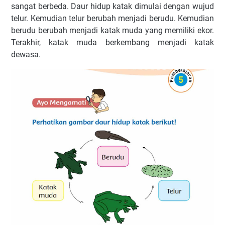
sangat berbeda. Daur hidup katak dimulai dengan wujud
telur. Kemudian telur berubah menjadi berudu. Kemudian
berudu berubah menjadi katak muda yang memiliki ekor.
Terakhir, katak muda berkembang menjadi katak
dewasa.