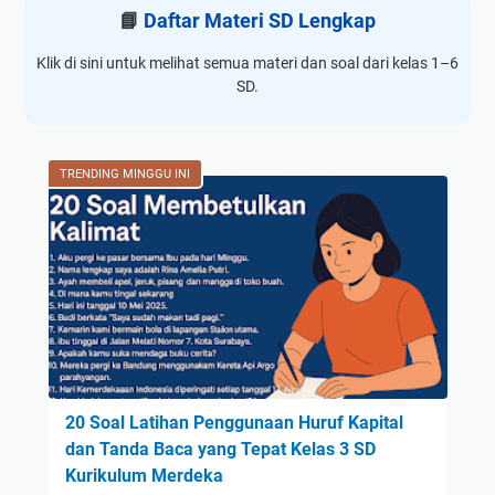
📘
Daftar Materi SD Lengkap
Klik di sini untuk melihat semua materi dan soal dari kelas 1–6
SD.
TRENDING MINGGU INI
20 Soal Latihan Penggunaan Huruf Kapital
dan Tanda Baca yang Tepat Kelas 3 SD
Kurikulum Merdeka