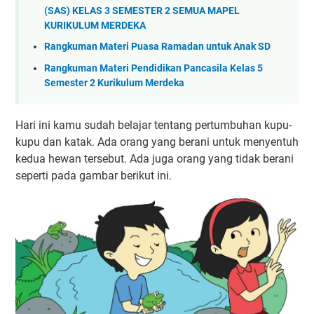
(SAS) KELAS 3 SEMESTER 2 SEMUA MAPEL
KURIKULUM MERDEKA
Rangkuman Materi Puasa Ramadan untuk Anak SD
Rangkuman Materi Pendidikan Pancasila Kelas 5
Semester 2 Kurikulum Merdeka
Hari ini kamu sudah belajar tentang pertumbuhan kupu-
kupu dan katak. Ada orang yang berani untuk menyentuh
kedua hewan tersebut. Ada juga orang yang tidak berani
seperti pada gambar berikut ini.