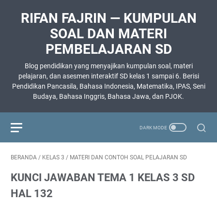
RIFAN FAJRIN — KUMPULAN
SOAL DAN MATERI
PEMBELAJARAN SD
Blog pendidikan yang menyajikan kumpulan soal, materi
pelajaran, dan asesmen interaktif SD kelas 1 sampai 6. Berisi
Pendidikan Pancasila, Bahasa Indonesia, Matematika, IPAS, Seni
Budaya, Bahasa Inggris, Bahasa Jawa, dan PJOK.
BERANDA
/
KELAS 3
/
MATERI DAN CONTOH SOAL PELAJARAN SD
KUNCI JAWABAN TEMA 1 KELAS 3 SD
HAL 132