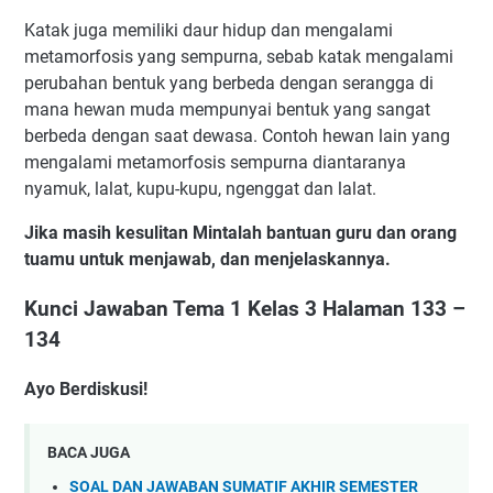
Katak juga memiliki daur hidup dan mengalami
metamorfosis yang sempurna, sebab katak mengalami
perubahan bentuk yang berbeda dengan serangga di
mana hewan muda mempunyai bentuk yang sangat
berbeda dengan saat dewasa. Contoh hewan lain yang
mengalami metamorfosis sempurna diantaranya
nyamuk, lalat, kupu-kupu, ngenggat dan lalat.
Jika masih kesulitan Mintalah bantuan guru dan orang
tuamu untuk menjawab, dan menjelaskannya.
Kunci Jawaban Tema 1 Kelas 3 Halaman 133 –
134
Ayo Berdiskusi!
BACA JUGA
SOAL DAN JAWABAN SUMATIF AKHIR SEMESTER