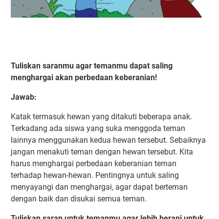
Tuliskan saranmu agar temanmu dapat saling
menghargai akan perbedaan keberanian!
Jawab:
Katak termasuk hewan yang ditakuti beberapa anak.
Terkadang ada siswa yang suka menggoda teman
lainnya menggunakan kedua hewan tersebut. Sebaiknya
jangan menakuti teman dengan hewan tersebut. Kita
harus menghargai perbedaan keberanian teman
terhadap hewan-hewan. Pentingnya untuk saling
menyayangi dan menghargai, agar dapat berteman
dengan baik dan disukai semua teman.
Tuliskan saran untuk temanmu agar lebih berani untuk