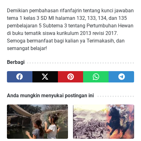
Demikian pembahasan rifanfajrin tentang kunci jawaban
tema 1 kelas 3 SD MI halaman 132, 133, 134, dan 135
pembelajaran 5 Subtema 3 tentang Pertumbuhan Hewan
di buku tematik siswa kurikulum 2013 revisi 2017.
Semoga bermanfaat bagi kalian ya Terimakasih, dan
semangat belajar!
Berbagi
Anda mungkin menyukai postingan ini