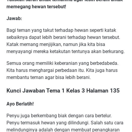
memegang hewan tersebut!
Jawab:
Bagi teman yang takut terhadap hewan seperti katak
sebaiknya dapat lebih berani terhadap hewan tersebut.
Katak memang menjijikan, namun jika kita bisa
menyayangi mereka ketakutan tentunya akan berkurang.
Semua orang memiliki keberanian yang berbedabeda.
Kita harus menghargai perbedaan itu. Kita juga harus
membantu teman agar bisa lebih berani.
Kunci Jawaban Tema 1 Kelas 3 Halaman 135
Ayo Berlatih!
Penyu juga berkembang biak dengan cara bertelur.
Penyu termasuk hewan yang dilindungi. Salah satu cara
melindunginya adalah dengan membuat penangkaran