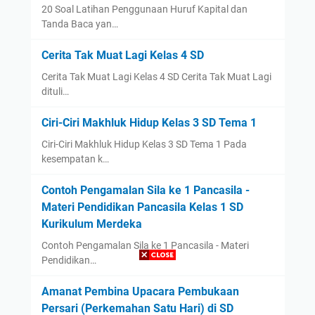
20 Soal Latihan Penggunaan Huruf Kapital dan
Tanda Baca yan…
Cerita Tak Muat Lagi Kelas 4 SD
Cerita Tak Muat Lagi Kelas 4 SD Cerita Tak Muat Lagi
dituli…
Ciri-Ciri Makhluk Hidup Kelas 3 SD Tema 1
Ciri-Ciri Makhluk Hidup Kelas 3 SD Tema 1 Pada
kesempatan k…
Contoh Pengamalan Sila ke 1 Pancasila -
Materi Pendidikan Pancasila Kelas 1 SD
Kurikulum Merdeka
Contoh Pengamalan Sila ke 1 Pancasila - Materi
Pendidikan…
Amanat Pembina Upacara Pembukaan
Persari (Perkemahan Satu Hari) di SD