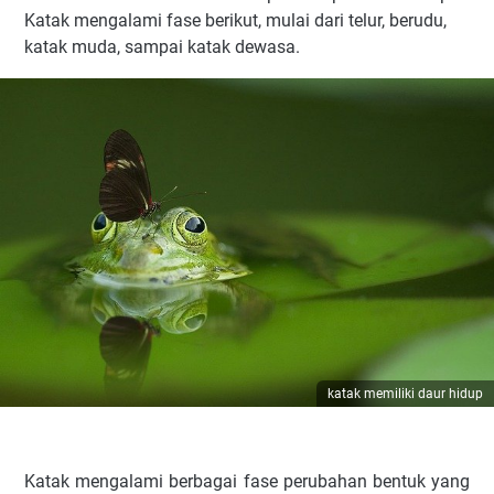
Katak mengalami fase berikut, mulai dari telur, berudu,
katak muda, sampai katak dewasa.
katak memiliki daur hidup
Katak mengalami berbagai fase perubahan bentuk yang