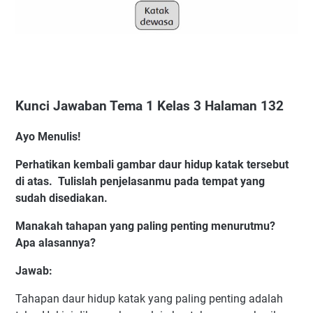
Kunci Jawaban Tema 1 Kelas 3 Halaman 132
Ayo Menulis!
Perhatikan kembali gambar daur hidup katak tersebut
di atas. Tulislah penjelasanmu pada tempat yang
sudah disediakan.
Manakah tahapan yang paling penting menurutmu?
Apa alasannya?
Jawab:
Tahapan daur hidup katak yang paling penting adalah