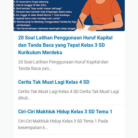
20 Soal Latihan Penggunaan Huruf Kapital
dan Tanda Baca yang Tepat Kelas 3 SD
Kurikulum Merdeka
20 Soal Latihan Penggunaan Huruf Kapital dan
Tanda Baca yan…
Cerita Tak Muat Lagi Kelas 4 SD
Cerita Tak Muat Lagi Kelas 4 SD Cerita Tak Muat Lagi
dituli…
Ciri-Ciri Makhluk Hidup Kelas 3 SD Tema 1
Ciri-Ciri Makhluk Hidup Kelas 3 SD Tema 1 Pada
kesempatan k…