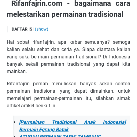
Rifanfajrin.com - bagaimana cara
melestarikan permainan tradisional
DAFTAR ISI
(show)
Rifanfajrin.com - bagaimana cara melestarikan permainan
Hai sobat rifanfajrin, apa kabar semuanya? semoga
tradisional
kalian selalu sehat dan ceria ya. Siapa diantara kalian
Berbagai Upaya yang Bisa Dilakukan Anak-Anak untuk
yang suka bermain permainan tradisional? Di Indonesia
Melestarikan Permainan Tradisional
banyak sekali permainan tradisional yang dapat kita
1. Memainkan Permainan Tradisional
mainkan.
2. Ajak Teman Bermain Bersama
Rifanfajrin pernah menuliskan banyak sekali contoh
3. Mengurangi Bermain Gadget
permainan tradisional yang dapat dimainkan. untuk
Akhir kata
memelajari permainan-permainan itu, silahkan simak
artikel artikel berikut ini.
[Permainan Tradisional Anak Indonesia]
Bermain Egrang Batok
ATURAN BERMAIN TARIK TAMBANG