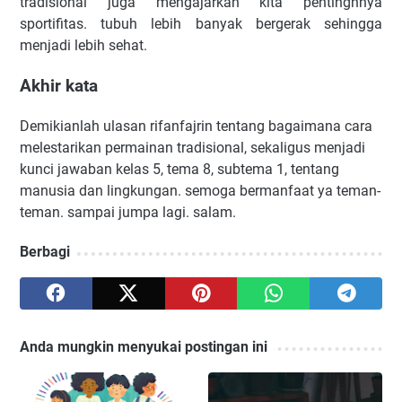
tradisional juga mengajarkan kita pentingnnya
sportifitas. tubuh lebih banyak bergerak sehingga
menjadi lebih sehat.
Akhir kata
Demikianlah ulasan rifanfajrin tentang bagaimana cara
melestarikan permainan tradisional, sekaligus menjadi
kunci jawaban kelas 5, tema 8, subtema 1, tentang
manusia dan lingkungan. semoga bermanfaat ya teman-
teman. sampai jumpa lagi. salam.
Berbagi
Anda mungkin menyukai postingan ini