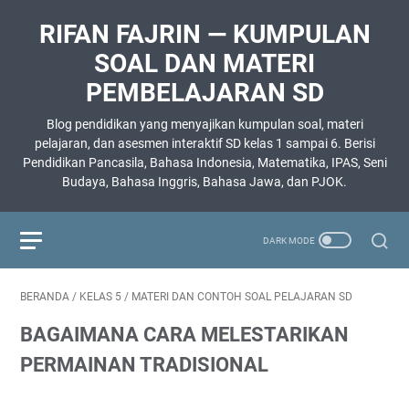
RIFAN FAJRIN — KUMPULAN
SOAL DAN MATERI
PEMBELAJARAN SD
Blog pendidikan yang menyajikan kumpulan soal, materi
pelajaran, dan asesmen interaktif SD kelas 1 sampai 6. Berisi
Pendidikan Pancasila, Bahasa Indonesia, Matematika, IPAS, Seni
Budaya, Bahasa Inggris, Bahasa Jawa, dan PJOK.
BERANDA
/
KELAS 5
/
MATERI DAN CONTOH SOAL PELAJARAN SD
BAGAIMANA CARA MELESTARIKAN
PERMAINAN TRADISIONAL