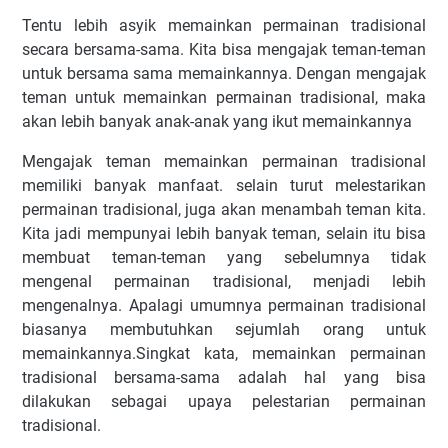
Tentu lebih asyik memainkan permainan tradisional
secara bersama-sama. Kita bisa mengajak teman-teman
untuk bersama sama memainkannya. Dengan mengajak
teman untuk memainkan permainan tradisional, maka
akan lebih banyak anak-anak yang ikut memainkannya
Mengajak teman memainkan permainan tradisional
memiliki banyak manfaat. selain turut melestarikan
permainan tradisional, juga akan menambah teman kita.
Kita jadi mempunyai lebih banyak teman, selain itu bisa
membuat teman-teman yang sebelumnya tidak
mengenal permainan tradisional, menjadi lebih
mengenalnya. Apalagi umumnya permainan tradisional
biasanya membutuhkan sejumlah orang untuk
memainkannya.Singkat kata, memainkan permainan
tradisional bersama-sama adalah hal yang bisa
dilakukan sebagai upaya pelestarian permainan
tradisional.