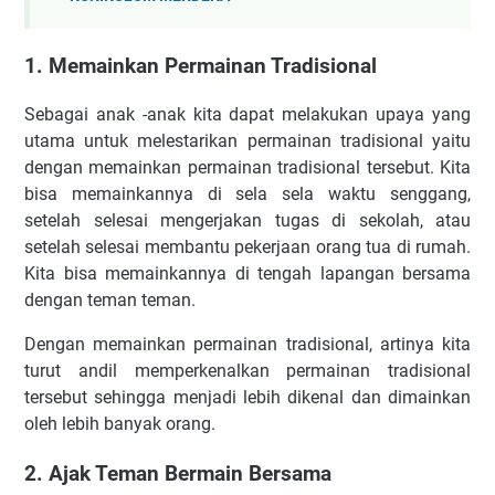
1. Memainkan Permainan Tradisional
Sebagai anak -anak kita dapat melakukan upaya yang
utama untuk melestarikan permainan tradisional yaitu
dengan memainkan permainan tradisional tersebut. Kita
bisa memainkannya di sela sela waktu senggang,
setelah selesai mengerjakan tugas di sekolah, atau
setelah selesai membantu pekerjaan orang tua di rumah.
Kita bisa memainkannya di tengah lapangan bersama
dengan teman teman.
Dengan memainkan permainan tradisional, artinya kita
turut andil memperkenalkan permainan tradisional
tersebut sehingga menjadi lebih dikenal dan dimainkan
oleh lebih banyak orang.
2. Ajak Teman Bermain Bersama