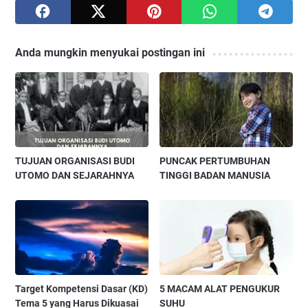
Anda mungkin menyukai postingan ini
TUJUAN ORGANISASI BUDI
PUNCAK PERTUMBUHAN
UTOMO DAN SEJARAHNYA
TINGGI BADAN MANUSIA
Target Kompetensi Dasar (KD)
5 MACAM ALAT PENGUKUR
Tema 5 yang Harus Dikuasai
SUHU