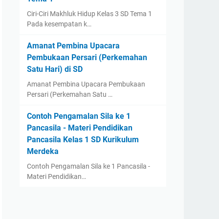
Ciri-Ciri Makhluk Hidup Kelas 3 SD Tema 1
Pada kesempatan k…
Amanat Pembina Upacara
Pembukaan Persari (Perkemahan
Satu Hari) di SD
Amanat Pembina Upacara Pembukaan
Persari (Perkemahan Satu …
Contoh Pengamalan Sila ke 1
Pancasila - Materi Pendidikan
Pancasila Kelas 1 SD Kurikulum
Merdeka
Contoh Pengamalan Sila ke 1 Pancasila -
Materi Pendidikan…