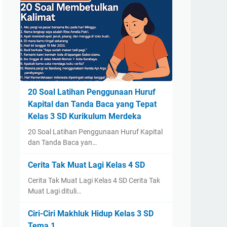
20 Soal Latihan Penggunaan Huruf
Kapital dan Tanda Baca yang Tepat
Kelas 3 SD Kurikulum Merdeka
20 Soal Latihan Penggunaan Huruf Kapital
dan Tanda Baca yan…
Cerita Tak Muat Lagi Kelas 4 SD
Cerita Tak Muat Lagi Kelas 4 SD Cerita Tak
Muat Lagi dituli…
Ciri-Ciri Makhluk Hidup Kelas 3 SD
Tema 1