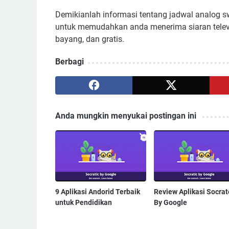
Demikianlah informasi tentang jadwal analog swi
untuk memudahkan anda menerima siaran televisi
bayang, dan gratis.
Berbagi
Anda mungkin menyukai postingan ini
9 Aplikasi Andorid Terbaik
Review Aplikasi Socrat
untuk Pendidikan
By Google