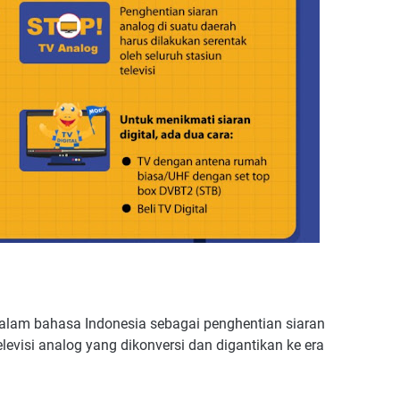
alam bahasa Indonesia sebagai penghentian siaran
levisi analog yang dikonversi dan digantikan ke era