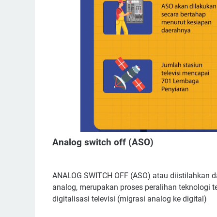
Analog switch off (ASO)
ANALOG SWITCH OFF (ASO) atau diistilahkan d
analog, merupakan proses peralihan teknologi te
digitalisasi televisi (migrasi analog ke digital)