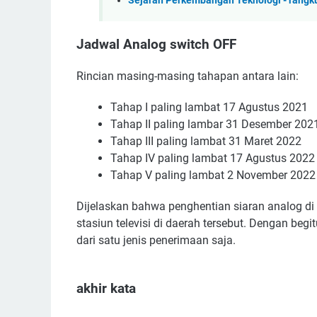
Sejarah Perkembangan Teknologi - rangk
Jadwal Analog switch OFF
Rincian masing-masing tahapan antara lain:
Tahap I paling lambat 17 Agustus 2021
Tahap II paling lambar 31 Desember 202
Tahap III paling lambat 31 Maret 2022
Tahap IV paling lambat 17 Agustus 2022
Tahap V paling lambat 2 November 2022
Dijelaskan bahwa penghentian siaran analog di 
stasiun televisi di daerah tersebut. Dengan b
dari satu jenis penerimaan saja.
akhir kata