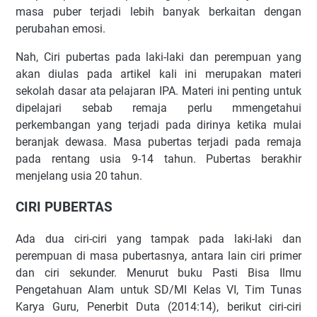
masa puber terjadi lebih banyak berkaitan dengan
perubahan emosi.
Nah, Ciri pubertas pada laki-laki dan perempuan yang
akan diulas pada artikel kali ini merupakan materi
sekolah dasar ata pelajaran IPA. Materi ini penting untuk
dipelajari sebab remaja perlu mmengetahui
perkembangan yang terjadi pada dirinya ketika mulai
beranjak dewasa. Masa pubertas terjadi pada remaja
pada rentang usia 9-14 tahun. Pubertas berakhir
menjelang usia 20 tahun.
CIRI PUBERTAS
Ada dua ciri-ciri yang tampak pada laki-laki dan
perempuan di masa pubertasnya, antara lain ciri primer
dan ciri sekunder. Menurut buku Pasti Bisa Ilmu
Pengetahuan Alam untuk SD/MI Kelas VI, Tim Tunas
Karya Guru, Penerbit Duta (2014:14), berikut ciri-ciri