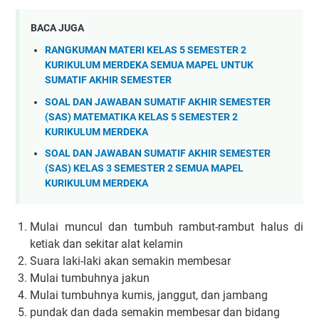
BACA JUGA
RANGKUMAN MATERI KELAS 5 SEMESTER 2
KURIKULUM MERDEKA SEMUA MAPEL UNTUK
SUMATIF AKHIR SEMESTER
SOAL DAN JAWABAN SUMATIF AKHIR SEMESTER
(SAS) MATEMATIKA KELAS 5 SEMESTER 2
KURIKULUM MERDEKA
SOAL DAN JAWABAN SUMATIF AKHIR SEMESTER
(SAS) KELAS 3 SEMESTER 2 SEMUA MAPEL
KURIKULUM MERDEKA
Mulai muncul dan tumbuh rambut-rambut halus di
ketiak dan sekitar alat kelamin
Suara laki-laki akan semakin membesar
Mulai tumbuhnya jakun
Mulai tumbuhnya kumis, janggut, dan jambang
pundak dan dada semakin membesar dan bidang