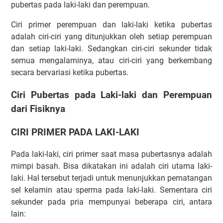
pubertas pada laki-laki dan perempuan.
Ciri primer perempuan dan laki-laki ketika pubertas
adalah ciri-ciri yang ditunjukkan oleh setiap perempuan
dan setiap laki-laki. Sedangkan ciri-ciri sekunder tidak
semua mengalaminya, atau ciri-ciri yang berkembang
secara bervariasi ketika pubertas.
Ciri Pubertas pada Laki-laki dan Perempuan
dari Fisiknya
CIRI PRIMER PADA LAKI-LAKI
Pada laki-laki, ciri primer saat masa pubertasnya adalah
mimpi basah. Bisa dikatakan ini adalah ciri utama laki-
laki. Hal tersebut terjadi untuk menunjukkan pematangan
sel kelamin atau sperma pada laki-laki. Sementara ciri
sekunder pada pria mempunyai beberapa ciri, antara
lain: