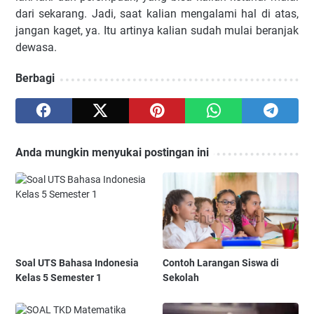
dari sekarang. Jadi, saat kalian mengalami hal di atas,
jangan kaget, ya. Itu artinya kalian sudah mulai beranjak
dewasa.
Berbagi
Anda mungkin menyukai postingan ini
Soal UTS Bahasa Indonesia
Contoh Larangan Siswa di
Kelas 5 Semester 1
Sekolah