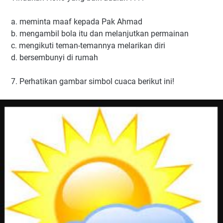
a. meminta maaf kepada Pak Ahmad
b. mengambil bola itu dan melanjutkan permainan
c. mengikuti teman-temannya melarikan diri
d. bersembunyi di rumah
7. Perhatikan gambar simbol cuaca berikut ini!