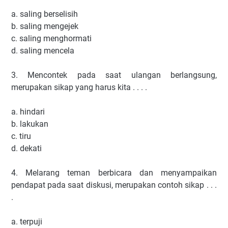
a. saling berselisih
b. saling mengejek
c. saling menghormati
d. saling mencela
3. Mencontek pada saat ulangan berlangsung,
merupakan sikap yang harus kita . . . .
a. hindari
b. lakukan
c. tiru
d. dekati
4. Melarang teman berbicara dan menyampaikan
pendapat pada saat diskusi, merupakan contoh sikap . . .
.
a. terpuji