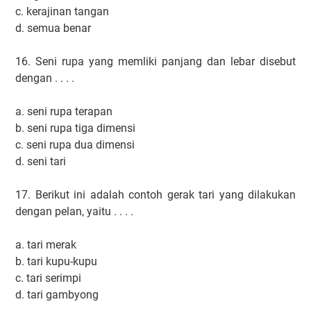
c. kerajinan tangan
d. semua benar
16. Seni rupa yang memliki panjang dan lebar disebut
dengan . . . .
a. seni rupa terapan
b. seni rupa tiga dimensi
c. seni rupa dua dimensi
d. seni tari
17. Berikut ini adalah contoh gerak tari yang dilakukan
dengan pelan, yaitu . . . .
a. tari merak
b. tari kupu-kupu
c. tari serimpi
d. tari gambyong