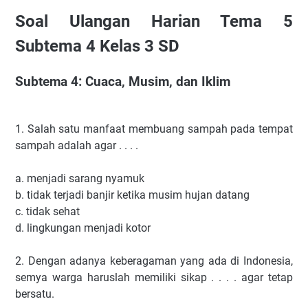
Soal Ulangan Harian Tema 5
Subtema 4 Kelas 3 SD
Subtema 4: Cuaca, Musim, dan Iklim
1. Salah satu manfaat membuang sampah pada tempat
sampah adalah agar . . . .
a. menjadi sarang nyamuk
b. tidak terjadi banjir ketika musim hujan datang
c. tidak sehat
d. lingkungan menjadi kotor
2. Dengan adanya keberagaman yang ada di Indonesia,
semya warga haruslah memiliki sikap . . . . agar tetap
bersatu.