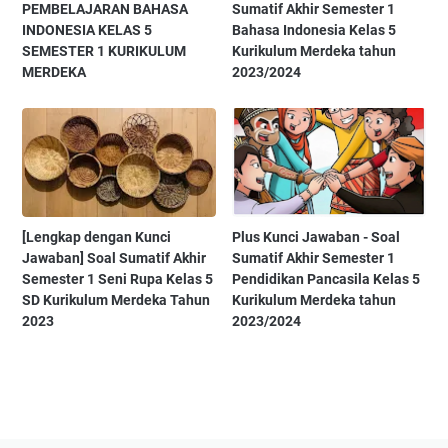
PEMBELAJARAN BAHASA
Sumatif Akhir Semester 1
INDONESIA KELAS 5
Bahasa Indonesia Kelas 5
SEMESTER 1 KURIKULUM
Kurikulum Merdeka tahun
MERDEKA
2023/2024
[Lengkap dengan Kunci
Plus Kunci Jawaban - Soal
Jawaban] Soal Sumatif Akhir
Sumatif Akhir Semester 1
Semester 1 Seni Rupa Kelas 5
Pendidikan Pancasila Kelas 5
SD Kurikulum Merdeka Tahun
Kurikulum Merdeka tahun
2023
2023/2024