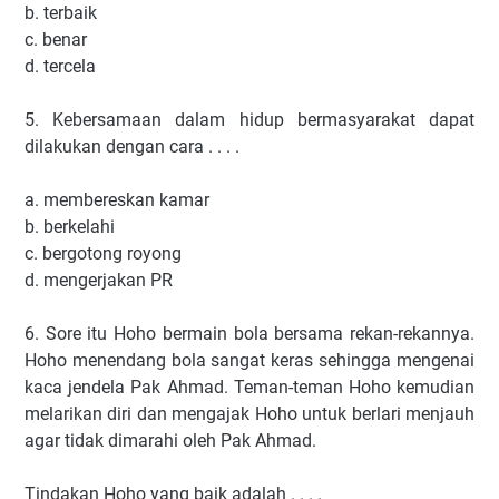
b. terbaik
c. benar
d. tercela
5. Kebersamaan dalam hidup bermasyarakat dapat
dilakukan dengan cara . . . .
a. membereskan kamar
b. berkelahi
c. bergotong royong
d. mengerjakan PR
6. Sore itu Hoho bermain bola bersama rekan-rekannya.
Hoho menendang bola sangat keras sehingga mengenai
kaca jendela Pak Ahmad. Teman-teman Hoho kemudian
melarikan diri dan mengajak Hoho untuk berlari menjauh
agar tidak dimarahi oleh Pak Ahmad.
Tindakan Hoho yang baik adalah . . . .