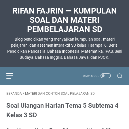
RIFAN FAJRIN — KUMPULAN
SOAL DAN MATERI
PEMBELAJARAN SD
Blog pendidikan yang menyajikan kumpulan soal, materi
pelajaran, dan asesmen interaktif SD kelas 1 sampai 6. Berisi
Pendidikan Pancasila, Bahasa Indonesia, Matematika, IPAS, Seni
Budaya, Bahasa Inggris, Bahasa Jawa, dan PJOK.
BERANDA
/
MATERI DAN CONTOH SOAL PELAJARAN SD
Soal Ulangan Harian Tema 5 Subtema 4
Kelas 3 SD