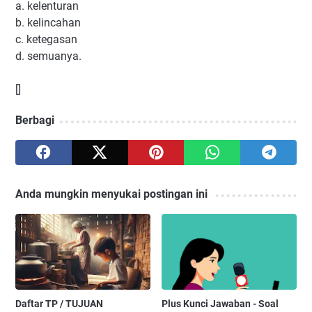
a. kelenturan
b. kelincahan
c. ketegasan
d. semuanya.
[]
Berbagi
Anda mungkin menyukai postingan ini
Daftar TP / TUJUAN
Plus Kunci Jawaban - Soal