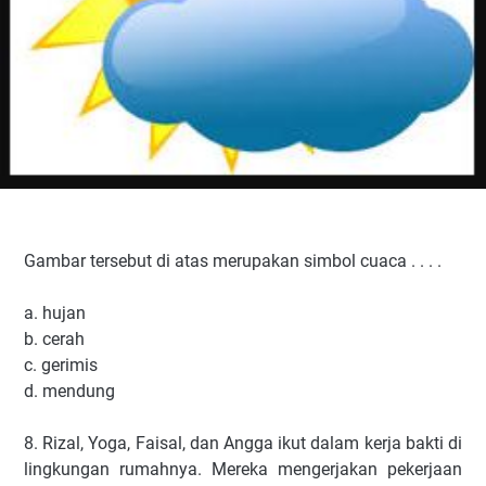
Gambar tersebut di atas merupakan simbol cuaca . . . .
a. hujan
b. cerah
c. gerimis
d. mendung
8. Rizal, Yoga, Faisal, dan Angga ikut dalam kerja bakti di
lingkungan rumahnya. Mereka mengerjakan pekerjaan