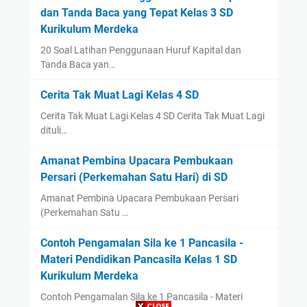
dan Tanda Baca yang Tepat Kelas 3 SD
Kurikulum Merdeka
20 Soal Latihan Penggunaan Huruf Kapital dan
Tanda Baca yan…
Cerita Tak Muat Lagi Kelas 4 SD
Cerita Tak Muat Lagi Kelas 4 SD Cerita Tak Muat Lagi
dituli…
Amanat Pembina Upacara Pembukaan
Persari (Perkemahan Satu Hari) di SD
Amanat Pembina Upacara Pembukaan Persari
(Perkemahan Satu …
Contoh Pengamalan Sila ke 1 Pancasila -
Materi Pendidikan Pancasila Kelas 1 SD
Kurikulum Merdeka
Contoh Pengamalan Sila ke 1 Pancasila - Materi