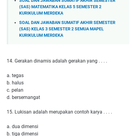
SOAL DAN JAWABAN SUMATIF AKHIR SEMESTER
(SAS) MATEMATIKA KELAS 5 SEMESTER 2
KURIKULUM MERDEKA
SOAL DAN JAWABAN SUMATIF AKHIR SEMESTER
(SAS) KELAS 3 SEMESTER 2 SEMUA MAPEL
KURIKULUM MERDEKA
14. Gerakan dinamis adalah gerakan yang . . . .
a. tegas
b. halus
c. pelan
d. bersemangat
15. Lukisan adalah merupakan contoh karya . . . .
a. dua dimensi
b. tiga dimensi