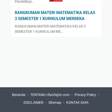
Pendidikan…
RANGKUMAN MATERI MATEMATIKA KELAS
3 SEMESTER 1 KURIKULUM MERDEKA
RANGKUMAN MATERI MATEMATIKA KELAS 3
SEMESTER 1 KURIKULUM ME…
Beranda
TENTANG rifanfajrin.com
Privacy Policy
DISCLAIMER
Sitemap
KONTAK SAYA