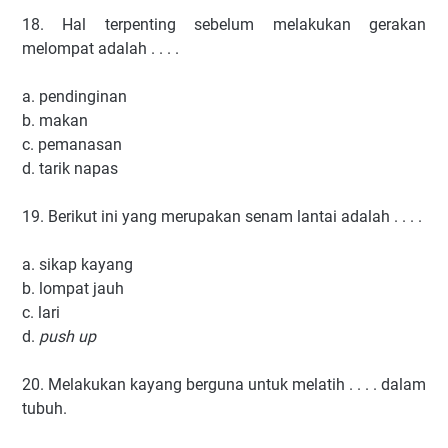
18. Hal terpenting sebelum melakukan gerakan
melompat adalah . . . .
a. pendinginan
b. makan
c. pemanasan
d. tarik napas
19. Berikut ini yang merupakan senam lantai adalah . . . .
a. sikap kayang
b. lompat jauh
c. lari
d.
push up
20. Melakukan kayang berguna untuk melatih . . . . dalam
tubuh.