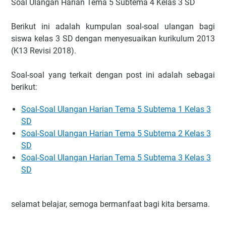
Soal Ulangan Harian Tema 5 Subtema 4 Kelas 3 SD
Berikut ini adalah kumpulan soal-soal ulangan bagi
siswa kelas 3 SD dengan menyesuaikan kurikulum 2013
(K13 Revisi 2018).
Soal-soal yang terkait dengan post ini adalah sebagai
berikut:
Soal-Soal Ulangan Harian Tema 5 Subtema 1 Kelas 3
SD
Soal-Soal Ulangan Harian Tema 5 Subtema 2 Kelas 3
SD
Soal-Soal Ulangan Harian Tema 5 Subtema 3 Kelas 3
SD
selamat belajar, semoga bermanfaat bagi kita bersama.