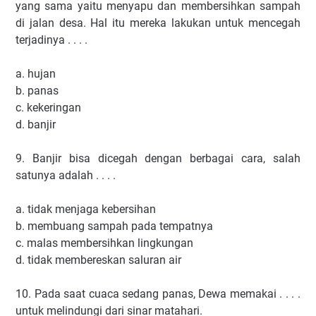
yang sama yaitu menyapu dan membersihkan sampah
di jalan desa. Hal itu mereka lakukan untuk mencegah
terjadinya . . . .
a. hujan
b. panas
c. kekeringan
d. banjir
9. Banjir bisa dicegah dengan berbagai cara, salah
satunya adalah . . . .
a. tidak menjaga kebersihan
b. membuang sampah pada tempatnya
c. malas membersihkan lingkungan
d. tidak membereskan saluran air
10. Pada saat cuaca sedang panas, Dewa memakai . . . .
untuk melindungi dari sinar matahari.