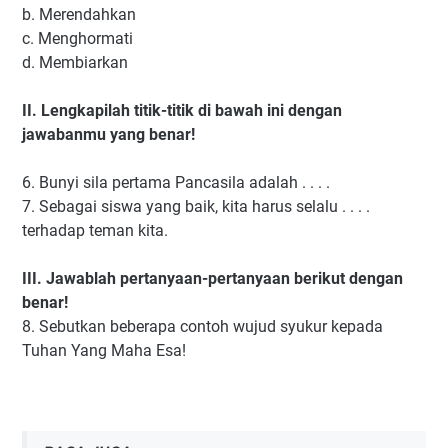
b.
Merendahkan
c.
Menghormati
d.
Membiarkan
II.
Lengkapilah titik-titik di bawah ini dengan
jawabanmu yang benar!
6.
Bunyi sila pertama Pancasila adalah . . . .
7.
Sebagai siswa yang baik, kita harus selalu . . . .
terhadap teman kita.
III.
Jawablah pertanyaan-pertanyaan berikut dengan
benar!
8.
Sebutkan beberapa contoh wujud syukur kepada
Tuhan Yang Maha Esa!