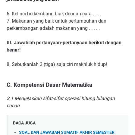
6.
Kelinci berkembang biak dengan cara . . . .
7.
Makanan yang baik untuk pertumbuhan dan
perkembangan adalah makanan yang . . . . .
III.
Jawablah pertanyaan-pertanyaan berikut dengan
benar!
8.
Sebutkanlah 3 (tiga) saja ciri makhluk hidup!
C.
Kompetensi Dasar Matematika
3.1 Menjelaskan sifat-sifat operasi hitung bilangan
cacah
BACA JUGA
SOAL DAN JAWABAN SUMATIF AKHIR SEMESTER