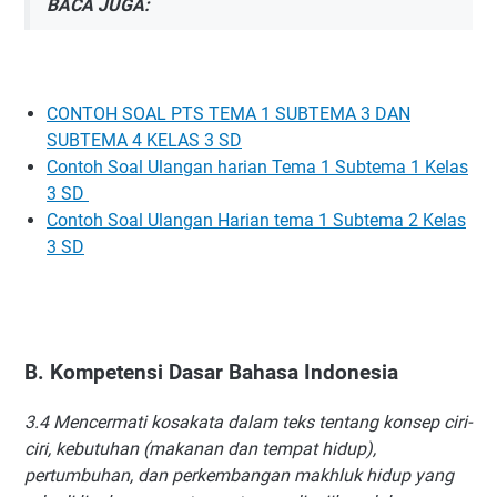
BACA JUGA:
CONTOH SOAL PTS TEMA 1 SUBTEMA 3 DAN
SUBTEMA 4 KELAS 3 SD
Contoh Soal Ulangan harian Tema 1 Subtema 1 Kelas
3 SD
Contoh Soal Ulangan Harian tema 1 Subtema 2 Kelas
3 SD
B.
Kompetensi Dasar Bahasa Indonesia
3.4
Mencermati kosakata dalam teks tentang konsep ciri-
ciri, kebutuhan (makanan dan tempat hidup),
pertumbuhan, dan perkembangan makhluk hidup yang