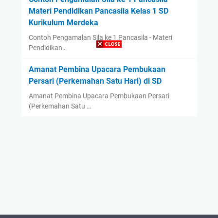
Materi Pendidikan Pancasila Kelas 1 SD
Kurikulum Merdeka
Contoh Pengamalan Sila ke 1 Pancasila - Materi
Pendidikan…
Amanat Pembina Upacara Pembukaan
Persari (Perkemahan Satu Hari) di SD
Amanat Pembina Upacara Pembukaan Persari
(Perkemahan Satu …