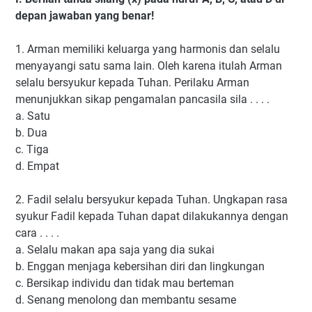
depan jawaban yang benar!
1.
Arman memiliki keluarga yang harmonis dan selalu
menyayangi satu sama lain. Oleh karena itulah Arman
selalu bersyukur kepada Tuhan. Perilaku Arman
menunjukkan sikap pengamalan pancasila sila . . . .
a.
Satu
b.
Dua
c.
Tiga
d.
Empat
2.
Fadil selalu bersyukur kepada Tuhan. Ungkapan rasa
syukur Fadil kepada Tuhan dapat dilakukannya dengan
cara . . . .
a.
Selalu makan apa saja yang dia sukai
b.
Enggan menjaga kebersihan diri dan lingkungan
c.
Bersikap individu dan tidak mau berteman
d.
Senang menolong dan membantu sesame