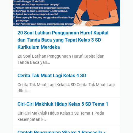
20 Soal Latihan Penggunaan Huruf Kapital
dan Tanda Baca yang Tepat Kelas 3 SD
Kurikulum Merdeka
20 Soal Latihan Penggunaan Huruf Kapital dan
Tanda Baca yan…
Cerita Tak Muat Lagi Kelas 4 SD
Cerita Tak Muat Lagi Kelas 4 SD Cerita Tak Muat Lagi
dituli…
Ciri-Ciri Makhluk Hidup Kelas 3 SD Tema 1
Ciri-Ciri Makhluk Hidup Kelas 3 SD Tema 1 Pada
kesempatan k…
Contoh Pengamalan Sila ke 1 Pancasila -