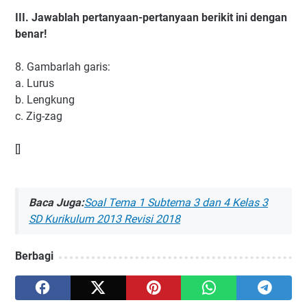
III.
Jawablah pertanyaan-pertanyaan berikit ini dengan
benar!
8.
Gambarlah garis:
a.
Lurus
b.
Lengkung
c.
Zig-zag
[]
Baca Juga:
Soal Tema 1 Subtema 3 dan 4 Kelas 3
SD Kurikulum 2013 Revisi 2018
Berbagi