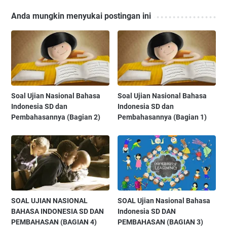
Anda mungkin menyukai postingan ini
Soal Ujian Nasional Bahasa
Soal Ujian Nasional Bahasa
Indonesia SD dan
Indonesia SD dan
Pembahasannya (Bagian 2)
Pembahasannya (Bagian 1)
SOAL UJIAN NASIONAL
SOAL Ujian Nasional Bahasa
BAHASA INDONESIA SD DAN
Indonesia SD DAN
PEMBAHASAN (BAGIAN 4)
PEMBAHASAN (BAGIAN 3)