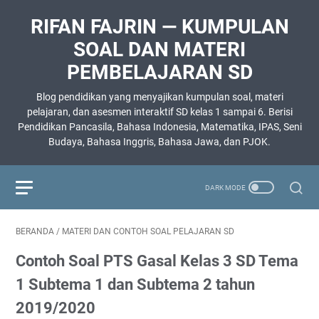
RIFAN FAJRIN — KUMPULAN
SOAL DAN MATERI
PEMBELAJARAN SD
Blog pendidikan yang menyajikan kumpulan soal, materi
pelajaran, dan asesmen interaktif SD kelas 1 sampai 6. Berisi
Pendidikan Pancasila, Bahasa Indonesia, Matematika, IPAS, Seni
Budaya, Bahasa Inggris, Bahasa Jawa, dan PJOK.
BERANDA
/
MATERI DAN CONTOH SOAL PELAJARAN SD
Contoh Soal PTS Gasal Kelas 3 SD Tema
1 Subtema 1 dan Subtema 2 tahun
2019/2020