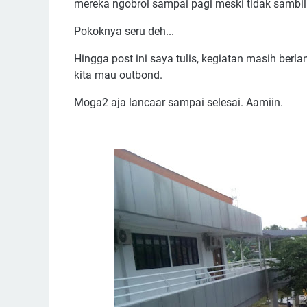
mereka ngobrol sampai pagi meski tidak sambil
Pokoknya seru deh...
Hingga post ini saya tulis, kegiatan masih berla
kita mau outbond.
Moga2 aja lancaar sampai selesai. Aamiin.