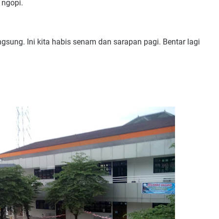
 ngopi.
ngsung. Ini kita habis senam dan sarapan pagi. Bentar lagi