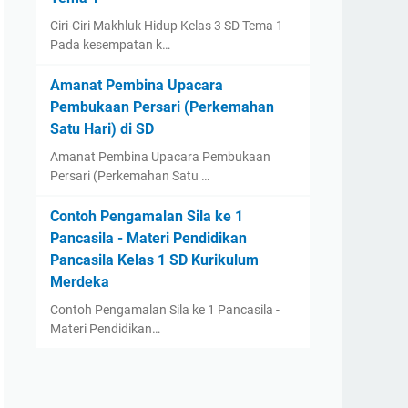
Ciri-Ciri Makhluk Hidup Kelas 3 SD Tema 1
Pada kesempatan k…
Amanat Pembina Upacara
Pembukaan Persari (Perkemahan
Satu Hari) di SD
Amanat Pembina Upacara Pembukaan
Persari (Perkemahan Satu …
Contoh Pengamalan Sila ke 1
Pancasila - Materi Pendidikan
Pancasila Kelas 1 SD Kurikulum
Merdeka
Contoh Pengamalan Sila ke 1 Pancasila -
Materi Pendidikan…