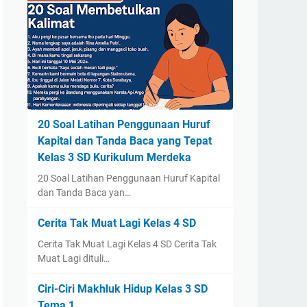
20 Soal Latihan Penggunaan Huruf
Kapital dan Tanda Baca yang Tepat
Kelas 3 SD Kurikulum Merdeka
20 Soal Latihan Penggunaan Huruf Kapital
dan Tanda Baca yan…
Cerita Tak Muat Lagi Kelas 4 SD
Cerita Tak Muat Lagi Kelas 4 SD Cerita Tak
Muat Lagi dituli…
Ciri-Ciri Makhluk Hidup Kelas 3 SD
Tema 1