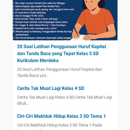
20 Soal Latihan Penggunaan Huruf Kapital
dan Tanda Baca yang Tepat Kelas 3 SD
Kurikulum Merdeka
20 Soal Latihan Penggunaan Huruf Kapital dan
Tanda Baca yan…
Cerita Tak Muat Lagi Kelas 4 SD
Cerita Tak Muat Lagi Kelas 4 SD Cerita Tak Muat Lagi
dituli…
Ciri-Ciri Makhluk Hidup Kelas 3 SD Tema 1
Ciri-Ciri Makhluk Hidup Kelas 3 SD Tema 1 Pada