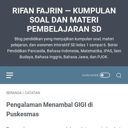
RIFAN FAJRIN — KUMPULAN
SOAL DAN MATERI
PEMBELAJARAN SD
Blog pendidikan yang menyajikan kumpulan soal, materi
pelajaran, dan asesmen interaktif SD kelas 1 sampai 6. Berisi
Pendidikan Pancasila, Bahasa Indonesia, Matematika, IPAS, Seni
Budaya, Bahasa Inggris, Bahasa Jawa, dan PJOK.
BERANDA
/
CATATAN
Pengalaman Menambal GIGI di
Puskesmas