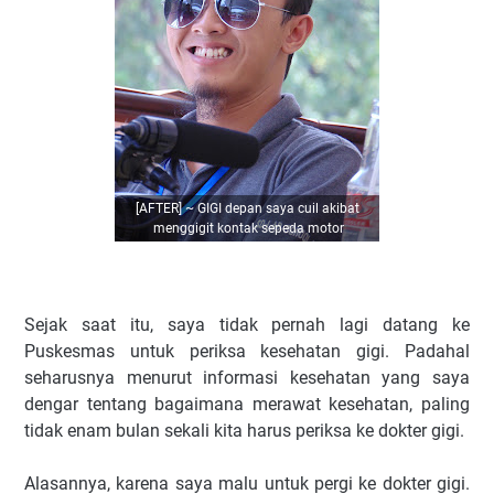
[AFTER] ~ GIGI depan saya cuil akibat
menggigit kontak sepeda motor
Sejak saat itu, saya tidak pernah lagi datang ke
Puskesmas untuk periksa kesehatan gigi. Padahal
seharusnya menurut informasi kesehatan yang saya
dengar tentang bagaimana merawat kesehatan, paling
tidak enam bulan sekali kita harus periksa ke dokter gigi.
Alasannya, karena saya malu untuk pergi ke dokter gigi.