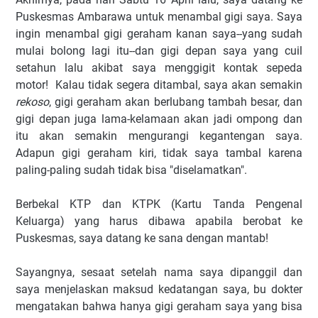
Puskesmas Ambarawa untuk menambal gigi saya. Saya
ingin menambal gigi geraham kanan saya--yang sudah
mulai bolong lagi itu--dan gigi depan saya yang cuil
setahun lalu akibat saya menggigit kontak sepeda
motor! Kalau tidak segera ditambal, saya akan semakin
rekoso
, gigi geraham akan berlubang tambah besar, dan
gigi depan juga lama-kelamaan akan jadi ompong dan
itu akan semakin mengurangi kegantengan saya.
Adapun gigi geraham kiri, tidak saya tambal karena
paling-paling sudah tidak bisa "diselamatkan".
Berbekal KTP dan KTPK (Kartu Tanda Pengenal
Keluarga) yang harus dibawa apabila berobat ke
Puskesmas, saya datang ke sana dengan mantab!
Sayangnya, sesaat setelah nama saya dipanggil dan
saya menjelaskan maksud kedatangan saya, bu dokter
mengatakan bahwa hanya gigi geraham saya yang bisa