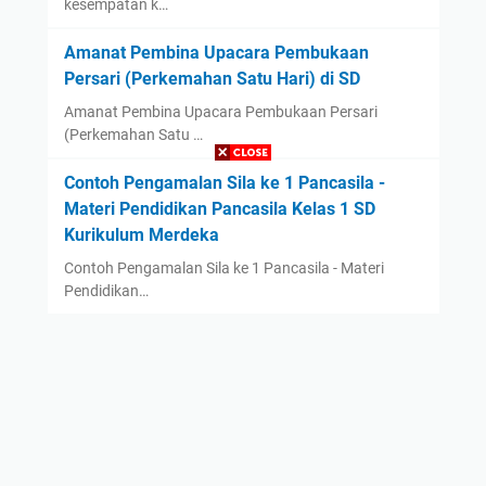
kesempatan k…
Amanat Pembina Upacara Pembukaan
Persari (Perkemahan Satu Hari) di SD
Amanat Pembina Upacara Pembukaan Persari
(Perkemahan Satu …
Contoh Pengamalan Sila ke 1 Pancasila -
Materi Pendidikan Pancasila Kelas 1 SD
Kurikulum Merdeka
Contoh Pengamalan Sila ke 1 Pancasila - Materi
Pendidikan…