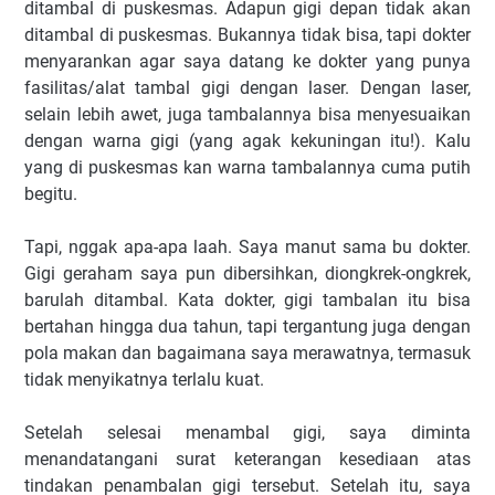
ditambal di puskesmas. Adapun gigi depan tidak akan
ditambal di puskesmas. Bukannya tidak bisa, tapi dokter
menyarankan agar saya datang ke dokter yang punya
fasilitas/alat tambal gigi dengan laser. Dengan laser,
selain lebih awet, juga tambalannya bisa menyesuaikan
dengan warna gigi (yang agak kekuningan itu!). Kalu
yang di puskesmas kan warna tambalannya cuma putih
begitu.
Tapi, nggak apa-apa laah. Saya manut sama bu dokter.
Gigi geraham saya pun dibersihkan, diongkrek-ongkrek,
barulah ditambal. Kata dokter, gigi tambalan itu bisa
bertahan hingga dua tahun, tapi tergantung juga dengan
pola makan dan bagaimana saya merawatnya, termasuk
tidak menyikatnya terlalu kuat.
Setelah selesai menambal gigi, saya diminta
menandatangani surat keterangan kesediaan atas
tindakan penambalan gigi tersebut. Setelah itu, saya