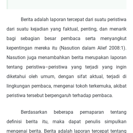
Berita
adalah laporan tercepat dari suatu peristiwa
dari suatu kejadian yang faktual, penting, dan menarik
bagi sebagian besar pembaca serta menyangkut
kepentingan mereka itu
(Nasution dalam Alief 2008:1).
Nasution juga menambahkan berita
merupakan
laporan
tentang peristiwa–peristiwa yang terjadi yang ingin
diketahui oleh umum, dengan sifat aktual, terjadi di
lingkungan pembaca, mengenai tokoh terkemuka, akibat
peristiwa tersebut berpengaruh terhadap pembaca
.
Berdasarkan
beberapa pemaparan
tentang
definisi berita itu, maka dapat penulis simpulkan
mengenai berita. Berita adalah laporan tercepat tentang