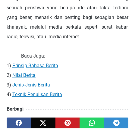
sebuah peristiwa yang berupa ide atau fakta terbaru
yang benar, menarik dan penting bagi sebagian besar
khalayak
, melalui media berkala seperti surat kabar,
radio, televisi, atau media internet.
Baca Juga:
1)
Prinsip Bahasa Berita
2)
Nilai Berita
3)
Jenis-Jenis Berita
4)
Teknik Penulisan Berita
Berbagi