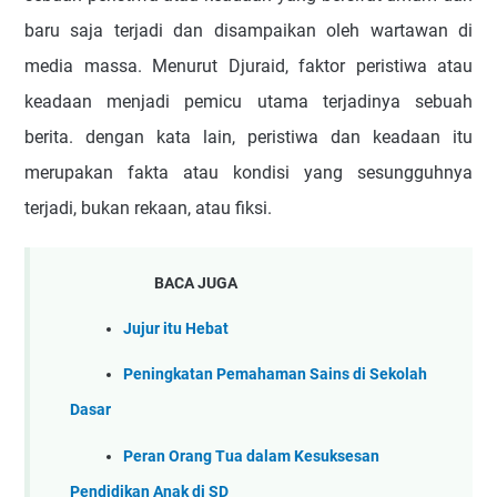
baru saja terjadi dan disampaikan oleh wartawan di
media massa. Menurut Djuraid, faktor peristiwa atau
keadaan menjadi pemicu utama terjadinya sebuah
berita. dengan kata lain, peristiwa dan keadaan itu
merupakan fakta atau kondisi yang sesungguhnya
terjadi, bukan rekaan, atau fiksi.
BACA JUGA
Jujur itu Hebat
Peningkatan Pemahaman Sains di Sekolah
Dasar
Peran Orang Tua dalam Kesuksesan
Pendidikan Anak di SD