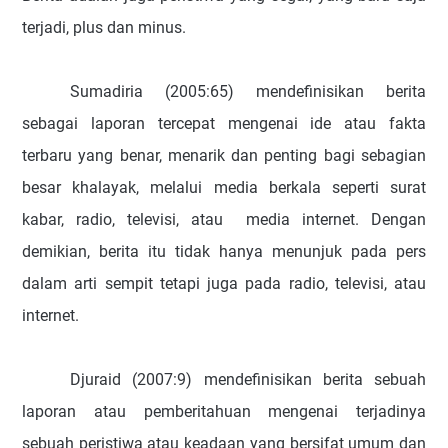
terjadi, plus dan minus.
Sumadiria (2005:65) mendefinisikan berita
sebagai laporan tercepat mengenai ide atau fakta
terbaru yang benar, menarik dan penting bagi sebagian
besar khalayak, melalui media berkala seperti surat
kabar, radio, televisi, atau media internet.
Dengan
demikian, berita itu tidak hanya menunjuk pada pers
dalam arti sempit tetapi juga pada radio, televisi, atau
internet.
Djuraid
(2007:9) mendefinisikan berita sebuah
laporan atau pemberitahuan mengenai terjadinya
sebuah peristiwa atau keadaan yang bersifat umum dan