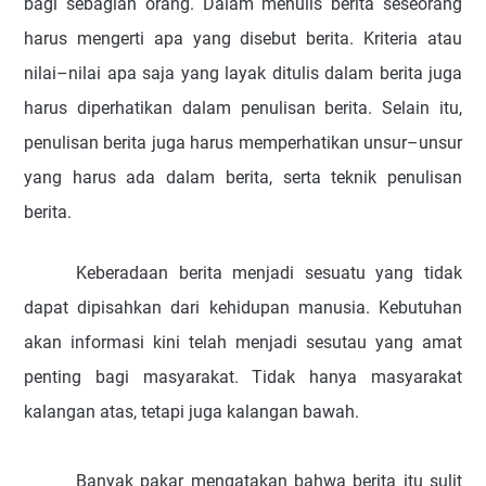
bagi sebagian orang.
Dalam menulis berita seseorang
harus mengerti apa yang disebut berita. Kriteria atau
nilai–nilai apa saja yang layak ditulis dalam berita juga
harus diperhatikan dalam penulisan berita.
Selain itu,
penulisan berita juga harus memperhatikan unsur–unsur
yang harus ada dalam berita, serta teknik penulisan
berita.
Keberadaan
berita
menjadi sesuatu yang tidak
dapat dipisahkan dari kehidupan manusia.
Kebutuhan
akan informasi kini telah menjadi sesutau yang amat
penting bagi masyarakat. Tidak hanya masyarakat
kalangan atas, tetapi juga kalangan bawah.
Banyak pakar mengatakan bahwa berita itu sulit