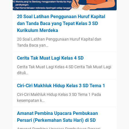
20 Soal Latihan Penggunaan Huruf Kapital
dan Tanda Baca yang Tepat Kelas 3 SD
Kurikulum Merdeka
20 Soal Latihan Penggunaan Huruf Kapital dan
Tanda Baca yan…
Cerita Tak Muat Lagi Kelas 4 SD
Cerita Tak Muat Lagi Kelas 4 SD Cerita Tak Muat Lagi
dituli…
Ciri-Ciri Makhluk Hidup Kelas 3 SD Tema 1
Ciri-Ciri Makhluk Hidup Kelas 3 SD Tema 1 Pada
kesempatan k…
Amanat Pembina Upacara Pembukaan
Persari (Perkemahan Satu Hari) di SD
Amanat Pembina Upacara Pembukaan Persari