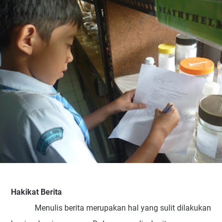
Hakikat Berita
Menulis
berita merupakan hal yang sulit dilakukan