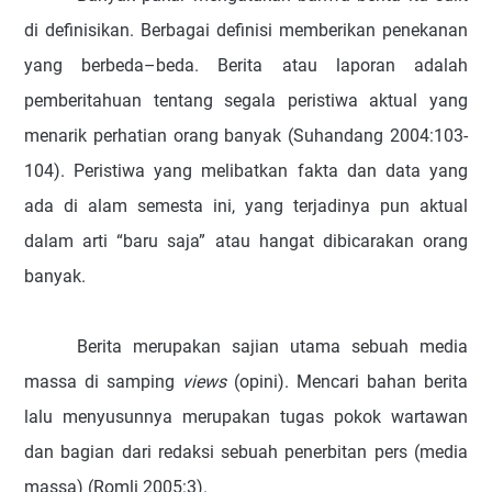
di definisikan.
Berbagai definisi memberikan penekanan
yang berbeda–beda.
Berita atau laporan adalah
pemberitahuan tentang segala peristiwa aktual yang
menarik perhatian orang banyak (Suhandang 2004:103-
104). Peristiwa yang melibatkan fakta dan data yang
ada di alam semesta ini, yang terjadinya pun aktual
dalam arti “baru saja” atau hangat dibicarakan orang
banyak.
Berita merupakan sajian utama sebuah media
massa di samping
views
(opini). Mencari bahan berita
lalu menyusunnya merupakan tugas pokok wartawan
dan bagian dari redaksi sebuah penerbitan pers (media
massa) (Romli 2005:3).