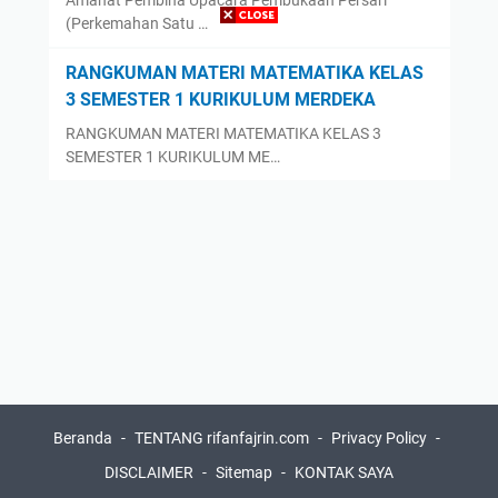
(Perkemahan Satu …
RANGKUMAN MATERI MATEMATIKA KELAS
3 SEMESTER 1 KURIKULUM MERDEKA
RANGKUMAN MATERI MATEMATIKA KELAS 3
SEMESTER 1 KURIKULUM ME…
Beranda
TENTANG rifanfajrin.com
Privacy Policy
DISCLAIMER
Sitemap
KONTAK SAYA