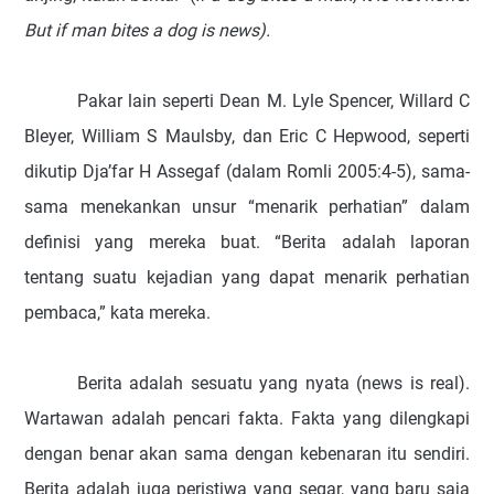
But if man bites a dog is news).
Pakar lain seperti Dean M. Lyle Spencer, Willard C
Bleyer, William S Maulsby, dan Eric C Hepwood, seperti
dikutip Dja’far H Assegaf (dalam Romli 2005:4-5), sama-
sama menekankan unsur “menarik perhatian” dalam
definisi yang mereka buat. “Berita adalah laporan
tentang suatu kejadian yang dapat menarik perhatian
pembaca,” kata mereka.
Berita
adalah sesuatu yang nyata (news is real).
Wartawan adalah pencari fakta. Fakta yang dilengkapi
dengan benar akan sama dengan kebenaran itu sendiri.
Berita adalah juga peristiwa yang segar, yang baru saja