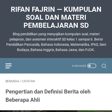
RIFAN FAJRIN — KUMPULAN
SOAL DAN MATERI
PEMBELAJARAN SD
Blog pendidikan yang menyajikan kumpulan soal, materi
pelajaran, dan asesmen interaktif SD kelas 1 sampai 6. Berisi
Pendidikan Pancasila, Bahasa Indonesia, Matematika, IPAS, Seni
Budaya, Bahasa Inggris, Bahasa Jawa, dan PJOK.
BERANDA
/
CATATAN
Pengertian dan Definisi Berita oleh
Beberapa Ahli