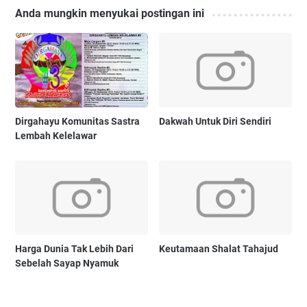
Anda mungkin menyukai postingan ini
Dirgahayu Komunitas Sastra
Dakwah Untuk Diri Sendiri
Lembah Kelelawar
Harga Dunia Tak Lebih Dari
Keutamaan Shalat Tahajud
Sebelah Sayap Nyamuk