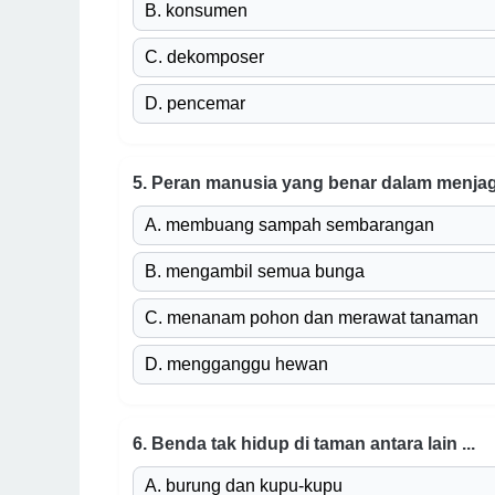
B. konsumen
C. dekomposer
D. pencemar
5. Peran manusia yang benar dalam menjaga
A. membuang sampah sembarangan
B. mengambil semua bunga
C. menanam pohon dan merawat tanaman
D. mengganggu hewan
6. Benda tak hidup di taman antara lain ...
A. burung dan kupu-kupu