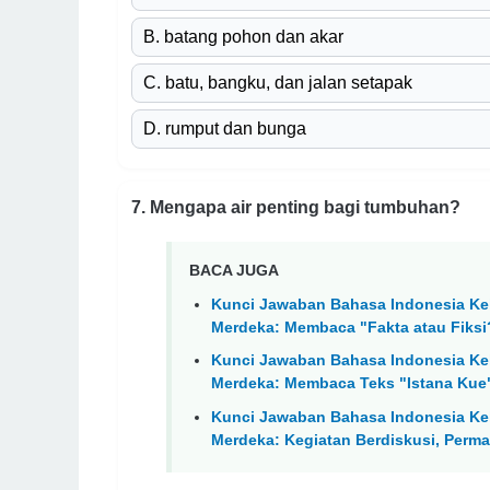
B. batang pohon dan akar
C. batu, bangku, dan jalan setapak
D. rumput dan bunga
7. Mengapa air penting bagi tumbuhan?
BACA JUGA
Kunci Jawaban Bahasa Indonesia Kel
Merdeka: Membaca "Fakta atau Fiksi
Kunci Jawaban Bahasa Indonesia Kel
Merdeka: Membaca Teks "Istana Kue
Kunci Jawaban Bahasa Indonesia Kel
Merdeka: Kegiatan Berdiskusi, Perma