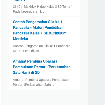
Ciri-Ciri Makhluk Hidup Kelas 3 SD Tema 1
Pada kesempatan k…
Contoh Pengamalan Sila ke 1
Pancasila - Materi Pendidikan
Pancasila Kelas 1 SD Kurikulum
Merdeka
Contoh Pengamalan Sila ke 1 Pancasila -
Materi Pendidikan…
Amanat Pembina Upacara
Pembukaan Persari (Perkemahan
Satu Hari) di SD
Amanat Pembina Upacara Pembukaan
Persari (Perkemahan Satu …