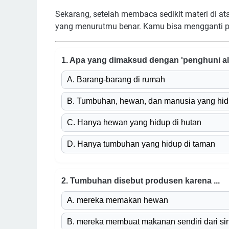
Sekarang, setelah membaca sedikit materi di atas
yang menurutmu benar. Kamu bisa mengganti 
1. Apa yang dimaksud dengan 'penghuni a
A. Barang-barang di rumah
B. Tumbuhan, hewan, dan manusia yang hid
C. Hanya hewan yang hidup di hutan
D. Hanya tumbuhan yang hidup di taman
2. Tumbuhan disebut produsen karena ...
A. mereka memakan hewan
B. mereka membuat makanan sendiri dari sin