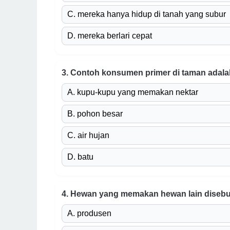
C. mereka hanya hidup di tanah yang subur
D. mereka berlari cepat
3. Contoh konsumen primer di taman adalah
A. kupu-kupu yang memakan nektar
B. pohon besar
C. air hujan
D. batu
4. Hewan yang memakan hewan lain disebut 
A. produsen