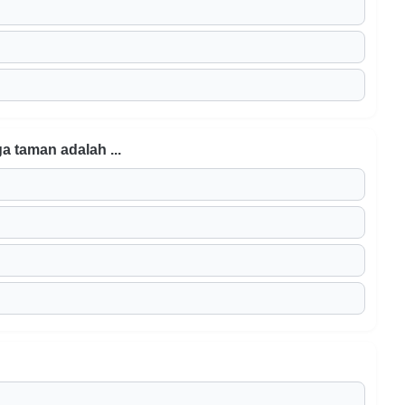
 taman adalah ...