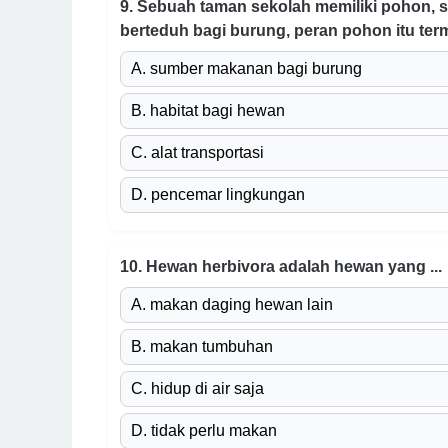
9. Sebuah taman sekolah memiliki pohon, 
berteduh bagi burung, peran pohon itu term
A. sumber makanan bagi burung
B. habitat bagi hewan
C. alat transportasi
D. pencemar lingkungan
10. Hewan herbivora adalah hewan yang ...
A. makan daging hewan lain
B. makan tumbuhan
C. hidup di air saja
D. tidak perlu makan