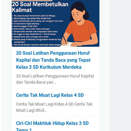
20 Soal Latihan Penggunaan Huruf
Kapital dan Tanda Baca yang Tepat
Kelas 3 SD Kurikulum Merdeka
20 Soal Latihan Penggunaan Huruf Kapital
dan Tanda Baca yan…
Cerita Tak Muat Lagi Kelas 4 SD
Cerita Tak Muat Lagi Kelas 4 SD Cerita Tak
Muat Lagi dituli…
Ciri-Ciri Makhluk Hidup Kelas 3 SD
Tema 1