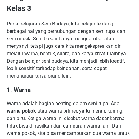
Kelas 3
Pada pelajaran Seni Budaya, kita belajar tentang
berbagai hal yang berhubungan dengan seni rupa dan
seni musik. Seni bukan hanya menggambar atau
menyanyi, tetapi juga cara kita mengekspresikan diri
melalui warna, bentuk, suara, dan karya kreatif lainnya.
Dengan belajar seni budaya, kita menjadi lebih kreatif,
lebih sensitif terhadap keindahan, serta dapat
menghargai karya orang lain.
1. Warna
Warna adalah bagian penting dalam seni rupa. Ada
warna pokok
atau warna primer, yaitu merah, kuning,
dan biru. Ketiga warna ini disebut warna dasar karena
tidak bisa dihasilkan dari campuran warna lain. Dari
warna pokok, kita bisa mencampurkan dua warna untuk