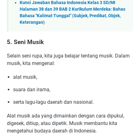
Kunci Jawaban Bahasa Indonesia Kelas 3 SD/MI
Halaman 38 dan 39 BAB 2 Kurikulum Merdeka: Bahas
Bahasa "Kalimat Tunggal" (Subjek, Predikat, Objek,
Keterangan)
5. Seni Musik
Selain seni rupa, kita juga belajar tentang musik. Dalam
musik, kita mengenal:
alat musik,
suara dan irama,
serta lagu-lagu daerah dan nasional.
Alat musik ada yang dimainkan dengan cara dipukul,
digesek, ditiup, atau dipetik. Musik membantu kita
mengetahui budaya daerah di Indonesia.