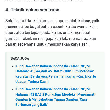
4. Teknik dalam seni rupa
Salah satu teknik dalam seni rupa adalah
kolase
, yaitu
menempel berbagai bahan seperti kertas warna, kain,
daun, atau biji-bijian pada kertas untuk membuat
gambar. Teknik ini mengajarkan kita memanfaatkan
bahan sederhana untuk menciptakan karya seni.
BACA JUGA
Kunci Jawaban Bahasa Indonesia Kelas 3 SD/MI
Halaman 43, 44, dan 45 BAB 2 Kurikulum Merdeka:
Kegiatan Berdiskusi, Permainan Kanan-Kiri, & Kartu
Ucapan Terima Kasih
Kunci Jawaban Bahasa Indonesia Kelas 3 SD/MI
Halaman 42 BAB 2 Kurikulum Merdeka: Mengamati
Gambar & Menyebutkan Tujuan Gambar "Cara
Berteman yang Baik"