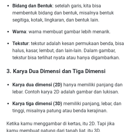
Bidang dan Bentuk
: setelah garis, kita bisa
membentuk bidang dan bentuk, misalnya bentuk
segitiga, kotak, lingkaran, dan bentuk lain.
Warna
: warna membuat gambar lebih menarik.
Tekstur
: tekstur adalah kesan permukaan benda, bisa
halus, kasar, lembut, dan lain-lain. Dalam gambar,
tekstur bisa terlihat nyata atau hanya digambarkan.
3. Karya Dua Dimensi dan Tiga Dimensi
Karya dua dimensi (2D)
hanya memiliki panjang dan
lebar. Contoh karya 2D adalah gambar dan lukisan.
Karya tiga dimensi (3D)
memiliki panjang, lebar, dan
tinggi, misalnya patung atau benda kerajinan.
Ketika kamu menggambar di kertas, itu 2D. Tapi jika
kamu membuat patung dari tanah liat, itu 3D.