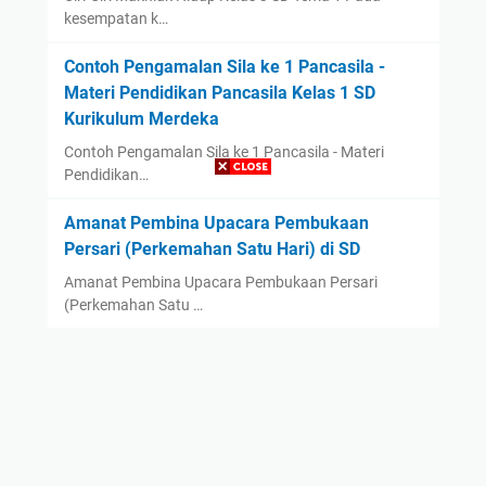
kesempatan k…
Contoh Pengamalan Sila ke 1 Pancasila -
Materi Pendidikan Pancasila Kelas 1 SD
Kurikulum Merdeka
Contoh Pengamalan Sila ke 1 Pancasila - Materi
Pendidikan…
Amanat Pembina Upacara Pembukaan
Persari (Perkemahan Satu Hari) di SD
Amanat Pembina Upacara Pembukaan Persari
(Perkemahan Satu …