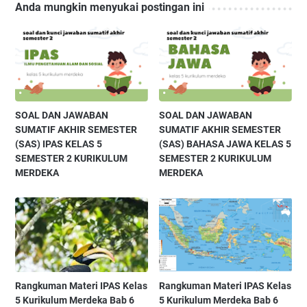
Anda mungkin menyukai postingan ini
SOAL DAN JAWABAN
SOAL DAN JAWABAN
SUMATIF AKHIR SEMESTER
SUMATIF AKHIR SEMESTER
(SAS) IPAS KELAS 5
(SAS) BAHASA JAWA KELAS 5
SEMESTER 2 KURIKULUM
SEMESTER 2 KURIKULUM
MERDEKA
MERDEKA
Rangkuman Materi IPAS Kelas
Rangkuman Materi IPAS Kelas
5 Kurikulum Merdeka Bab 6
5 Kurikulum Merdeka Bab 6