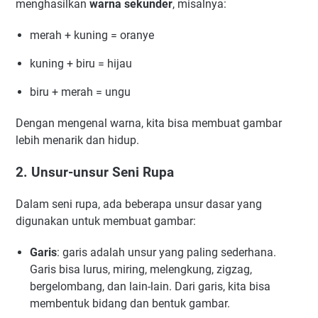
menghasilkan
warna sekunder
, misalnya:
merah + kuning = oranye
kuning + biru = hijau
biru + merah = ungu
Dengan mengenal warna, kita bisa membuat gambar
lebih menarik dan hidup.
2. Unsur-unsur Seni Rupa
Dalam seni rupa, ada beberapa unsur dasar yang
digunakan untuk membuat gambar:
Garis
: garis adalah unsur yang paling sederhana.
Garis bisa lurus, miring, melengkung, zigzag,
bergelombang, dan lain-lain. Dari garis, kita bisa
membentuk bidang dan bentuk gambar.