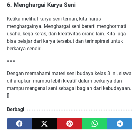
6. Menghargai Karya Seni
Ketika melihat karya seni teman, kita harus
menghargainya. Menghargai seni berarti menghormati
usaha, kerja keras, dan kreativitas orang lain. Kita juga
bisa belajar dari karya tersebut dan terinspirasi untuk
berkarya sendiri.
===
Dengan memahami materi seni budaya kelas 3 ini, siswa
diharapkan mampu lebih kreatif dalam berkarya dan
mampu mengenal seni sebagai bagian dari kebudayaan.
[]
Berbagi