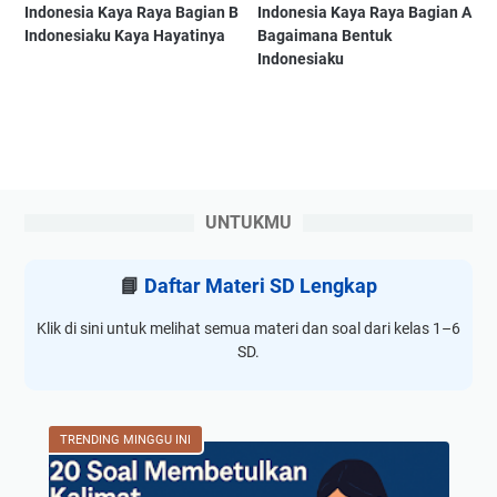
Indonesia Kaya Raya Bagian B
Indonesia Kaya Raya Bagian A
Indonesiaku Kaya Hayatinya
Bagaimana Bentuk
Indonesiaku
UNTUKMU
📘
Daftar Materi SD Lengkap
Klik di sini untuk melihat semua materi dan soal dari kelas 1–6
SD.
TRENDING MINGGU INI