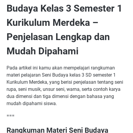
Budaya Kelas 3 Semester 1
Kurikulum Merdeka –
Penjelasan Lengkap dan
Mudah Dipahami
Pada artikel ini kamu akan mempelajari rangkuman
materi pelajaran Seni Budaya kelas 3 SD semester 1
Kurikulum Merdeka, yang berisi penjelasan tentang seni
rupa, seni musik, unsur seni, warna, serta contoh karya
dua dimensi dan tiga dimensi dengan bahasa yang
mudah dipahami siswa.
===
Rangkuman Materi Seni Budaya