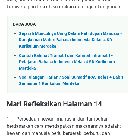
karnivora pun tidak bisa makan dan juga akan punah.
BACA JUGA
Sejarah Munculnya Uang Dalam Kehidupan Manusia -
Rangkuman Materi Bahasa Indonesia Kelas 4 SD
Kurikulum Merdeka
Contoh Kalimat Transitif dan Kalimat Intransitif -
Pelajaran Bahasa Indonesia Kelas 4 SD Kurikulum
Merdeka
Soal Ulangan Harian / Soal Sumatif IPAS Kelas 4 Bab 1
Semester 1 Kurikulum Merdeka
Mari Refleksikan Halaman 14
1.
Perbedaan hewan, manusia, dan tumbuhan
berdasarkan cara mendapatkan makanannya adalah:
hewan dan manusia perlu bergerak, berburu, dan