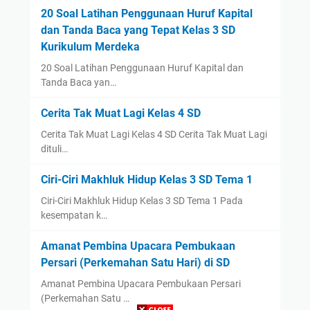
20 Soal Latihan Penggunaan Huruf Kapital
dan Tanda Baca yang Tepat Kelas 3 SD
Kurikulum Merdeka
20 Soal Latihan Penggunaan Huruf Kapital dan
Tanda Baca yan…
Cerita Tak Muat Lagi Kelas 4 SD
Cerita Tak Muat Lagi Kelas 4 SD Cerita Tak Muat Lagi
dituli…
Ciri-Ciri Makhluk Hidup Kelas 3 SD Tema 1
Ciri-Ciri Makhluk Hidup Kelas 3 SD Tema 1 Pada
kesempatan k…
Amanat Pembina Upacara Pembukaan
Persari (Perkemahan Satu Hari) di SD
Amanat Pembina Upacara Pembukaan Persari
(Perkemahan Satu …