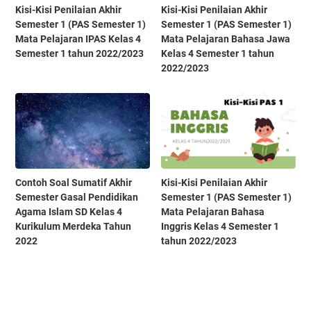
Kisi-Kisi Penilaian Akhir
Kisi-Kisi Penilaian Akhir
Semester 1 (PAS Semester 1)
Semester 1 (PAS Semester 1)
Mata Pelajaran IPAS Kelas 4
Mata Pelajaran Bahasa Jawa
Semester 1 tahun 2022/2023
Kelas 4 Semester 1 tahun
2022/2023
Contoh Soal Sumatif Akhir
Kisi-Kisi Penilaian Akhir
Semester Gasal Pendidikan
Semester 1 (PAS Semester 1)
Agama Islam SD Kelas 4
Mata Pelajaran Bahasa
Kurikulum Merdeka Tahun
Inggris Kelas 4 Semester 1
2022
tahun 2022/2023