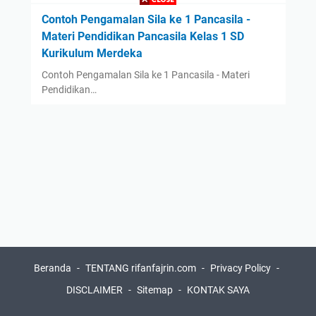
Contoh Pengamalan Sila ke 1 Pancasila -
Materi Pendidikan Pancasila Kelas 1 SD
Kurikulum Merdeka
Contoh Pengamalan Sila ke 1 Pancasila - Materi
Pendidikan…
Beranda
TENTANG rifanfajrin.com
Privacy Policy
DISCLAIMER
Sitemap
KONTAK SAYA