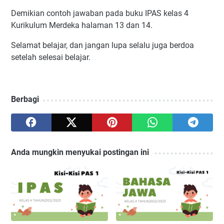
Demikian contoh jawaban pada buku IPAS kelas 4
Kurikulum Merdeka halaman 13 dan 14.
Selamat belajar, dan jangan lupa selalu juga berdoa
setelah selesai belajar.
Berbagi
Anda mungkin menyukai postingan ini