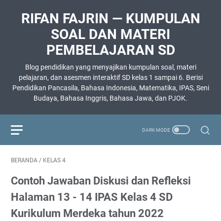
RIFAN FAJRIN — KUMPULAN
SOAL DAN MATERI
PEMBELAJARAN SD
Blog pendidikan yang menyajikan kumpulan soal, materi
pelajaran, dan asesmen interaktif SD kelas 1 sampai 6. Berisi
Pendidikan Pancasila, Bahasa Indonesia, Matematika, IPAS, Seni
Budaya, Bahasa Inggris, Bahasa Jawa, dan PJOK.
BERANDA
/
KELAS 4
Contoh Jawaban Diskusi dan Refleksi
Halaman 13 - 14 IPAS Kelas 4 SD
Kurikulum Merdeka tahun 2022