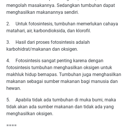
mengolah masakannya. Sedangkan tumbuhan dapat
menghasilkan makanannya sendiri.
2.
Untuk fotosintesis, tumbuhan memerlukan cahaya
matahari, air, karbondioksida, dan klorofil.
3.
Hasil dari proses fotosintesis adalah
karbohidrat/makanan dan oksigen.
4.
Fotosintesis sangat penting karena dengan
fotosintesis tumbuhan menghasilkan oksigen untuk
makhluk hidup bernapas. Tumbuhan juga menghasilkan
makanan sebagai sumber makanan bagi manusia dan
hewan.
5.
Apabila tidak ada tumbuhan di muka bumi, maka
tidak akan ada sumber makanan dan tidak ada yang
menghasilkan oksigen.
====