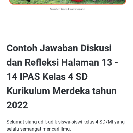
Contoh Jawaban Diskusi
dan Refleksi Halaman 13 -
14 IPAS Kelas 4 SD
Kurikulum Merdeka tahun
2022
Selamat siang adik-adik siswa-siswi kelas 4 SD/MI yang
selalu semangat mencari ilmu.