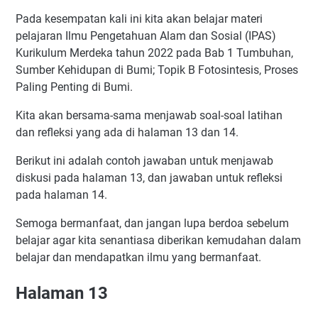
Pada kesempatan kali ini kita akan belajar materi
pelajaran Ilmu Pengetahuan Alam dan Sosial (IPAS)
Kurikulum Merdeka tahun 2022 pada Bab 1 Tumbuhan,
Sumber Kehidupan di Bumi; Topik B Fotosintesis, Proses
Paling Penting di Bumi.
Kita akan bersama-sama menjawab soal-soal latihan
dan refleksi yang ada di halaman 13 dan 14.
Berikut ini adalah contoh jawaban untuk menjawab
diskusi pada halaman 13, dan jawaban untuk refleksi
pada halaman 14.
Semoga bermanfaat, dan jangan lupa berdoa sebelum
belajar agar kita senantiasa diberikan kemudahan dalam
belajar dan mendapatkan ilmu yang bermanfaat.
Halaman 13