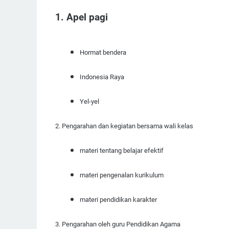
1. Apel pagi
Hormat bendera
Indonesia Raya
Yel-yel
2. Pengarahan dan kegiatan bersama wali kelas
materi tentang belajar efektif
materi pengenalan kurikulum
materi pendidikan karakter
3. Pengarahan oleh guru Pendidikan Agama