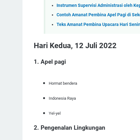
Instrumen Supervisi Administrasi oleh Ke
Contoh Amanat Pembina Apel Pagi di Seko
Teks Amanat Pembina Upacara Hari Senin 
Hari Kedua, 12 Juli 2022
1. Apel pagi
Hormat bendera
Indonesia Raya
Yel-yel
2. Pengenalan Lingkungan