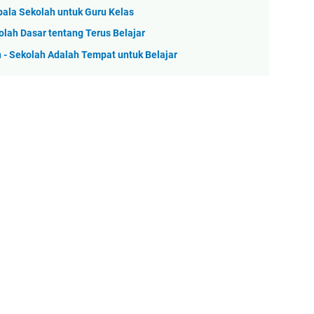
pala Sekolah untuk Guru Kelas
lah Dasar tentang Terus Belajar
- Sekolah Adalah Tempat untuk Belajar