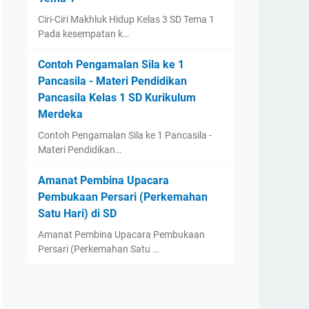
Ciri-Ciri Makhluk Hidup Kelas 3 SD Tema 1
Pada kesempatan k…
Contoh Pengamalan Sila ke 1
Pancasila - Materi Pendidikan
Pancasila Kelas 1 SD Kurikulum
Merdeka
Contoh Pengamalan Sila ke 1 Pancasila -
Materi Pendidikan…
Amanat Pembina Upacara
Pembukaan Persari (Perkemahan
Satu Hari) di SD
Amanat Pembina Upacara Pembukaan
Persari (Perkemahan Satu …