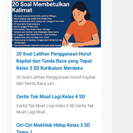
20 Soal Latihan Penggunaan Huruf
Kapital dan Tanda Baca yang Tepat
Kelas 3 SD Kurikulum Merdeka
20 Soal Latihan Penggunaan Huruf Kapital
dan Tanda Baca yan…
Cerita Tak Muat Lagi Kelas 4 SD
Cerita Tak Muat Lagi Kelas 4 SD Cerita Tak
Muat Lagi dituli…
Ciri-Ciri Makhluk Hidup Kelas 3 SD
Tema 1