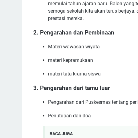
memulai tahun ajaran baru. Balon yang t
semoga sekolah kita akan terus berjaya, 
prestasi mereka.
2. Pengarahan dan Pembinaan
Materi wawasan wiyata
materi kepramukaan
materi tata krama siswa
3. Pengarahan dari tamu luar
Pengarahan dari Puskesmas tentang peri
Penutupan dan doa
BACA JUGA