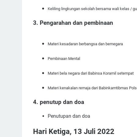
Keliling lingkungan sekolah bersama wali kelas / gu
3. Pengarahan dan pembinaan
Materi kesadaran berbangsa dan bernegara
Pembinaan Mental
Materi bela negara dari Babinsa Koramil setempat
Materi kenakalan remaja dari Babinkamtibmas Pol
4. penutup dan doa
Penutupan dan doa
Hari Ketiga, 13 Juli 2022