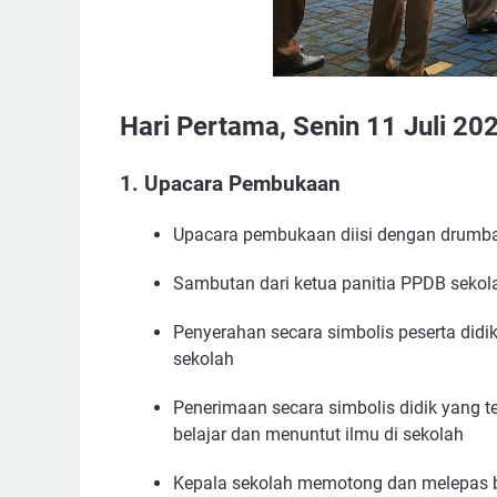
Hari Pertama, Senin 11 Juli 20
1. Upacara Pembukaan
Upacara pembukaan diisi dengan drumban
Sambutan dari ketua panitia PPDB sekol
Penyerahan secara simbolis peserta didik
sekolah
Penerimaan secara simbolis didik yang t
belajar dan menuntut ilmu di sekolah
Kepala sekolah memotong dan melepas b