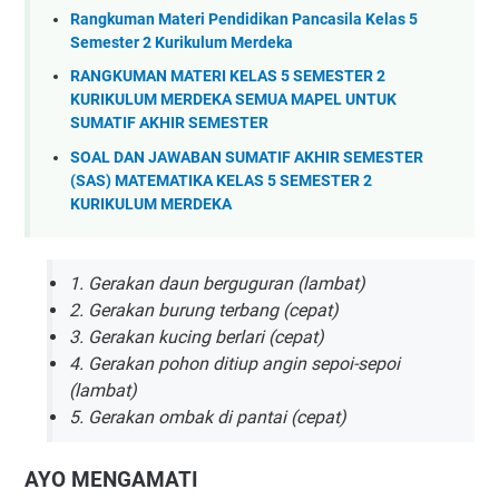
Rangkuman Materi Pendidikan Pancasila Kelas 5
Semester 2 Kurikulum Merdeka
RANGKUMAN MATERI KELAS 5 SEMESTER 2
KURIKULUM MERDEKA SEMUA MAPEL UNTUK
SUMATIF AKHIR SEMESTER
SOAL DAN JAWABAN SUMATIF AKHIR SEMESTER
(SAS) MATEMATIKA KELAS 5 SEMESTER 2
KURIKULUM MERDEKA
1. Gerakan daun berguguran (lambat)
2. Gerakan burung terbang (cepat)
3. Gerakan kucing berlari (cepat)
4. Gerakan pohon ditiup angin sepoi-sepoi
(lambat)
5. Gerakan ombak di pantai (cepat)
AYO MENGAMATI