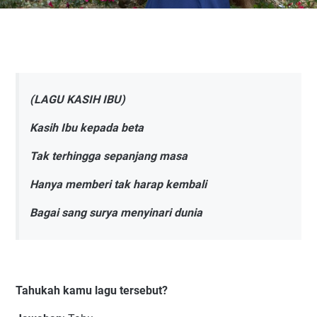
(LAGU KASIH IBU)
Kasih Ibu kepada beta
Tak terhingga sepanjang masa
Hanya memberi tak harap kembali
Bagai sang surya menyinari dunia
Tahukah kamu lagu tersebut?