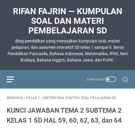
RIFAN FAJRIN — KUMPULAN
SOAL DAN MATERI
PEMBELAJARAN SD
Blog pendidikan yang menyajikan kumpulan soal, materi
pelajaran, dan asesmen interaktif SD kelas 1 sampai 6. Berisi
Pendidikan Pancasila, Bahasa Indonesia, Matematika, IPAS, Seni
Budaya, Bahasa Inggris, Bahasa Jawa, dan PJOK.
BERANDA
/
KELAS 1
/
MATERI DAN CONTOH SOAL PELAJARAN SD
KUNCI JAWABAN TEMA 2 SUBTEMA 2
KELAS 1 SD HAL 59, 60, 62, 63, dan 64