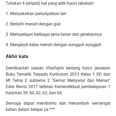
Tuliskan 4 (empat) hal yang adik harus lakukan!
1. Menyaksikan pertunjukkan tari
2. Berlatih menari dengan giat
3. Mempelajari berbagai jenis tarian dan gerakannya
4. Mengikuti kelas menari dengan sungguh sungguh
Akhir kata
Demikianlah ulasan rifanfajrin tentang kunci jawaban
Buku Tematik Terpadu Kurikulum 2013 Kelas 1 SD dan
MI Tema 2 subtema 2 "Gemar Menyanyi dan Menari"
Edisi Revisi 2017 terbitan Kemendikbud pembelajaran 1
halaman 59, 60, 62, 63, dan 64.
Semoga dapat membantu dan menambah semangat
kalian dalam belajar ya.***