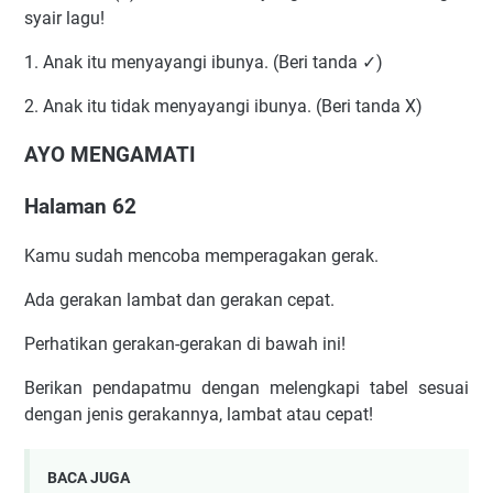
syair lagu!
1. Anak itu menyayangi ibunya. (Beri tanda ✓)
2. Anak itu tidak menyayangi ibunya. (Beri tanda X)
AYO MENGAMATI
Halaman 62
Kamu sudah mencoba memperagakan gerak.
Ada gerakan lambat dan gerakan cepat.
Perhatikan gerakan-gerakan di bawah ini!
Berikan pendapatmu dengan melengkapi tabel sesuai
dengan jenis gerakannya, lambat atau cepat!
BACA JUGA