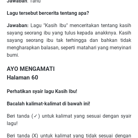
Jawaban
: Tahu
Lagu tersebut bercerita tentang apa?
Jawaban:
Lagu "Kasih Ibu" menceritakan tentang kasih
sayang seorang ibu yang tulus kepada anakknya. Kasih
sayang seorang ibu tak terhingga dan bahkan tidak
mengharapkan balasan, seperti matahari yang menyinari
bumi.
AYO MENGAMATI
Halaman 60
Perhatikan syair lagu Kasih Ibu!
Bacalah kalimat-kalimat di bawah ini!
Beri tanda (✓) untuk kalimat yang sesuai dengan syair
lagu!
Beri tanda (X) untuk kalimat yang tidak sesuai dengan