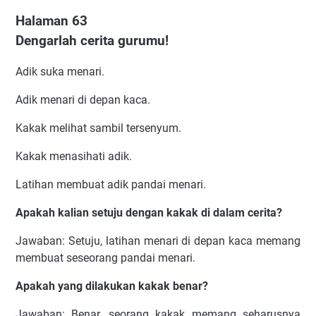
Halaman 63
Dengarlah cerita gurumu!
Adik suka menari.
Adik menari di depan kaca.
Kakak melihat sambil tersenyum.
Kakak menasihati adik.
Latihan membuat adik pandai menari.
Apakah kalian setuju dengan kakak di dalam cerita?
Jawaban: Setuju, latihan menari di depan kaca memang
membuat seseorang pandai menari.
Apakah yang dilakukan kakak benar?
Jawaban: Benar, seorang kakak memang seharusnya