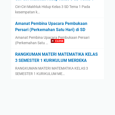
Ciri-Ciri Makhluk Hidup Kelas 3 SD Tema 1 Pada
kesempatan k…
Amanat Pembina Upacara Pembukaan
Persari (Perkemahan Satu Hari) di SD
Amanat Pembina Upacara Pembukaan Persari
(Perkemahan Satu …
RANGKUMAN MATERI MATEMATIKA KELAS
3 SEMESTER 1 KURIKULUM MERDEKA
RANGKUMAN MATERI MATEMATIKA KELAS 3
SEMESTER 1 KURIKULUM ME…