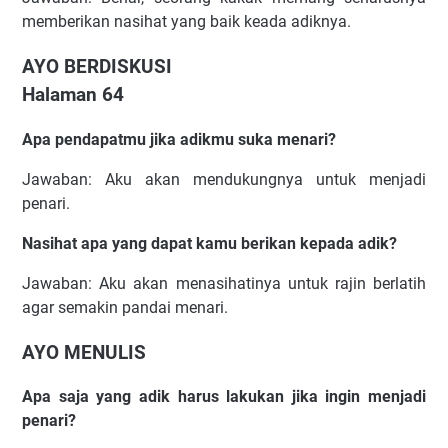
memberikan nasihat yang baik keada adiknya.
AYO BERDISKUSI
Halaman 64
Apa pendapatmu jika adikmu suka menari?
Jawaban: Aku akan mendukungnya untuk menjadi
penari.
Nasihat apa yang dapat kamu berikan kepada adik?
Jawaban: Aku akan menasihatinya untuk rajin berlatih
agar semakin pandai menari.
AYO MENULIS
Apa saja yang adik harus lakukan jika ingin menjadi
penari?