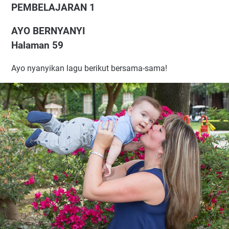
PEMBELAJARAN 1
AYO BERNYANYI
Halaman 59
Ayo nyanyikan lagu berikut bersama-sama!