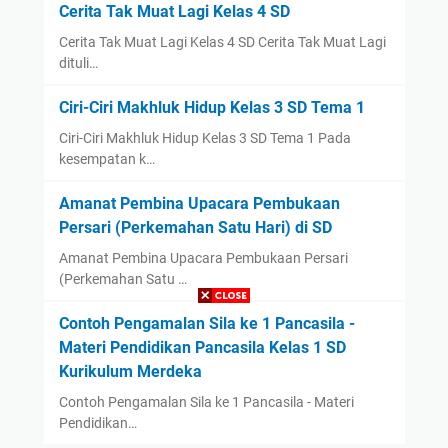
Cerita Tak Muat Lagi Kelas 4 SD
Cerita Tak Muat Lagi Kelas 4 SD Cerita Tak Muat Lagi
dituli…
Ciri-Ciri Makhluk Hidup Kelas 3 SD Tema 1
Ciri-Ciri Makhluk Hidup Kelas 3 SD Tema 1 Pada
kesempatan k…
Amanat Pembina Upacara Pembukaan
Persari (Perkemahan Satu Hari) di SD
Amanat Pembina Upacara Pembukaan Persari
(Perkemahan Satu …
Contoh Pengamalan Sila ke 1 Pancasila -
Materi Pendidikan Pancasila Kelas 1 SD
Kurikulum Merdeka
Contoh Pengamalan Sila ke 1 Pancasila - Materi
Pendidikan…