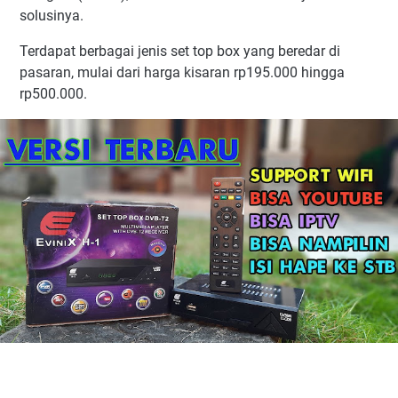
solusinya.
Terdapat berbagai jenis set top box yang beredar di
pasaran, mulai dari harga kisaran rp195.000 hingga
rp500.000.