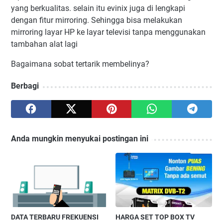
yang berkualitas. selain itu evinix juga di lengkapi
dengan fitur mirroring. Sehingga bisa melakukan
mirroring layar HP ke layar televisi tanpa menggunakan
tambahan alat lagi
Bagaimana sobat tertarik membelinya?
Berbagi
Anda mungkin menyukai postingan ini
DATA TERBARU FREKUENSI
HARGA SET TOP BOX TV