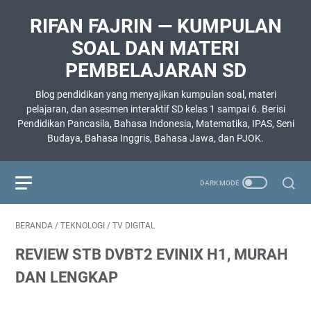
RIFAN FAJRIN — KUMPULAN
SOAL DAN MATERI
PEMBELAJARAN SD
Blog pendidikan yang menyajikan kumpulan soal, materi
pelajaran, dan asesmen interaktif SD kelas 1 sampai 6. Berisi
Pendidikan Pancasila, Bahasa Indonesia, Matematika, IPAS, Seni
Budaya, Bahasa Inggris, Bahasa Jawa, dan PJOK.
BERANDA
/
TEKNOLOGI
/
TV DIGITAL
REVIEW STB DVBT2 EVINIX H1, MURAH
DAN LENGKAP