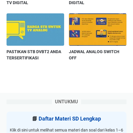
TV DIGITAL
DIGITAL
PASTIKAN STB DVBT2 ANDA
JADWAL ANALOG SWITCH
TERSERTIFIKASI
OFF
UNTUKMU
📘
Daftar Materi SD Lengkap
Klik di sini untuk melihat semua materi dan soal dari kelas 1–6