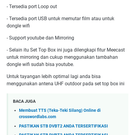
- Tersedia port Loop out
- Tersedia port USB untuk memutar film atau untuk
dongle wifi
- Support youtube dan Mirroring
- Selain itu Set Top Box ini juga dilengkapi fitur Meecast
untuk mirroring dan cukup menggunakan tambahan
dongle wifi sudah bisa youtube.
Untuk tayangan lebih optimal lagi anda bisa
menggunakan antena UHF outdoor pada set top box ini
BACA JUGA
Membuat TTS (Teka-Teki Silang) Online di
crosswordlabs.com
PASTIKAN STB DVBT2 ANDA TERSERTIFIKASI