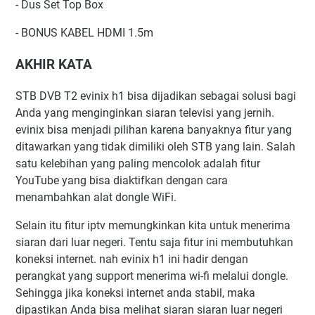
- Dus Set Top Box
- BONUS KABEL HDMI 1.5m
AKHIR KATA
STB DVB T2 evinix h1 bisa dijadikan sebagai solusi bagi
Anda yang menginginkan siaran televisi yang jernih.
evinix bisa menjadi pilihan karena banyaknya fitur yang
ditawarkan yang tidak dimiliki oleh STB yang lain. Salah
satu kelebihan yang paling mencolok adalah fitur
YouTube yang bisa diaktifkan dengan cara
menambahkan alat dongle WiFi.
Selain itu fitur iptv memungkinkan kita untuk menerima
siaran dari luar negeri. Tentu saja fitur ini membutuhkan
koneksi internet. nah evinix h1 ini hadir dengan
perangkat yang support menerima wi-fi melalui dongle.
Sehingga jika koneksi internet anda stabil, maka
dipastikan Anda bisa melihat siaran siaran luar negeri