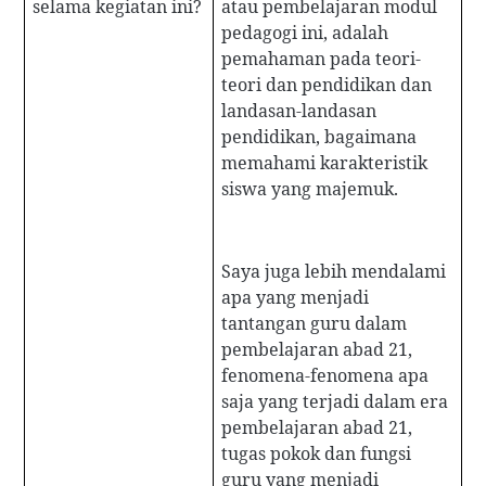
selama kegiatan ini?
atau pembelajaran modul
pedagogi ini, adalah
pemahaman pada teori-
teori dan pendidikan dan
landasan-landasan
pendidikan, bagaimana
memahami karakteristik
siswa yang majemuk.
Saya juga lebih mendalami
apa yang menjadi
tantangan guru dalam
pembelajaran abad 21,
fenomena-fenomena apa
saja yang terjadi dalam era
pembelajaran abad 21,
tugas pokok dan fungsi
guru yang menjadi