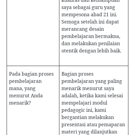
kualitas dan kemampuan
saya sebagai guru yang
mempesona abad 21 ini.
Semoga setelah ini dapat
merancang desain
pembelajaran bermakna,
dan melakukan penilaian
otentik dengan lebih baik.
Pada bagian proses
Bagian proses
pembelajaran
pembelajaran yang paling
mana, yang
menarik menurut saya
menurut Anda
adalah, ketika kami selesai
menarik?
mempelajari modul
pedagogic ini, kami
bergantian melakukan
presentasi atau pemaparan
materi yang dilanjutkan