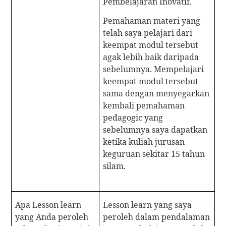
Pembelajaran Inovatif.
Pemahaman materi yang
telah saya pelajari dari
keempat modul tersebut
agak lebih baik daripada
sebelumnya. Mempelajari
keempat modul tersebut
sama dengan menyegarkan
kembali pemahaman
pedagogic yang
sebelumnya saya dapatkan
ketika kuliah jurusan
keguruan sekitar 15 tahun
silam.
Apa Lesson learn
Lesson learn yang saya
yang Anda peroleh
peroleh dalam pendalaman