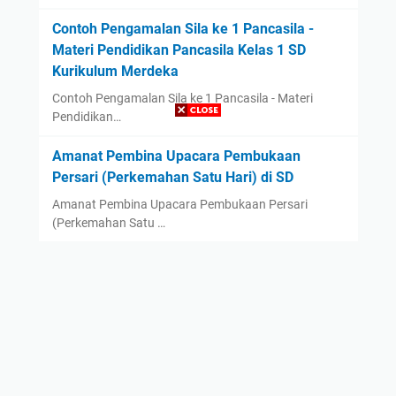
Contoh Pengamalan Sila ke 1 Pancasila -
Materi Pendidikan Pancasila Kelas 1 SD
Kurikulum Merdeka
Contoh Pengamalan Sila ke 1 Pancasila - Materi
Pendidikan…
Amanat Pembina Upacara Pembukaan
Persari (Perkemahan Satu Hari) di SD
Amanat Pembina Upacara Pembukaan Persari
(Perkemahan Satu …