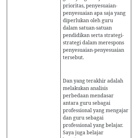
prioritas, penyesuaian-
penyesuaian apa saja yang
diperlukan oleh guru
dalam satuan-satuan
pendidikan serta strategi-
strategi dalam merespons
penyesuaian-penyesuaian
tersebut.
Dan yang terakhir adalah
melakukan analisis
perbedaan mendasar
antara guru sebagai
professional yang mengajar
dan guru sebagai
professional yang belajar.
Saya juga belajar