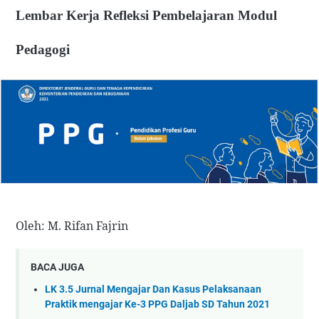
Lembar Kerja Refleksi Pembelajaran Modul
Pedagogi
Oleh: M. Rifan Fajrin
BACA JUGA
LK 3.5 Jurnal Mengajar Dan Kasus Pelaksanaan
Praktik mengajar Ke-3 PPG Daljab SD Tahun 2021