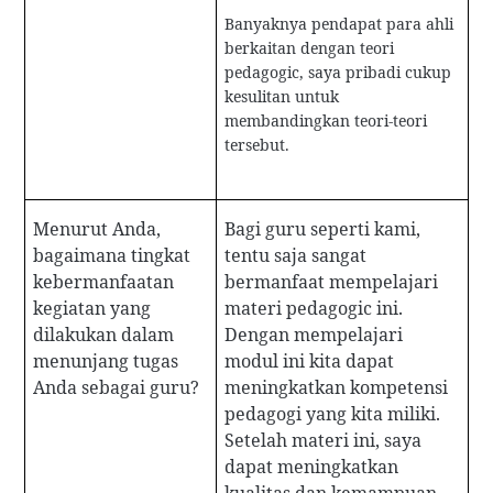
Banyaknya pendapat para ahli
berkaitan dengan teori
pedagogic, saya pribadi cukup
kesulitan untuk
membandingkan teori-teori
tersebut.
Menurut Anda,
Bagi guru seperti kami,
bagaimana tingkat
tentu saja sangat
kebermanfaatan
bermanfaat mempelajari
kegiatan yang
materi pedagogic ini.
dilakukan dalam
Dengan mempelajari
menunjang tugas
modul ini kita dapat
Anda sebagai guru?
meningkatkan kompetensi
pedagogi yang kita miliki.
Setelah materi ini, saya
dapat meningkatkan