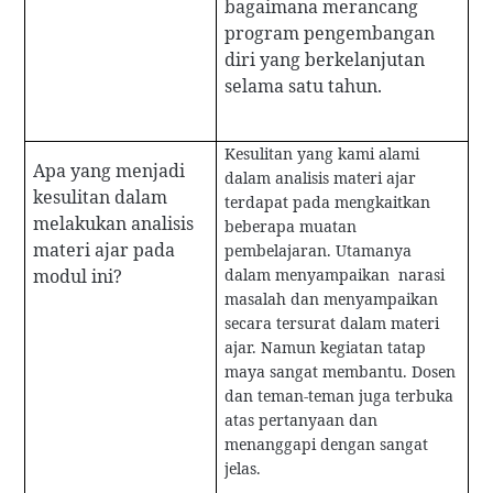
bagaimana merancang
program pengembangan
diri yang berkelanjutan
selama satu tahun.
Kesulitan yang kami alami
Apa yang menjadi
dalam analisis materi ajar
kesulitan dalam
terdapat pada mengkaitkan
melakukan analisis
beberapa muatan
materi ajar pada
pembelajaran. Utamanya
modul ini?
dalam menyampaikan narasi
masalah dan menyampaikan
secara tersurat dalam materi
ajar. Namun kegiatan tatap
maya sangat membantu. Dosen
dan teman-teman juga terbuka
atas pertanyaan dan
menanggapi dengan sangat
jelas.