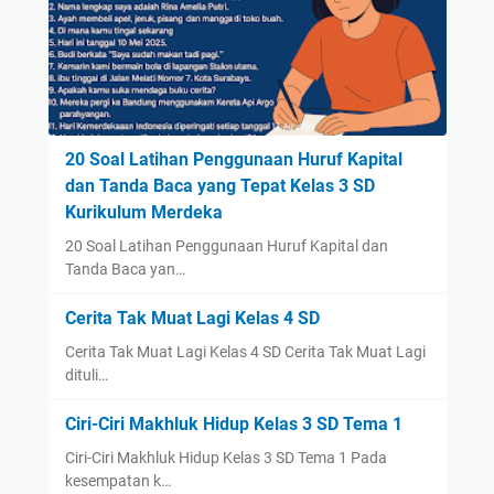
20 Soal Latihan Penggunaan Huruf Kapital
dan Tanda Baca yang Tepat Kelas 3 SD
Kurikulum Merdeka
20 Soal Latihan Penggunaan Huruf Kapital dan
Tanda Baca yan…
Cerita Tak Muat Lagi Kelas 4 SD
Cerita Tak Muat Lagi Kelas 4 SD Cerita Tak Muat Lagi
dituli…
Ciri-Ciri Makhluk Hidup Kelas 3 SD Tema 1
Ciri-Ciri Makhluk Hidup Kelas 3 SD Tema 1 Pada
kesempatan k…