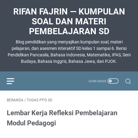
RIFAN FAJRIN — KUMPULAN
SOAL DAN MATERI
PEMBELAJARAN SD
Blog pendidikan yang menyajikan kumpulan soal, materi
pelajaran, dan asesmen interaktif SD kelas 1 sampai 6. Berisi
Pendidikan Pancasila, Bahasa Indonesia, Matematika, IPAS, Seni
Budaya, Bahasa Inggris, Bahasa Jawa, dan PJOK.
BERANDA
/
TUGAS PPG SD
Lembar Kerja Refleksi Pembelajaran
Modul Pedagogi