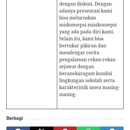
dengan diskusi. Dengan
adanya presentasi kami
bisa meluruskan
miskonsepsi-misskonsepsi
yang ada pada diri kami.
Selain itu, kami bisa
bertukar pikiran dan
mendengar cerita
pengalaman rekan-rekan
sejawat dengan
beranekaragam kondisi
lingkungan sekolah serta
karakteristik siswa masing-
masing.
Berbagi