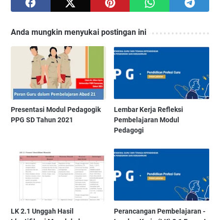
Anda mungkin menyukai postingan ini
Presentasi Modul Pedagogik
Lembar Kerja Refleksi
PPG SD Tahun 2021
Pembelajaran Modul
Pedagogi
LK 2.1 Unggah Hasil
Perancangan Pembelajaran -