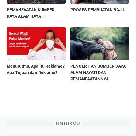
PEMANFAATAN SUMBER
PROSES PEMBUATAN BAJU
DAYA ALAM HAYATI
Menurutmu, Apa Itu Reklame?
PENGERTIAN SUMBER DAYA
Apa Tujuan dari Reklame?
ALAM HAYATI DAN
PEMANFAATANNYA
UNTUKMU