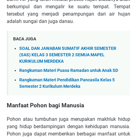
berkumpul dan mengalir ke suatu tempat. Tempat
tersebut yang menjadi penampungan dari air hujan
adalah sungai dan juga danau.
BACA JUGA
SOAL DAN JAWABAN SUMATIF AKHIR SEMESTER
(SAS) KELAS 3 SEMESTER 2 SEMUA MAPEL
KURIKULUM MERDEKA
Rangkuman Materi Puasa Ramadan untuk Anak SD
Rangkuman Materi Pendidikan Pancasila Kelas 5
Semester 2 Kurikulum Merdeka
Manfaat Pohon bagi Manusia
Pohon atau tumbuhan juga merupakan makhluk hidup
yang hidup berdampingan dengan kehidupan manusia.
Pohon juga dapat memberikan berbagai manfaat untuk