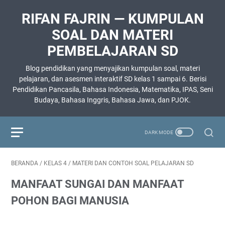
RIFAN FAJRIN — KUMPULAN
SOAL DAN MATERI
PEMBELAJARAN SD
Blog pendidikan yang menyajikan kumpulan soal, materi
pelajaran, dan asesmen interaktif SD kelas 1 sampai 6. Berisi
Pendidikan Pancasila, Bahasa Indonesia, Matematika, IPAS, Seni
Budaya, Bahasa Inggris, Bahasa Jawa, dan PJOK.
BERANDA
/
KELAS 4
/
MATERI DAN CONTOH SOAL PELAJARAN SD
MANFAAT SUNGAI DAN MANFAAT
POHON BAGI MANUSIA