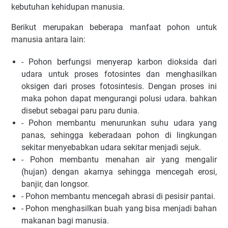
kebutuhan kehidupan manusia.
Berikut merupakan beberapa manfaat pohon untuk
manusia antara lain:
- Pohon berfungsi menyerap karbon dioksida dari
udara untuk proses fotosintes dan menghasilkan
oksigen dari proses fotosintesis. Dengan proses ini
maka pohon dapat mengurangi polusi udara. bahkan
disebut sebagai paru paru dunia.
- Pohon membantu menurunkan suhu udara yang
panas, sehingga keberadaan pohon di lingkungan
sekitar menyebabkan udara sekitar menjadi sejuk.
- Pohon membantu menahan air yang mengalir
(hujan) dengan akarnya sehingga mencegah erosi,
banjir, dan longsor.
- Pohon membantu mencegah abrasi di pesisir pantai.
- Pohon menghasilkan buah yang bisa menjadi bahan
makanan bagi manusia.