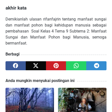
akhir kata
Demikianlah ulasan rifanfajrin tentang manfaat sungai
dan manfaat pohon bagi kehidupan manusia sebagai
pembahasan Soal Kelas 4 Tema 9 Subtema 2: Manfaat
Sungai dan Manfaat Pohon bagi Manusia, semoga
bermanfaat.
Berbagi
Anda mungkin menyukai postingan ini