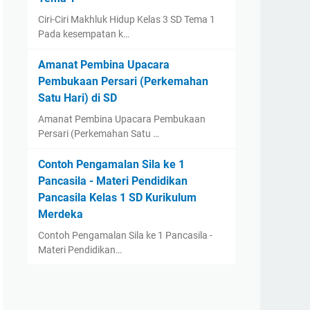
Ciri-Ciri Makhluk Hidup Kelas 3 SD Tema 1
Pada kesempatan k…
Amanat Pembina Upacara
Pembukaan Persari (Perkemahan
Satu Hari) di SD
Amanat Pembina Upacara Pembukaan
Persari (Perkemahan Satu …
Contoh Pengamalan Sila ke 1
Pancasila - Materi Pendidikan
Pancasila Kelas 1 SD Kurikulum
Merdeka
Contoh Pengamalan Sila ke 1 Pancasila -
Materi Pendidikan…