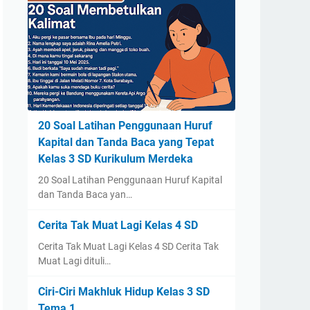
20 Soal Latihan Penggunaan Huruf
Kapital dan Tanda Baca yang Tepat
Kelas 3 SD Kurikulum Merdeka
20 Soal Latihan Penggunaan Huruf Kapital
dan Tanda Baca yan…
Cerita Tak Muat Lagi Kelas 4 SD
Cerita Tak Muat Lagi Kelas 4 SD Cerita Tak
Muat Lagi dituli…
Ciri-Ciri Makhluk Hidup Kelas 3 SD
Tema 1