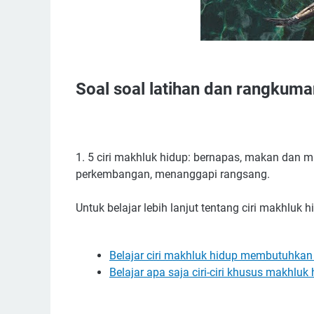
Soal soal latihan dan rangkuma
1. 5 ciri makhluk hidup: bernapas, makan dan
perkembangan, menanggapi rangsang.
Untuk belajar lebih lanjut tentang ciri makhluk 
Belajar ciri makhluk hidup membutuhka
Belajar apa saja ciri-ciri khusus makhluk