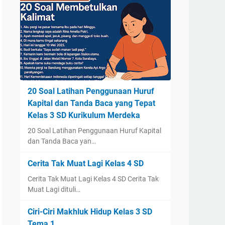
20 Soal Latihan Penggunaan Huruf
Kapital dan Tanda Baca yang Tepat
Kelas 3 SD Kurikulum Merdeka
20 Soal Latihan Penggunaan Huruf Kapital
dan Tanda Baca yan…
Cerita Tak Muat Lagi Kelas 4 SD
Cerita Tak Muat Lagi Kelas 4 SD Cerita Tak
Muat Lagi dituli…
Ciri-Ciri Makhluk Hidup Kelas 3 SD
Tema 1