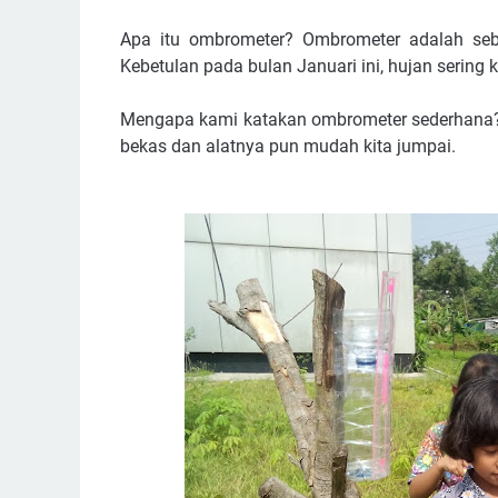
Apa itu ombrometer? Ombrometer adalah seb
Kebetulan pada bulan Januari ini, hujan sering ka
Mengapa kami katakan ombrometer sederhana?
bekas dan alatnya pun mudah kita jumpai.