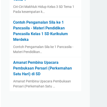
Ciri-Ciri Makhluk Hidup Kelas 3 SD Tema 1
Pada kesempatan k…
Contoh Pengamalan Sila ke 1
Pancasila - Materi Pendidikan
Pancasila Kelas 1 SD Kurikulum
Merdeka
Contoh Pengamalan Sila ke 1 Pancasila -
Materi Pendidikan…
Amanat Pembina Upacara
Pembukaan Persari (Perkemahan
Satu Hari) di SD
Amanat Pembina Upacara Pembukaan
Persari (Perkemahan Satu …