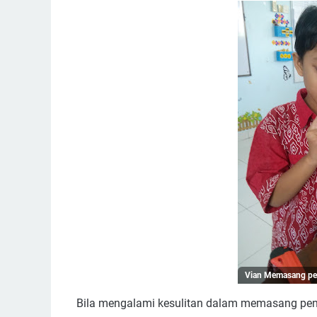
Vian Memasang peng
Bila mengalami kesulitan dalam memasang pe