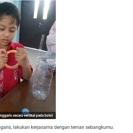
garis secara vertikal pada botol
ngaris, lakukan kerjasama dengan teman sebangkumu.