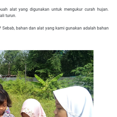
uah alat yang digunakan untuk mengukur curah hujan.
li turun.
 Sebab, bahan dan alat yang kami gunakan adalah bahan