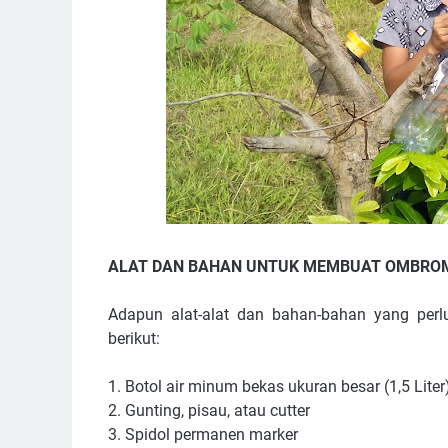
ALAT DAN BAHAN UNTUK MEMBUAT OMBRO
Adapun alat-alat dan bahan-bahan yang per
berikut:
1. Botol air minum bekas ukuran besar (1,5 Liter
2. Gunting, pisau, atau cutter
3. Spidol permanen marker