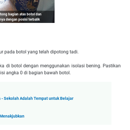
ong bagian atas botol dan
a dengan posisi terbalik
 pada botol yang telah dipotong tadi.
a di botol dengan menggunakan isolasi bening. Pastikan
isi angka 0 di bagian bawah botol.
- Sekolah Adalah Tempat untuk Belajar
 Menakjubkan