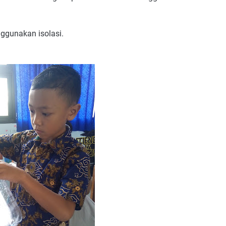
ggunakan isolasi.