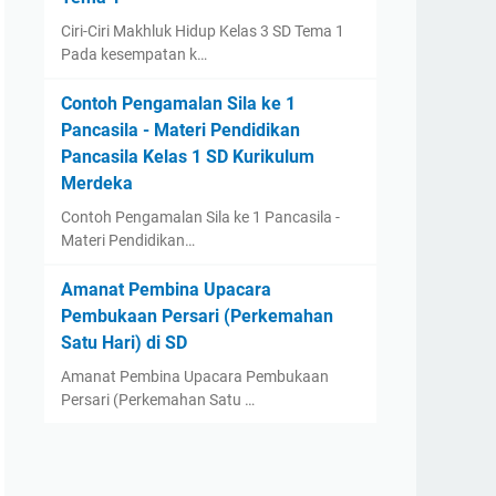
Ciri-Ciri Makhluk Hidup Kelas 3 SD Tema 1
Pada kesempatan k…
Contoh Pengamalan Sila ke 1
Pancasila - Materi Pendidikan
Pancasila Kelas 1 SD Kurikulum
Merdeka
Contoh Pengamalan Sila ke 1 Pancasila -
Materi Pendidikan…
Amanat Pembina Upacara
Pembukaan Persari (Perkemahan
Satu Hari) di SD
Amanat Pembina Upacara Pembukaan
Persari (Perkemahan Satu …