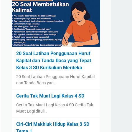
20 Soal Latihan Penggunaan Huruf
Kapital dan Tanda Baca yang Tepat
Kelas 3 SD Kurikulum Merdeka
20 Soal Latihan Penggunaan Huruf Kapital
dan Tanda Baca yan…
Cerita Tak Muat Lagi Kelas 4 SD
Cerita Tak Muat Lagi Kelas 4 SD Cerita Tak
Muat Lagi dituli…
Ciri-Ciri Makhluk Hidup Kelas 3 SD
Tema 1