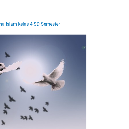
a Islam kelas 4 SD Semester