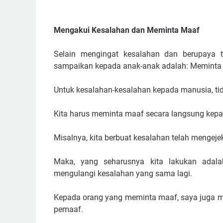
Mengakui Kesalahan dan Meminta Maaf
Selain mengingat kesalahan dan berupaya t
sampaikan kepada anak-anak adalah: Meminta
Untuk kesalahan-kesalahan kepada manusia, t
Kita harus meminta maaf secara langsung kepa
Misalnya, kita berbuat kesalahan telah mengeje
Maka, yang seharusnya kita lakukan adala
mengulangi kesalahan yang sama lagi.
Kepada orang yang meminta maaf, saya juga me
pemaaf.