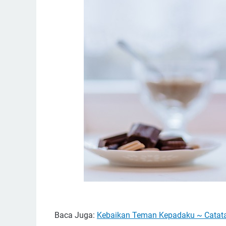
Baca Juga:
Kebaikan Teman Kepadaku ~ Catatan