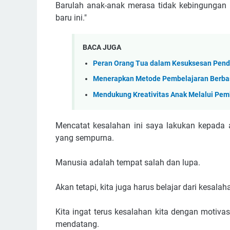
Barulah anak-anak merasa tidak kebingungan l
baru ini."
BACA JUGA
Peran Orang Tua dalam Kesuksesan Pendi
Menerapkan Metode Pembelajaran Berbas
Mendukung Kreativitas Anak Melalui Pem
Mencatat kesalahan ini saya lakukan kepada
yang sempurna.
Manusia adalah tempat salah dan lupa.
Akan tetapi, kita juga harus belajar dari kesalah
Kita ingat terus kesalahan kita dengan motiv
mendatang.