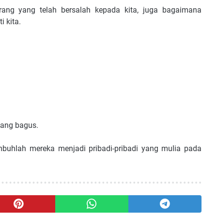
rang yang telah bersalah kepada kita, juga bagaimana
 kita.
yang bagus.
uhlah mereka menjadi pribadi-pribadi yang mulia pada