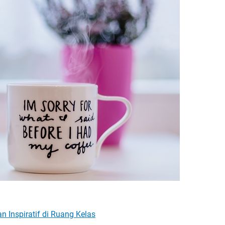
 Inspiratif di Ruang Kelas