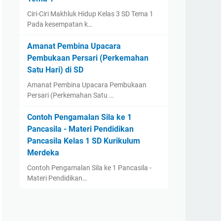
Ciri-Ciri Makhluk Hidup Kelas 3 SD Tema 1
Pada kesempatan k…
Amanat Pembina Upacara
Pembukaan Persari (Perkemahan
Satu Hari) di SD
Amanat Pembina Upacara Pembukaan
Persari (Perkemahan Satu …
Contoh Pengamalan Sila ke 1
Pancasila - Materi Pendidikan
Pancasila Kelas 1 SD Kurikulum
Merdeka
Contoh Pengamalan Sila ke 1 Pancasila -
Materi Pendidikan…