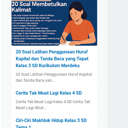
20 Soal Latihan Penggunaan Huruf
Kapital dan Tanda Baca yang Tepat
Kelas 3 SD Kurikulum Merdeka
20 Soal Latihan Penggunaan Huruf Kapital
dan Tanda Baca yan…
Cerita Tak Muat Lagi Kelas 4 SD
Cerita Tak Muat Lagi Kelas 4 SD Cerita Tak
Muat Lagi dituli…
Ciri-Ciri Makhluk Hidup Kelas 3 SD
Tema 1