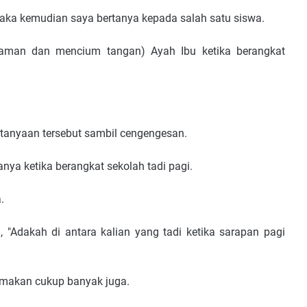
Maka kemudian saya bertanya kepada salah satu siswa.
laman dan mencium tangan) Ayah Ibu ketika berangkat
rtanyaan tersebut sambil cengengesan.
nya ketika berangkat sekolah tadi pagi.
.
, "Adakah di antara kalian yang tadi ketika sarapan pagi
 makan cukup banyak juga.