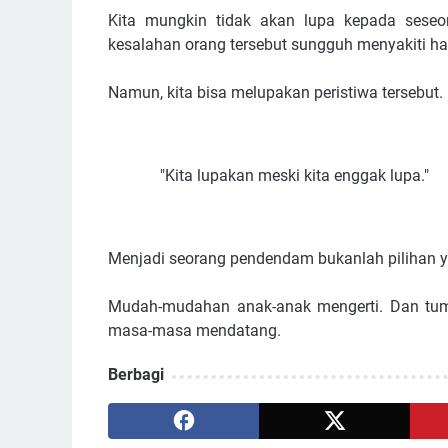
Kita mungkin tidak akan lupa kepada seseo
kesalahan orang tersebut sungguh menyakiti hati
Namun, kita bisa melupakan peristiwa tersebut.
"Kita lupakan meski kita enggak lupa."
Menjadi seorang pendendam bukanlah pilihan 
Mudah-mudahan anak-anak mengerti. Dan tumb
masa-masa mendatang.
Berbagi