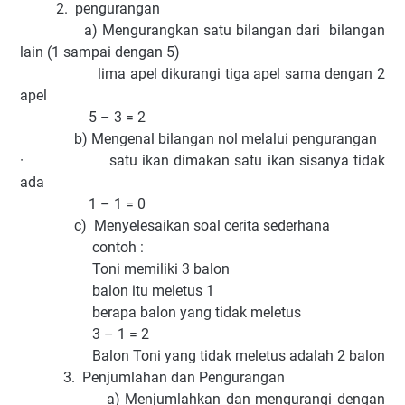
2. pengurangan
a) Mengurangkan satu bilangan dari bilangan
lain (1 sampai dengan 5)
lima apel dikurangi tiga apel sama dengan 2
apel
5 – 3 = 2
b) Mengenal bilangan nol melalui pengurangan
· satu ikan dimakan satu ikan sisanya tidak
ada
1 – 1 = 0
c) Menyelesaikan soal cerita sederhana
contoh :
Toni memiliki 3 balon
balon itu meletus 1
berapa balon yang tidak meletus
3 – 1 = 2
Balon Toni yang tidak meletus adalah 2 balon
3. Penjumlahan dan Pengurangan
a) Menjumlahkan dan mengurangi dengan