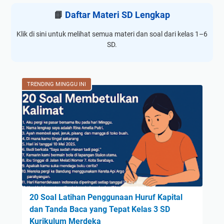
📘
Daftar Materi SD Lengkap
Klik di sini untuk melihat semua materi dan soal dari kelas 1–6
SD.
TRENDING MINGGU INI
20 Soal Latihan Penggunaan Huruf Kapital
dan Tanda Baca yang Tepat Kelas 3 SD
Kurikulum Merdeka