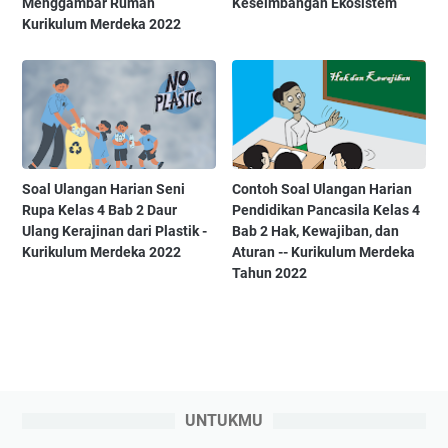
Menggambar Rumah
Keseimbangan Ekosistem
Kurikulum Merdeka 2022
Soal Ulangan Harian Seni
Contoh Soal Ulangan Harian
Rupa Kelas 4 Bab 2 Daur
Pendidikan Pancasila Kelas 4
Ulang Kerajinan dari Plastik -
Bab 2 Hak, Kewajiban, dan
Kurikulum Merdeka 2022
Aturan -- Kurikulum Merdeka
Tahun 2022
UNTUKMU