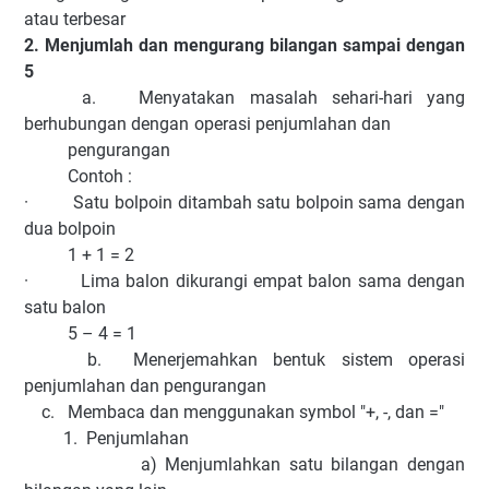
atau terbesar
2. Menjumlah dan mengurang bilangan sampai dengan
5
a. Menyatakan masalah sehari-hari yang
berhubungan dengan operasi penjumlahan dan
pengurangan
Contoh :
· Satu bolpoin ditambah satu bolpoin sama dengan
dua bolpoin
1 + 1 = 2
· Lima balon dikurangi empat balon sama dengan
satu balon
5 – 4 = 1
b. Menerjemahkan bentuk sistem operasi
penjumlahan dan pengurangan
c. Membaca dan menggunakan symbol "+, -, dan ="
1. Penjumlahan
a) Menjumlahkan satu bilangan dengan