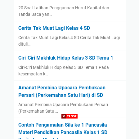
20 Soal Latihan Penggunaan Huruf Kapital dan
Tanda Baca yan…
Cerita Tak Muat Lagi Kelas 4 SD
Cerita Tak Muat Lagi Kelas 4 SD Cerita Tak Muat Lagi
dituli…
Ciri-Ciri Makhluk Hidup Kelas 3 SD Tema 1
Ciri-Ciri Makhluk Hidup Kelas 3 SD Tema 1 Pada
kesempatan k…
Amanat Pembina Upacara Pembukaan
Persari (Perkemahan Satu Hari) di SD
Amanat Pembina Upacara Pembukaan Persari
(Perkemahan Satu …
Contoh Pengamalan Sila ke 1 Pancasila -
Materi Pendidikan Pancasila Kelas 1 SD