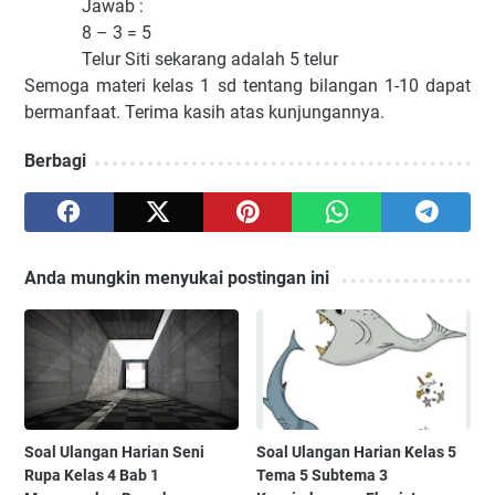
Jawab :
8 – 3 = 5
Telur Siti sekarang adalah 5 telur
Semoga materi kelas 1 sd tentang bilangan 1-10 dapat
bermanfaat. Terima kasih atas kunjungannya.
Berbagi
Anda mungkin menyukai postingan ini
Soal Ulangan Harian Seni
Soal Ulangan Harian Kelas 5
Rupa Kelas 4 Bab 1
Tema 5 Subtema 3