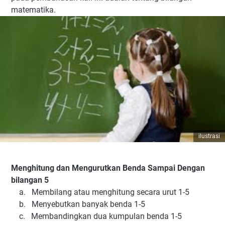
matematika.
ilustrasi
Menghitung dan Mengurutkan Benda Sampai Dengan
bilangan 5
a. Membilang atau menghitung secara urut 1-5
b. Menyebutkan banyak benda 1-5
c. Membandingkan dua kumpulan benda 1-5