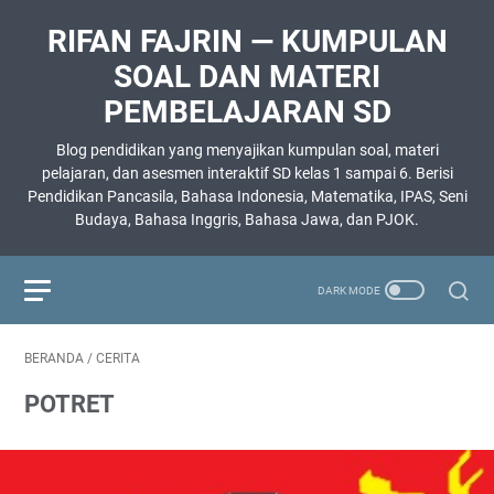
RIFAN FAJRIN — KUMPULAN
SOAL DAN MATERI
PEMBELAJARAN SD
Blog pendidikan yang menyajikan kumpulan soal, materi
pelajaran, dan asesmen interaktif SD kelas 1 sampai 6. Berisi
Pendidikan Pancasila, Bahasa Indonesia, Matematika, IPAS, Seni
Budaya, Bahasa Inggris, Bahasa Jawa, dan PJOK.
BERANDA
/
CERITA
POTRET