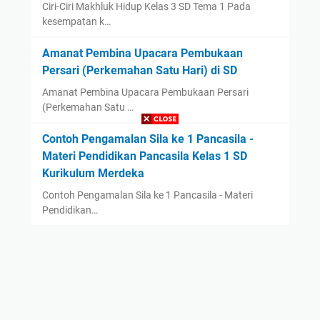
Ciri-Ciri Makhluk Hidup Kelas 3 SD Tema 1 Pada
kesempatan k…
Amanat Pembina Upacara Pembukaan
Persari (Perkemahan Satu Hari) di SD
Amanat Pembina Upacara Pembukaan Persari
(Perkemahan Satu …
Contoh Pengamalan Sila ke 1 Pancasila -
Materi Pendidikan Pancasila Kelas 1 SD
Kurikulum Merdeka
Contoh Pengamalan Sila ke 1 Pancasila - Materi
Pendidikan…