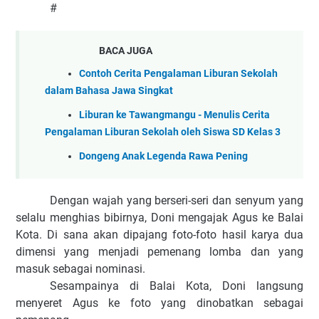
#
BACA JUGA
Contoh Cerita Pengalaman Liburan Sekolah
dalam Bahasa Jawa Singkat
Liburan ke Tawangmangu - Menulis Cerita
Pengalaman Liburan Sekolah oleh Siswa SD Kelas 3
Dongeng Anak Legenda Rawa Pening
Dengan wajah yang berseri-seri dan senyum yang
selalu menghias bibirnya, Doni mengajak Agus ke Balai
Kota. Di sana akan dipajang foto-foto hasil karya dua
dimensi yang menjadi pemenang lomba dan yang
masuk sebagai nominasi.
Sesampainya di Balai Kota, Doni langsung
menyeret Agus ke foto yang dinobatkan sebagai