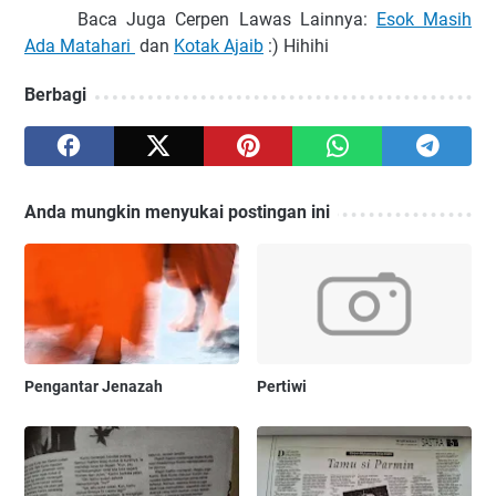
Baca Juga Cerpen Lawas Lainnya:
Esok Masih
Ada Matahari
dan
Kotak Ajaib
:) Hihihi
Berbagi
Anda mungkin menyukai postingan ini
Pengantar Jenazah
Pertiwi