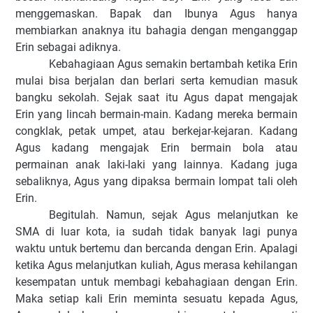
menggemaskan. Bapak dan Ibunya Agus hanya
membiarkan anaknya itu bahagia dengan menganggap
Erin sebagai adiknya.
Kebahagiaan Agus semakin bertambah ketika Erin
mulai bisa berjalan dan berlari serta kemudian masuk
bangku sekolah. Sejak saat itu Agus dapat mengajak
Erin yang lincah bermain-main. Kadang mereka bermain
congklak, petak umpet, atau berkejar-kejaran. Kadang
Agus kadang mengajak Erin bermain bola atau
permainan anak laki-laki yang lainnya. Kadang juga
sebaliknya, Agus yang dipaksa bermain lompat tali oleh
Erin.
Begitulah. Namun, sejak Agus melanjutkan ke
SMA di luar kota, ia sudah tidak banyak lagi punya
waktu untuk bertemu dan bercanda dengan Erin. Apalagi
ketika Agus melanjutkan kuliah, Agus merasa kehilangan
kesempatan untuk membagi kebahagiaan dengan Erin.
Maka setiap kali Erin meminta sesuatu kepada Agus,