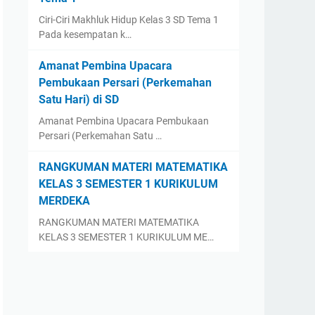
Ciri-Ciri Makhluk Hidup Kelas 3 SD Tema 1
Pada kesempatan k…
Amanat Pembina Upacara
Pembukaan Persari (Perkemahan
Satu Hari) di SD
Amanat Pembina Upacara Pembukaan
Persari (Perkemahan Satu …
RANGKUMAN MATERI MATEMATIKA
KELAS 3 SEMESTER 1 KURIKULUM
MERDEKA
RANGKUMAN MATERI MATEMATIKA
KELAS 3 SEMESTER 1 KURIKULUM ME…