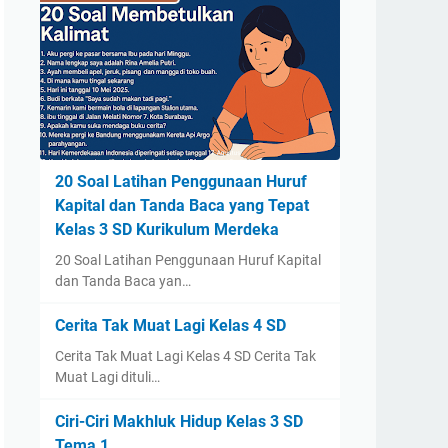
20 Soal Latihan Penggunaan Huruf
Kapital dan Tanda Baca yang Tepat
Kelas 3 SD Kurikulum Merdeka
20 Soal Latihan Penggunaan Huruf Kapital
dan Tanda Baca yan…
Cerita Tak Muat Lagi Kelas 4 SD
Cerita Tak Muat Lagi Kelas 4 SD Cerita Tak
Muat Lagi dituli…
Ciri-Ciri Makhluk Hidup Kelas 3 SD
Tema 1