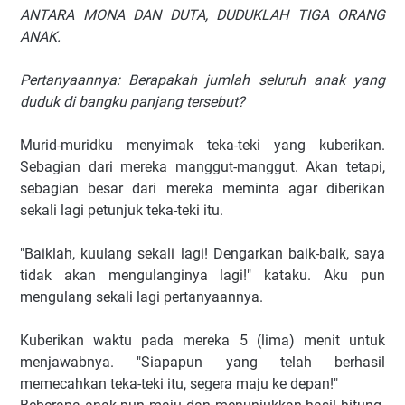
ANTARA MONA DAN DUTA, DUDUKLAH TIGA ORANG
ANAK.
Pertanyaannya: Berapakah jumlah seluruh anak yang
duduk di bangku panjang tersebut?
Murid-muridku menyimak teka-teki yang kuberikan.
Sebagian dari mereka manggut-manggut. Akan tetapi,
sebagian besar dari mereka meminta agar diberikan
sekali lagi petunjuk teka-teki itu.
"Baiklah, kuulang sekali lagi! Dengarkan baik-baik, saya
tidak akan mengulanginya lagi!" kataku. Aku pun
mengulang sekali lagi pertanyaannya.
Kuberikan waktu pada mereka 5 (lima) menit untuk
menjawabnya. "Siapapun yang telah berhasil
memecahkan teka-teki itu, segera maju ke depan!"