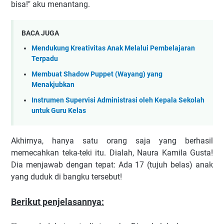
bisa!" aku menantang.
BACA JUGA
Mendukung Kreativitas Anak Melalui Pembelajaran
Terpadu
Membuat Shadow Puppet (Wayang) yang
Menakjubkan
Instrumen Supervisi Administrasi oleh Kepala Sekolah
untuk Guru Kelas
Akhirnya, hanya satu orang saja yang berhasil
memecahkan teka-teki itu. Dialah, Naura Kamila Gusta!
Dia menjawab dengan tepat: Ada 17 (tujuh belas) anak
yang duduk di bangku tersebut!
Berikut penjelasannya: