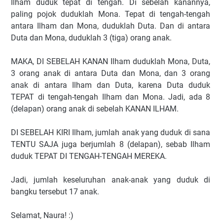
Ilham duduk tepat di tengah. Di sebelah kanannya,
paling pojok duduklah Mona. Tepat di tengah-tengah
antara Ilham dan Mona, duduklah Duta. Dan di antara
Duta dan Mona, duduklah 3 (tiga) orang anak.
MAKA, DI SEBELAH KANAN Ilham duduklah Mona, Duta,
3 orang anak di antara Duta dan Mona, dan 3 orang
anak di antara Ilham dan Duta, karena Duta duduk
TEPAT di tengah-tengah Ilham dan Mona. Jadi, ada 8
(delapan) orang anak di sebelah KANAN ILHAM.
DI SEBELAH KIRI Ilham, jumlah anak yang duduk di sana
TENTU SAJA juga berjumlah 8 (delapan), sebab Ilham
duduk TEPAT DI TENGAH-TENGAH MEREKA.
Jadi, jumlah keseluruhan anak-anak yang duduk di
bangku tersebut 17 anak.
Selamat, Naura! :)