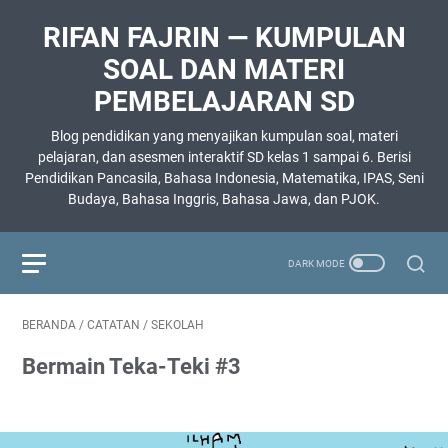
RIFAN FAJRIN — KUMPULAN
SOAL DAN MATERI
PEMBELAJARAN SD
Blog pendidikan yang menyajikan kumpulan soal, materi
pelajaran, dan asesmen interaktif SD kelas 1 sampai 6. Berisi
Pendidikan Pancasila, Bahasa Indonesia, Matematika, IPAS, Seni
Budaya, Bahasa Inggris, Bahasa Jawa, dan PJOK.
BERANDA
/
CATATAN
/
SEKOLAH
Bermain Teka-Teki #3