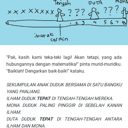
"Pak, kasih kami teka-teki lagi! Akan tetapi, yang ada
hubungannya dengan matematika!" pinta murid-muridku.
"Baiklah! Dengarkan baik-baik!" kataku.
SEKUMPULAN ANAK DUDUK BERSAMA DI SATU BANGKU
YANG PANJANG.
ILHAM DUDUK
TEPAT
DI TENGAH-TENGAH MEREKA.
MONA DUDUK PALING PINGGIR DI SEBELAH KANAN
ILHAM.
DUTA DUDUK
TEPAT
DI TENGAH-TENGAH ANTARA
ILHAM DAN MONA.