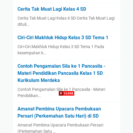
Cerita Tak Muat Lagi Kelas 4 SD
Cerita Tak Muat Lagi Kelas 4 SD Cerita Tak Muat Lagi
dituli…
Ciri-Ciri Makhluk Hidup Kelas 3 SD Tema 1
Ciri-Ciri Makhluk Hidup Kelas 3 SD Tema 1 Pada
kesempatan k…
Contoh Pengamalan Sila ke 1 Pancasila -
Materi Pendidikan Pancasila Kelas 1 SD
Kurikulum Merdeka
Contoh Pengamalan Sila ke 1 Pancasila - Materi
Pendidikan…
Amanat Pembina Upacara Pembukaan
Persari (Perkemahan Satu Hari) di SD
Amanat Pembina Upacara Pembukaan Persari
(Perkemahan Satu …