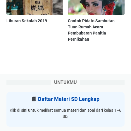
Liburan Sekolah 2019
Contoh Pidato Sambutan
Tuan Rumah Acara
Pembubaran Panitia
Pernikahan
UNTUKMU
📘
Daftar Materi SD Lengkap
Klik di sini untuk melihat semua materi dan soal dari kelas 1–6
SD.