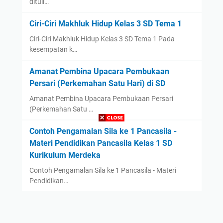
dituli…
Ciri-Ciri Makhluk Hidup Kelas 3 SD Tema 1
Ciri-Ciri Makhluk Hidup Kelas 3 SD Tema 1 Pada
kesempatan k…
Amanat Pembina Upacara Pembukaan
Persari (Perkemahan Satu Hari) di SD
Amanat Pembina Upacara Pembukaan Persari
(Perkemahan Satu …
Contoh Pengamalan Sila ke 1 Pancasila -
Materi Pendidikan Pancasila Kelas 1 SD
Kurikulum Merdeka
Contoh Pengamalan Sila ke 1 Pancasila - Materi
Pendidikan…