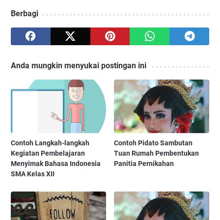
Berbagi
Anda mungkin menyukai postingan ini
Contoh Langkah-langkah
Contoh Pidato Sambutan
Kegiatan Pembelajaran
Tuan Rumah Pembentukan
Menyimak Bahasa Indonesia
Panitia Pernikahan
SMA Kelas XII