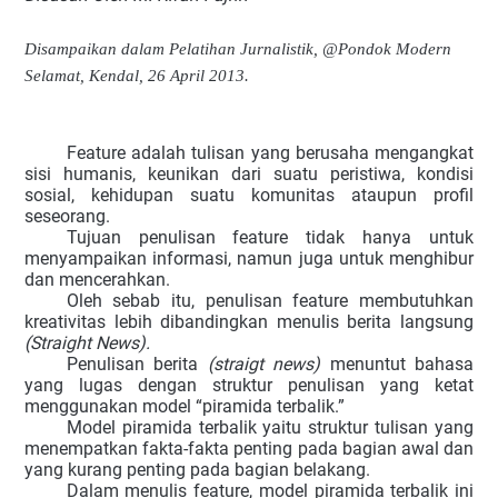
Disampaikan dalam Pelatihan Jurnalistik, @Pondok Modern
Selamat, Kendal, 26 April 2013.
Feature adalah tulisan yang berusaha mengangkat
sisi humanis, keunikan dari suatu peristiwa, kondisi
sosial, kehidupan suatu komunitas ataupun profil
seseorang.
Tujuan penulisan feature tidak hanya untuk
menyampaikan informasi, namun juga untuk menghibur
dan mencerahkan.
Oleh sebab itu, penulisan feature membutuhkan
kreativitas lebih dibandingkan menulis berita langsung
(Straight News).
Penulisan berita
(straigt news)
menuntut bahasa
yang lugas dengan struktur penulisan yang ketat
menggunakan model “piramida terbalik.”
Model piramida terbalik yaitu struktur tulisan yang
menempatkan fakta-fakta penting pada bagian awal dan
yang kurang penting pada bagian belakang.
Dalam menulis feature, model piramida terbalik ini