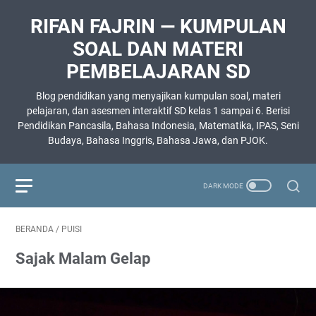
RIFAN FAJRIN — KUMPULAN
SOAL DAN MATERI
PEMBELAJARAN SD
Blog pendidikan yang menyajikan kumpulan soal, materi
pelajaran, dan asesmen interaktif SD kelas 1 sampai 6. Berisi
Pendidikan Pancasila, Bahasa Indonesia, Matematika, IPAS, Seni
Budaya, Bahasa Inggris, Bahasa Jawa, dan PJOK.
BERANDA
/
PUISI
Sajak Malam Gelap