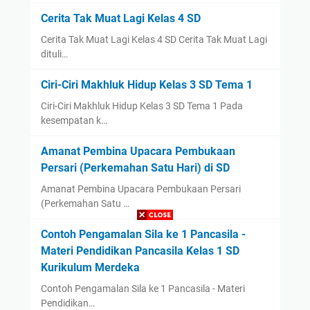
Cerita Tak Muat Lagi Kelas 4 SD
Cerita Tak Muat Lagi Kelas 4 SD Cerita Tak Muat Lagi
dituli…
Ciri-Ciri Makhluk Hidup Kelas 3 SD Tema 1
Ciri-Ciri Makhluk Hidup Kelas 3 SD Tema 1 Pada
kesempatan k…
Amanat Pembina Upacara Pembukaan
Persari (Perkemahan Satu Hari) di SD
Amanat Pembina Upacara Pembukaan Persari
(Perkemahan Satu …
Contoh Pengamalan Sila ke 1 Pancasila -
Materi Pendidikan Pancasila Kelas 1 SD
Kurikulum Merdeka
Contoh Pengamalan Sila ke 1 Pancasila - Materi
Pendidikan…