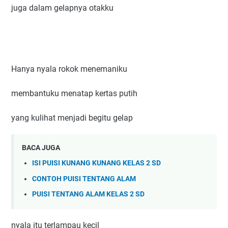
juga dalam gelapnya otakku
Hanya nyala rokok menemaniku
membantuku menatap kertas putih
yang kulihat menjadi begitu gelap
BACA JUGA
ISI PUISI KUNANG KUNANG KELAS 2 SD
CONTOH PUISI TENTANG ALAM
PUISI TENTANG ALAM KELAS 2 SD
nyala itu terlampau kecil