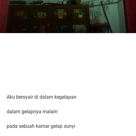
Aku bersyair di dalam kegelapan
dalam gelapnya malam
pada sebuah kamar gelap sunyi