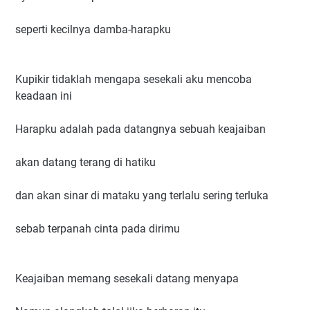
seperti kecilnya damba-harapku
Kupikir tidaklah mengapa sesekali aku mencoba
keadaan ini
Harapku adalah pada datangnya sebuah keajaiban
akan datang terang di hatiku
dan akan sinar di mataku yang terlalu sering terluka
sebab terpanah cinta pada dirimu
Keajaiban memang sesekali datang menyapa