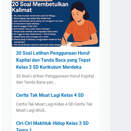
20 Soal Latihan Penggunaan Huruf
Kapital dan Tanda Baca yang Tepat
Kelas 3 SD Kurikulum Merdeka
20 Soal Latihan Penggunaan Huruf Kapital
dan Tanda Baca yan…
Cerita Tak Muat Lagi Kelas 4 SD
Cerita Tak Muat Lagi Kelas 4 SD Cerita Tak
Muat Lagi dituli…
Ciri-Ciri Makhluk Hidup Kelas 3 SD
Tema 1