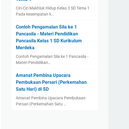
Ciri-Ciri Makhluk Hidup Kelas 3 SD Tema 1
Pada kesempatan k…
Contoh Pengamalan Sila ke 1
Pancasila - Materi Pendidikan
Pancasila Kelas 1 SD Kurikulum
Merdeka
Contoh Pengamalan Sila ke 1 Pancasila -
Materi Pendidikan…
Amanat Pembina Upacara
Pembukaan Persari (Perkemahan
Satu Hari) di SD
Amanat Pembina Upacara Pembukaan
Persari (Perkemahan Satu …