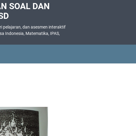
AN SOAL DAN
SD
 pelajaran, dan asesmen interaktif
asa Indonesia, Matematika, IPAS,
.