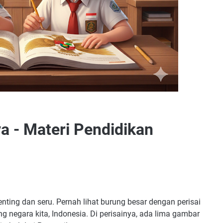
a - Materi Pendidikan
enting dan seru. Pernah lihat burung besar dengan perisai
 negara kita, Indonesia. Di perisainya, ada lima gambar