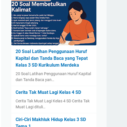
20 Soal Latihan Penggunaan Huruf
Kapital dan Tanda Baca yang Tepat
Kelas 3 SD Kurikulum Merdeka
20 Soal Latihan Penggunaan Huruf Kapital
dan Tanda Baca yan…
Cerita Tak Muat Lagi Kelas 4 SD
Cerita Tak Muat Lagi Kelas 4 SD Cerita Tak
Muat Lagi dituli…
Ciri-Ciri Makhluk Hidup Kelas 3 SD
Tema 1