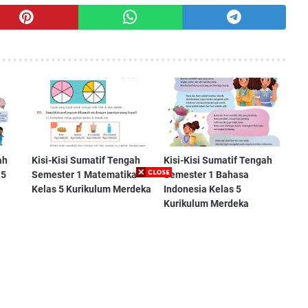
ah
Kisi-Kisi Sumatif Tengah
Kisi-Kisi Sumatif Tengah
 5
Semester 1 Matematika
Semester 1 Bahasa
Kelas 5 Kurikulum Merdeka
Indonesia Kelas 5
Kurikulum Merdeka