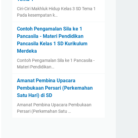
Ciri-Ciri Makhluk Hidup Kelas 3 SD Tema 1
Pada kesempatan k…
Contoh Pengamalan Sila ke 1
Pancasila - Materi Pendidikan
Pancasila Kelas 1 SD Kurikulum
Merdeka
Contoh Pengamalan Sila ke 1 Pancasila -
Materi Pendidikan…
Amanat Pembina Upacara
Pembukaan Persari (Perkemahan
Satu Hari) di SD
Amanat Pembina Upacara Pembukaan
Persari (Perkemahan Satu …