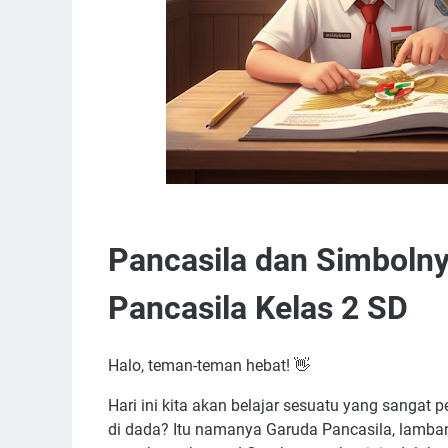
Pancasila dan Simbolny
Pancasila Kelas 2 SD
Halo, teman-teman hebat! 👋
Hari ini kita akan belajar sesuatu yang sangat p
di dada? Itu namanya Garuda Pancasila, lambang