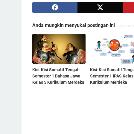
Anda mungkin menyukai postingan ini
Kisi-Kisi Sumatif Tengah
Kisi-Kisi Sumatif Teng
Semester 1 Bahasa Jawa
Semester 1 IPAS Kelas
Kelas 5 Kurikulum Merdeka
Kurikulum Merdeka