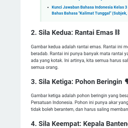
Kunci Jawaban Bahasa Indonesia Kelas 3
Bahas Bahasa "Kalimat Tunggal" (Subjek, 
2. Sila Kedua: Rantai Emas ⛓️
Gambar kedua adalah rantai emas. Rantai ini m
beradab. Rantai ini punya banyak mata rantai 
ada yang kotak. Ini artinya, kita semua harus sa
semua orang.
3. Sila Ketiga: Pohon Beringin 
Gambar ketiga adalah pohon beringin yang besar
Persatuan Indonesia. Pohon ini punya akar yang 
tidak boleh berantem, dan harus saling membant
4. Sila Keempat: Kepala Banten