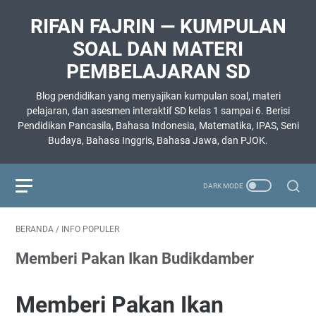
RIFAN FAJRIN — KUMPULAN
SOAL DAN MATERI
PEMBELAJARAN SD
Blog pendidikan yang menyajikan kumpulan soal, materi
pelajaran, dan asesmen interaktif SD kelas 1 sampai 6. Berisi
Pendidikan Pancasila, Bahasa Indonesia, Matematika, IPAS, Seni
Budaya, Bahasa Inggris, Bahasa Jawa, dan PJOK.
BERANDA
/
INFO POPULER
Memberi Pakan Ikan Budikdamber
Memberi Pakan Ikan