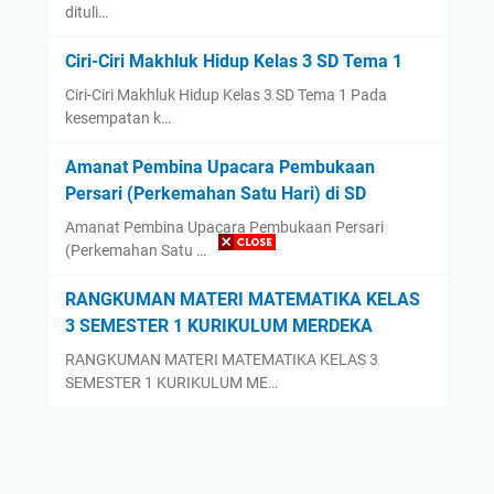
dituli…
Ciri-Ciri Makhluk Hidup Kelas 3 SD Tema 1
Ciri-Ciri Makhluk Hidup Kelas 3 SD Tema 1 Pada
kesempatan k…
Amanat Pembina Upacara Pembukaan
Persari (Perkemahan Satu Hari) di SD
Amanat Pembina Upacara Pembukaan Persari
(Perkemahan Satu …
RANGKUMAN MATERI MATEMATIKA KELAS
3 SEMESTER 1 KURIKULUM MERDEKA
RANGKUMAN MATERI MATEMATIKA KELAS 3
SEMESTER 1 KURIKULUM ME…