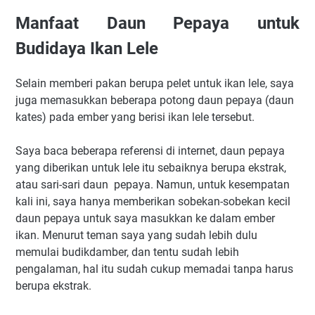
Manfaat Daun Pepaya untuk
Budidaya Ikan Lele
Selain memberi pakan berupa pelet untuk ikan lele, saya
juga memasukkan beberapa potong daun pepaya (daun
kates) pada ember yang berisi ikan lele tersebut.
Saya baca beberapa referensi di internet, daun pepaya
yang diberikan untuk lele itu sebaiknya berupa ekstrak,
atau sari-sari daun pepaya. Namun, untuk kesempatan
kali ini, saya hanya memberikan sobekan-sobekan kecil
daun pepaya untuk saya masukkan ke dalam ember
ikan. Menurut teman saya yang sudah lebih dulu
memulai budikdamber, dan tentu sudah lebih
pengalaman, hal itu sudah cukup memadai tanpa harus
berupa ekstrak.