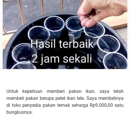
Untuk keperluan memberi pakan ikan, saya telah
membeli pakan berupa pelet ikan lele. Saya membelinya
di toko penyedia pakan ternak seharga Rp9.000,00 satu
bungkusnya.