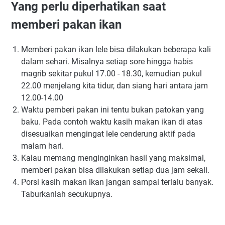
Yang perlu diperhatikan saat
memberi pakan ikan
Memberi pakan ikan lele bisa dilakukan beberapa kali
dalam sehari. Misalnya setiap sore hingga habis
magrib sekitar pukul 17.00 - 18.30, kemudian pukul
22.00 menjelang kita tidur, dan siang hari antara jam
12.00-14.00
Waktu pemberi pakan ini tentu bukan patokan yang
baku. Pada contoh waktu kasih makan ikan di atas
disesuaikan mengingat lele cenderung aktif pada
malam hari.
Kalau memang menginginkan hasil yang maksimal,
memberi pakan bisa dilakukan setiap dua jam sekali.
Porsi kasih makan ikan jangan sampai terlalu banyak.
Taburkanlah secukupnya.