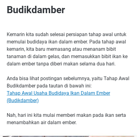
Budikdamber
Kemarin kita sudah selesai persiapan tahap awal untuk
memulai budidaya ikan dalam ember. Pada tahap awal
kemarin, kita baru memasang atau menanam bibit
tanaman di dalam gelas, dan memasukkan bibit ikan ke
dalam ember tanpa diberi makan selama dua hari.
Anda bisa lihat postingan sebelumnya, yaitu Tahap Awal
Budikdamber pada tautan di bawah ini:
Tahap Awal Usaha Budidaya Ikan Dalam Ember
(Budikdamber)
Nah, hari ini kita mulai memberi makan pada ikan serta
menambahkan air dalam ember.