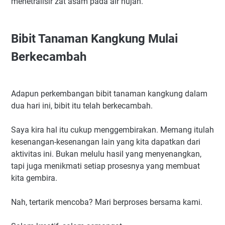
menetralisir zat asam pada air hujan.
Bibit Tanaman Kangkung Mulai
Berkecambah
Adapun perkembangan bibit tanaman kangkung dalam
dua hari ini, bibit itu telah berkecambah.
Saya kira hal itu cukup menggembirakan. Memang itulah
kesenangan-kesenangan lain yang kita dapatkan dari
aktivitas ini. Bukan melulu hasil yang menyenangkan,
tapi juga menikmati setiap prosesnya yang membuat
kita gembira.
Nah, tertarik mencoba? Mari berproses bersama kami.