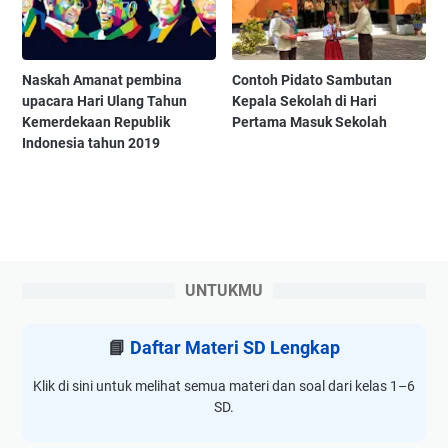
Naskah Amanat pembina
Contoh Pidato Sambutan
upacara Hari Ulang Tahun
Kepala Sekolah di Hari
Kemerdekaan Republik
Pertama Masuk Sekolah
Indonesia tahun 2019
UNTUKMU
📘
Daftar Materi SD Lengkap
Klik di sini untuk melihat semua materi dan soal dari kelas 1–6
SD.