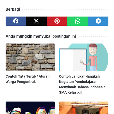
Berbagi
Anda mungkin menyukai postingan ini
Contoh Tata Tertib / Aturan
Contoh Langkah-langkah
Warga Pengontrak
Kegiatan Pembelajaran
Menyimak Bahasa Indonesia
SMA Kelas XII