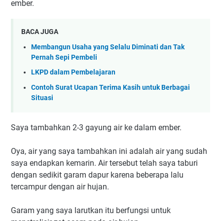
ember.
BACA JUGA
Membangun Usaha yang Selalu Diminati dan Tak
Pernah Sepi Pembeli
LKPD dalam Pembelajaran
Contoh Surat Ucapan Terima Kasih untuk Berbagai
Situasi
Saya tambahkan 2-3 gayung air ke dalam ember.
Oya, air yang saya tambahkan ini adalah air yang sudah
saya endapkan kemarin. Air tersebut telah saya taburi
dengan sedikit garam dapur karena beberapa lalu
tercampur dengan air hujan.
Garam yang saya larutkan itu berfungsi untuk