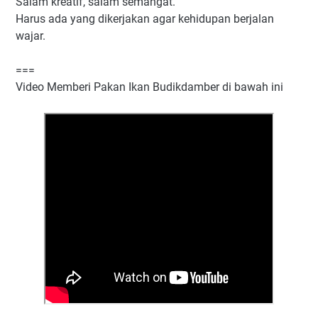
Salam kreatif, salam semangat.
Harus ada yang dikerjakan agar kehidupan berjalan
wajar.
===
Video Memberi Pakan Ikan Budikdamber di bawah ini