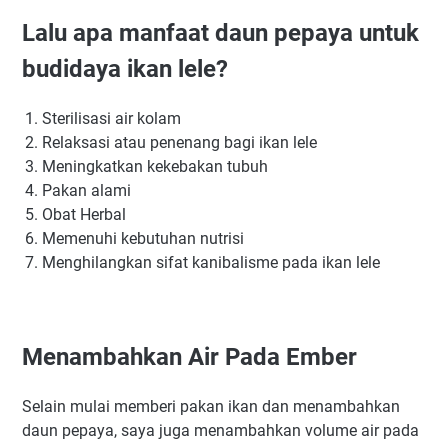
Lalu apa manfaat daun pepaya untuk
budidaya ikan lele?
Sterilisasi air kolam
Relaksasi atau penenang bagi ikan lele
Meningkatkan kekebakan tubuh
Pakan alami
Obat Herbal
Memenuhi kebutuhan nutrisi
Menghilangkan sifat kanibalisme pada ikan lele
Menambahkan Air Pada Ember
Selain mulai memberi pakan ikan dan menambahkan
daun pepaya, saya juga menambahkan volume air pada