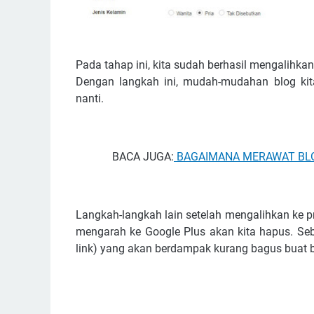
Pada tahap ini, kita sudah berhasil mengalihkan 
Dengan langkah ini, mudah-mudahan blog kita 
nanti.
BACA JUGA:
BAGAIMANA MERAWAT BLO
Langkah-langkah lain setelah mengalihkan ke pro
mengarah ke Google Plus akan kita hapus. Seb
link) yang akan berdampak kurang bagus buat bl