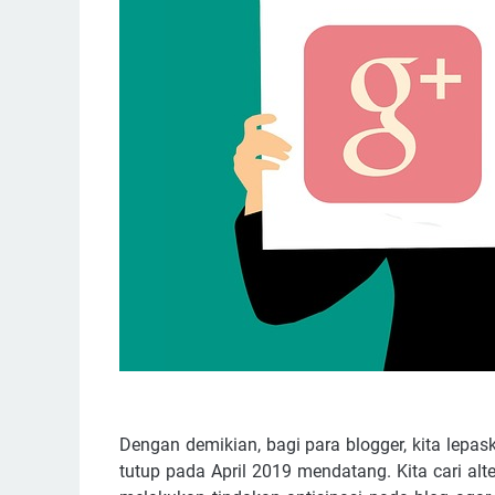
Dengan demikian, bagi para blogger, kita lepa
tutup pada April 2019 mendatang. Kita cari alte