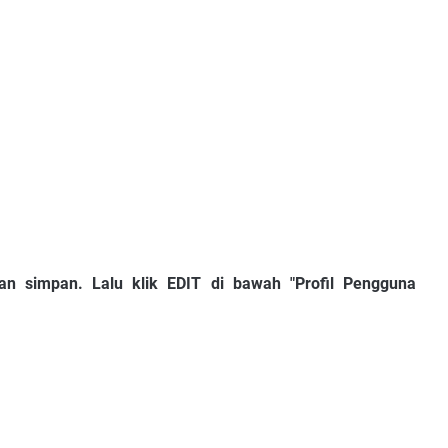
simpan. Lalu klik EDIT di bawah "Profil Pengguna