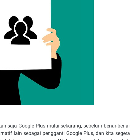
skan saja Google Plus mulai sekarang, sebelum benar-benar
rnatif lain sebagai pengganti Google Plus, dan kita segera