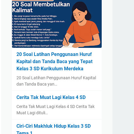
20 Soal Latihan Penggunaan Huruf
Kapital dan Tanda Baca yang Tepat
Kelas 3 SD Kurikulum Merdeka
20 Soal Latihan Penggunaan Huruf Kapital
dan Tanda Baca yan…
Cerita Tak Muat Lagi Kelas 4 SD
Cerita Tak Muat Lagi Kelas 4 SD Cerita Tak
Muat Lagi dituli…
Ciri-Ciri Makhluk Hidup Kelas 3 SD
Tema 1