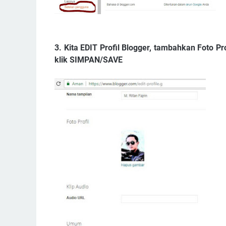
3. Kita EDIT Profil Blogger, tambahkan Foto Pr
klik SIMPAN/SAVE