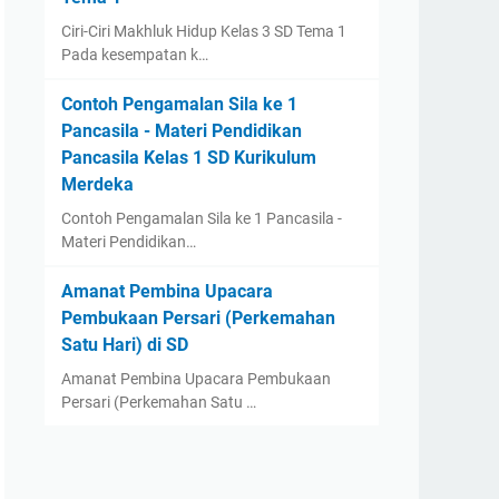
Ciri-Ciri Makhluk Hidup Kelas 3 SD Tema 1
Pada kesempatan k…
Contoh Pengamalan Sila ke 1
Pancasila - Materi Pendidikan
Pancasila Kelas 1 SD Kurikulum
Merdeka
Contoh Pengamalan Sila ke 1 Pancasila -
Materi Pendidikan…
Amanat Pembina Upacara
Pembukaan Persari (Perkemahan
Satu Hari) di SD
Amanat Pembina Upacara Pembukaan
Persari (Perkemahan Satu …