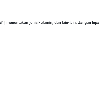
ofil, menentukan jenis kelamin, dan lain-lain. Jangan lupa