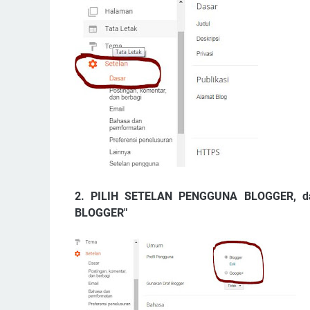
2. PILIH SETELAN PENGGUNA BLOGGER, dan 
BLOGGER"