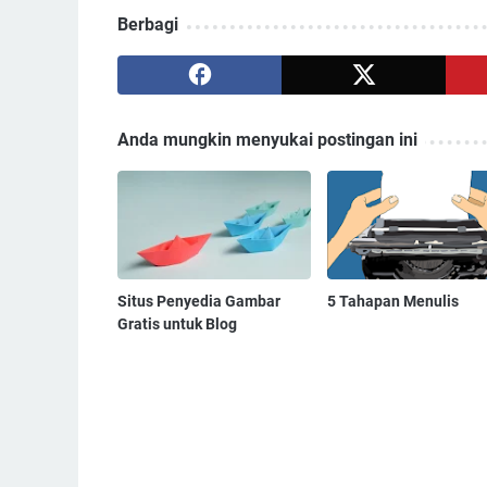
Berbagi
Anda mungkin menyukai postingan ini
Situs Penyedia Gambar
5 Tahapan Menulis
Gratis untuk Blog