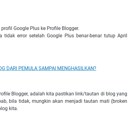
profil Google Plus ke Profile Blogger.
tidak error setelah Google Plus benar-benar tutup April
G DARI PEMULA SAMPAI MENGHASILKAN?
file Blogger, adalah kita pastikan link/tautan di blog yang
ab, bila tidak, mungkin akan menjadi tautan mati (broken
og kita.