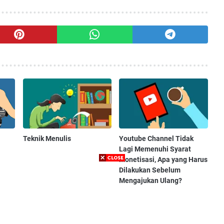
Teknik Menulis
Youtube Channel Tidak
Lagi Memenuhi Syarat
Monetisasi, Apa yang Harus
Dilakukan Sebelum
Mengajukan Ulang?