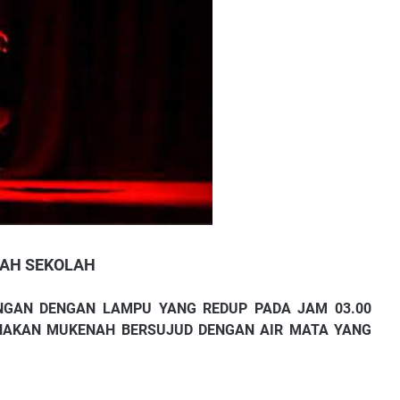
RAH SEKOLAH
GAN DENGAN LAMPU YANG REDUP PADA JAM 03.00
NAKAN MUKENAH BERSUJUD DENGAN AIR MATA YANG