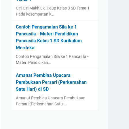
Ciri-Ciri Makhluk Hidup Kelas 3 SD Tema 1
Pada kesempatan k…
Contoh Pengamalan Sila ke 1
Pancasila - Materi Pendidikan
Pancasila Kelas 1 SD Kurikulum
Merdeka
Contoh Pengamalan Sila ke 1 Pancasila -
Materi Pendidikan…
Amanat Pembina Upacara
Pembukaan Persari (Perkemahan
Satu Hari) di SD
Amanat Pembina Upacara Pembukaan
Persari (Perkemahan Satu …