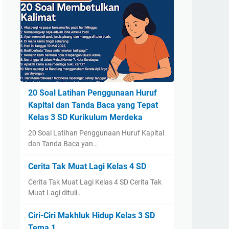
20 Soal Latihan Penggunaan Huruf
Kapital dan Tanda Baca yang Tepat
Kelas 3 SD Kurikulum Merdeka
20 Soal Latihan Penggunaan Huruf Kapital
dan Tanda Baca yan…
Cerita Tak Muat Lagi Kelas 4 SD
Cerita Tak Muat Lagi Kelas 4 SD Cerita Tak
Muat Lagi dituli…
Ciri-Ciri Makhluk Hidup Kelas 3 SD
Tema 1