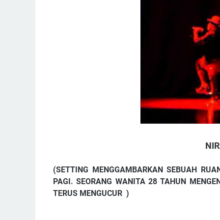
NI
(SETTING MENGGAMBARKAN SEBUAH RUAN
PAGI. SEORANG WANITA 28 TAHUN MENGE
TERUS MENGUCUR )