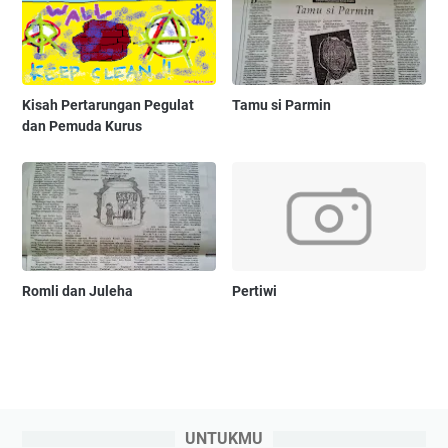
Kisah Pertarungan Pegulat
Tamu si Parmin
dan Pemuda Kurus
Romli dan Juleha
Pertiwi
UNTUKMU