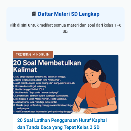
📘
Daftar Materi SD Lengkap
Klik di sini untuk melihat semua materi dan soal dari kelas 1–6
SD.
TRENDING MINGGU INI
20 Soal Latihan Penggunaan Huruf Kapital
dan Tanda Baca yang Tepat Kelas 3 SD