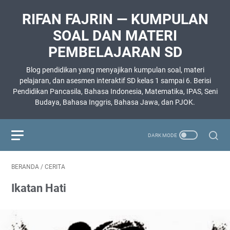
RIFAN FAJRIN — KUMPULAN
SOAL DAN MATERI
PEMBELAJARAN SD
Blog pendidikan yang menyajikan kumpulan soal, materi
pelajaran, dan asesmen interaktif SD kelas 1 sampai 6. Berisi
Pendidikan Pancasila, Bahasa Indonesia, Matematika, IPAS, Seni
Budaya, Bahasa Inggris, Bahasa Jawa, dan PJOK.
BERANDA
/
CERITA
Ikatan Hati