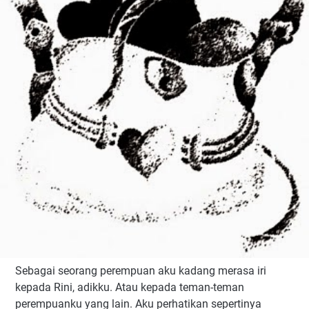
Sebagai seorang perempuan aku kadang merasa iri
kepada Rini, adikku. Atau kepada teman-teman
perempuanku yang lain. Aku perhatikan sepertinya