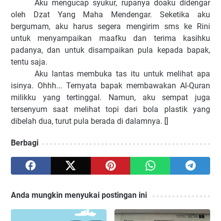
Aku mengucap syukur, rupanya doaku didengar
oleh Dzat Yang Maha Mendengar. Seketika aku
bergumam, aku harus segera mengirim sms ke Rini
untuk menyampaikan maafku dan terima kasihku
padanya, dan untuk disampaikan pula kepada bapak,
tentu saja.
Aku lantas membuka tas itu untuk melihat apa
isinya. Ohhh... Ternyata bapak membawakan Al-Quran
milikku yang tertinggal. Namun, aku sempat juga
tersenyum saat melihat topi dari bola plastik yang
dibelah dua, turut pula berada di dalamnya. []
Berbagi
Anda mungkin menyukai postingan ini