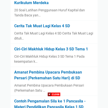
Kurikulum Merdeka
20 Soal Latihan Penggunaan Huruf Kapital dan
Tanda Baca yan…
Cerita Tak Muat Lagi Kelas 4 SD
Cerita Tak Muat Lagi Kelas 4 SD Cerita Tak Muat Lagi
dituli…
Ciri-Ciri Makhluk Hidup Kelas 3 SD Tema 1
Ciri-Ciri Makhluk Hidup Kelas 3 SD Tema 1 Pada
kesempatan k…
Amanat Pembina Upacara Pembukaan
Persari (Perkemahan Satu Hari) di SD
Amanat Pembina Upacara Pembukaan Persari
(Perkemahan Satu …
Contoh Pengamalan Sila ke 1 Pancasila -
Materi Pendidikan Pancasila Kelas 1 SD