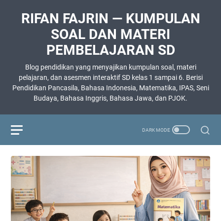
RIFAN FAJRIN — KUMPULAN
SOAL DAN MATERI
PEMBELAJARAN SD
Blog pendidikan yang menyajikan kumpulan soal, materi
pelajaran, dan asesmen interaktif SD kelas 1 sampai 6. Berisi
Pendidikan Pancasila, Bahasa Indonesia, Matematika, IPAS, Seni
Budaya, Bahasa Inggris, Bahasa Jawa, dan PJOK.